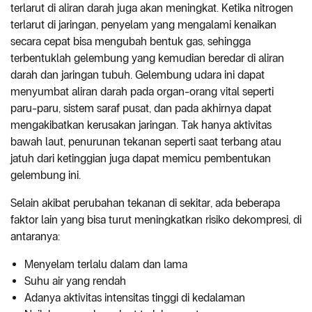
terlarut di aliran darah juga akan meningkat. Ketika nitrogen
terlarut di jaringan, penyelam yang mengalami kenaikan
secara cepat bisa mengubah bentuk gas, sehingga
terbentuklah gelembung yang kemudian beredar di aliran
darah dan jaringan tubuh. Gelembung udara ini dapat
menyumbat aliran darah pada organ-orang vital seperti
paru-paru, sistem saraf pusat, dan pada akhirnya dapat
mengakibatkan kerusakan jaringan. Tak hanya aktivitas
bawah laut, penurunan tekanan seperti saat terbang atau
jatuh dari ketinggian juga dapat memicu pembentukan
gelembung ini.
Selain akibat perubahan tekanan di sekitar, ada beberapa
faktor lain yang bisa turut meningkatkan risiko dekompresi, di
antaranya:
Menyelam terlalu dalam dan lama
Suhu air yang rendah
Adanya aktivitas intensitas tinggi di kedalaman