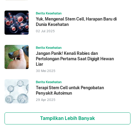
Berita Kesehatan
Yuk, Mengenal Stem Cell, Harapan Baru di
Dunia Kesehatan
02 Jul 2025
Berita Kesehatan
Jangan Panik! Kenali Rabies dan
Pertolongan Pertama Saat Digigit Hewan
Liar
30 Mei 2025
Berita Kesehatan
Terapi Stem Cell untuk Pengobatan
Penyakit Autoimun
29 Apr 2025
Tampilkan Lebih Banyak