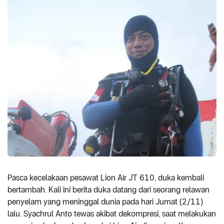
Pasca kecelakaan pesawat Lion Air JT 610, duka kembali
bertambah. Kali ini berita duka datang dari seorang relawan
penyelam yang meninggal dunia pada hari Jumat (2/11)
lalu. Syachrul Anto tewas akibat dekompresi, saat melakukan