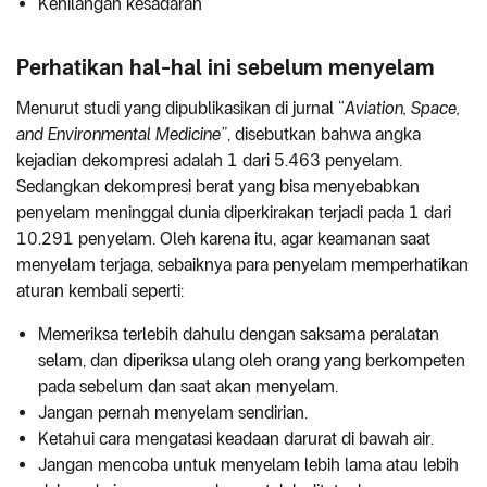
Kehilangan kesadaran
Perhatikan hal-hal ini sebelum menyelam
Menurut studi yang dipublikasikan di jurnal “
Aviation, Space,
and Environmental Medicine”
, disebutkan bahwa angka
kejadian dekompresi adalah 1 dari 5.463 penyelam.
Sedangkan dekompresi berat yang bisa menyebabkan
penyelam meninggal dunia diperkirakan terjadi pada 1 dari
10.291 penyelam. Oleh karena itu, agar keamanan saat
menyelam terjaga, sebaiknya para penyelam memperhatikan
aturan kembali seperti:
Memeriksa terlebih dahulu dengan saksama peralatan
selam, dan diperiksa ulang oleh orang yang berkompeten
pada sebelum dan saat akan menyelam.
Jangan pernah menyelam sendirian.
Ketahui cara mengatasi keadaan darurat di bawah air.
Jangan mencoba untuk menyelam lebih lama atau lebih