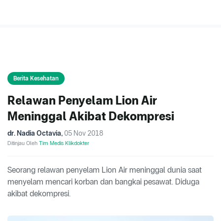
Berita Kesehatan
Relawan Penyelam Lion Air
Meninggal Akibat Dekompresi
dr. Nadia Octavia
,
05 Nov 2018
Ditinjau Oleh
Tim Medis Klikdokter
Seorang relawan penyelam Lion Air meninggal dunia saat
menyelam mencari korban dan bangkai pesawat. Diduga
akibat dekompresi.