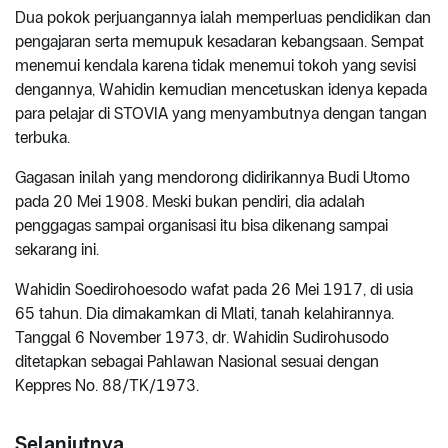
Dua pokok perjuangannya ialah memperluas pendidikan dan
pengajaran serta memupuk kesadaran kebangsaan. Sempat
menemui kendala karena tidak menemui tokoh yang sevisi
dengannya, Wahidin kemudian mencetuskan idenya kepada
para pelajar di STOVIA yang menyambutnya dengan tangan
terbuka.
Gagasan inilah yang mendorong didirikannya Budi Utomo
pada 20 Mei 1908. Meski bukan pendiri, dia adalah
penggagas sampai organisasi itu bisa dikenang sampai
sekarang ini.
Wahidin Soedirohoesodo wafat pada 26 Mei 1917, di usia
65 tahun. Dia dimakamkan di Mlati, tanah kelahirannya.
Tanggal 6 November 1973, dr. Wahidin Sudirohusodo
ditetapkan sebagai Pahlawan Nasional sesuai dengan
Keppres No. 88/TK/1973.
Selanjutnya