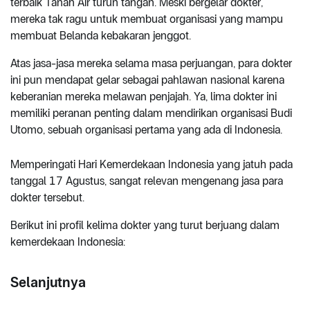
terbaik Tanah Air turun tangan. Meski bergelar dokter,
mereka tak ragu untuk membuat organisasi yang mampu
membuat Belanda kebakaran jenggot.
Atas jasa-jasa mereka selama masa perjuangan, para dokter
ini pun mendapat gelar sebagai pahlawan nasional karena
keberanian mereka melawan penjajah. Ya, lima dokter ini
memiliki peranan penting dalam mendirikan organisasi Budi
Utomo, sebuah organisasi pertama yang ada di Indonesia.
Memperingati Hari Kemerdekaan Indonesia yang jatuh pada
tanggal 17 Agustus, sangat relevan mengenang jasa para
dokter tersebut.
Berikut ini profil kelima dokter yang turut berjuang dalam
kemerdekaan Indonesia:
Selanjutnya