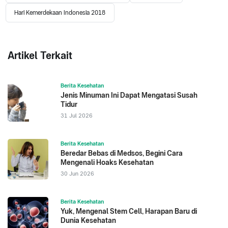
Hari Kemerdekaan Indonesia 2018
Artikel Terkait
Berita Kesehatan
Jenis Minuman Ini Dapat Mengatasi Susah
Tidur
31 Jul 2026
Berita Kesehatan
Beredar Bebas di Medsos, Begini Cara
Mengenali Hoaks Kesehatan
30 Jun 2026
Berita Kesehatan
Yuk, Mengenal Stem Cell, Harapan Baru di
Dunia Kesehatan