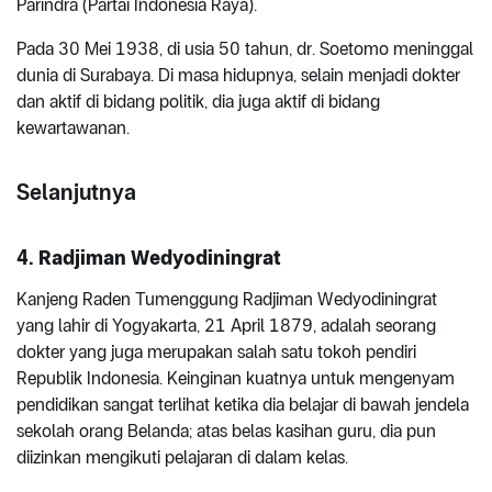
Parindra (Partai Indonesia Raya).
Pada 30 Mei 1938, di usia 50 tahun, dr. Soetomo meninggal
dunia di Surabaya. Di masa hidupnya, selain menjadi dokter
dan aktif di bidang politik, dia juga aktif di bidang
kewartawanan.
Selanjutnya
4. Radjiman Wedyodiningrat
Kanjeng Raden Tumenggung Radjiman Wedyodiningrat
yang lahir di Yogyakarta, 21 April 1879, adalah seorang
dokter yang juga merupakan salah satu tokoh pendiri
Republik Indonesia. Keinginan kuatnya untuk mengenyam
pendidikan sangat terlihat ketika dia belajar di bawah jendela
sekolah orang Belanda; atas belas kasihan guru, dia pun
diizinkan mengikuti pelajaran di dalam kelas.