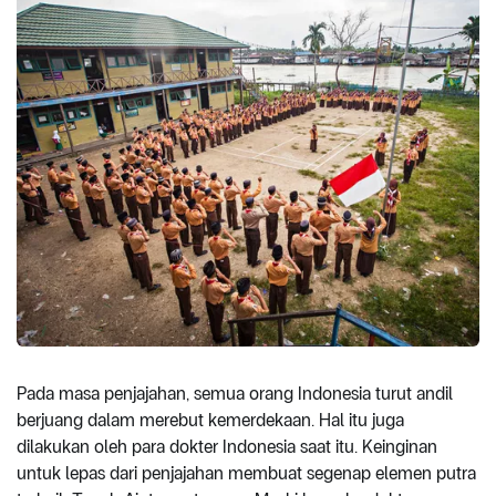
Pada masa penjajahan, semua orang Indonesia turut andil
berjuang dalam merebut kemerdekaan. Hal itu juga
dilakukan oleh para dokter Indonesia saat itu. Keinginan
untuk lepas dari penjajahan membuat segenap elemen putra