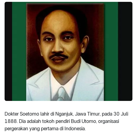
Dokter Soetomo lahir di Nganjuk, Jawa Timur, pada 30 Juli
1888. Dia adalah tokoh pendiri Budi Utomo, organisasi
pergerakan yang pertama di Indonesia.