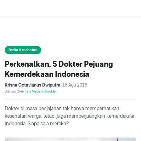
Berita Kesehatan
Perkenalkan, 5 Dokter Pejuang
Kemerdekaan Indonesia
Krisna Octavianus Dwiputra
,
16 Agu 2018
Ditinjau Oleh
Tim Medis Klikdokter
Dokter di masa penjajahan tak hanya memperhatikan
kesehatan warga, tetapi juga memperjuangkan kemerdekaan
Indonesia. Siapa saja mereka?