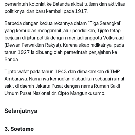
pemerintah kolonial ke Belanda akibat tulisan dan aktivitas
politiknya, dan baru kembali pada 1917.
Berbeda dengan kedua rekannya dalam "Tiga Serangkai"
yang kemudian mengambil jalur pendidikan, Tjipto tetap
berjalan di jalur politik dengan menjadi anggota Volksraad
(Dewan Perwakilan Rakyat). Karena sikap radikalnya, pada
tahun 1927 ia dibuang oleh pemerintah penjajahan ke
Banda.
Tjipto wafat pada tahun 1943 dan dimakamkan di TMP
Ambarawa. Namanya kemudian diabadikan sebagai rumah
sakit di daerah Jakarta Pusat dengan nama Rumah Sakit
Umum Pusat Nasional dr. Cipto Mangunkusumo.
Selanjutnya
3. Soetomo