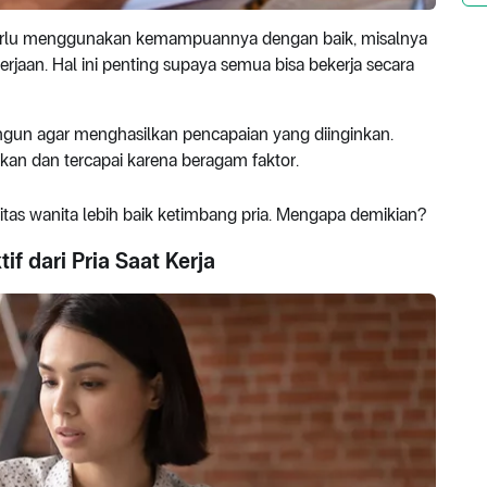
perlu menggunakan kemampuannya dengan baik, misalnya
aan. Hal ini penting supaya semua bisa bekerja secara
angun agar menghasilkan pencapaian yang diinginkan.
akan dan tercapai karena beragam faktor.
tas wanita lebih baik ketimbang pria. Mengapa demikian?
f dari Pria Saat Kerja