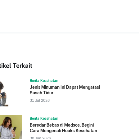
tikel Terkait
Berita Kesehatan
Jenis Minuman Ini Dapat Mengatasi
Susah Tidur
31 Jul 2026
Berita Kesehatan
Beredar Bebas di Medsos, Begini
Cara Mengenali Hoaks Kesehatan
30 Jun 2026