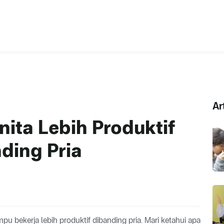
Ar
nita Lebih Produktif
ding Pria
 bekerja lebih produktif dibanding pria. Mari ketahui apa