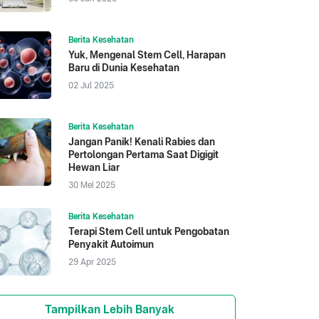
Berita Kesehatan
Yuk, Mengenal Stem Cell, Harapan
Baru di Dunia Kesehatan
02 Jul 2025
Berita Kesehatan
Jangan Panik! Kenali Rabies dan
Pertolongan Pertama Saat Digigit
Hewan Liar
30 Mei 2025
Berita Kesehatan
Terapi Stem Cell untuk Pengobatan
Penyakit Autoimun
29 Apr 2025
Tampilkan Lebih Banyak