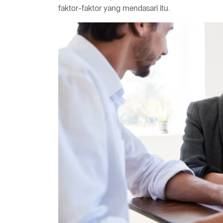
faktor-faktor yang mendasari itu.