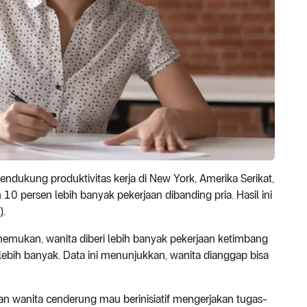
endukung produktivitas kerja di New York, Amerika Serikat,
 10 persen lebih banyak pekerjaan dibanding pria. Hasil ini
).
emukan, wanita diberi lebih banyak pekerjaan ketimbang
ebih banyak. Data ini menunjukkan, wanita dianggap bisa
 wanita cenderung mau berinisiatif mengerjakan tugas-