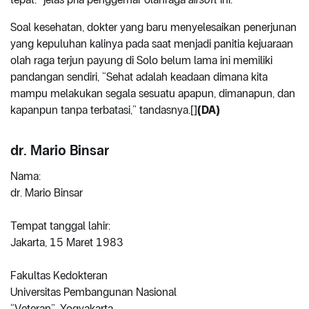
Soal kesehatan, dokter yang baru menyelesaikan penerjunan
yang kepuluhan kalinya pada saat menjadi panitia kejuaraan
olah raga terjun payung di Solo belum lama ini memiliki
pandangan sendiri, “Sehat adalah keadaan dimana kita
mampu melakukan segala sesuatu apapun, dimanapun, dan
kapanpun tanpa terbatasi,” tandasnya.[]
(DA)
dr. Mario Binsar
Nama:
dr. Mario Binsar
Tempat tanggal lahir:
Jakarta, 15 Maret 1983
Fakultas Kedokteran
Universitas Pembangunan Nasional
“Veteran”, Yogyakarta.