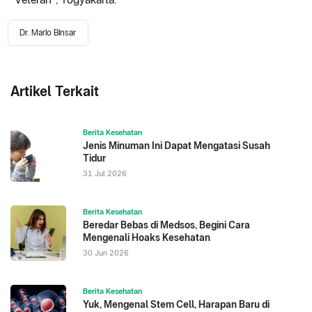
Dr. Mario Binsar
Artikel Terkait
Berita Kesehatan
Jenis Minuman Ini Dapat Mengatasi Susah
Tidur
31 Jul 2026
Berita Kesehatan
Beredar Bebas di Medsos, Begini Cara
Mengenali Hoaks Kesehatan
30 Jun 2026
Berita Kesehatan
Yuk, Mengenal Stem Cell, Harapan Baru di