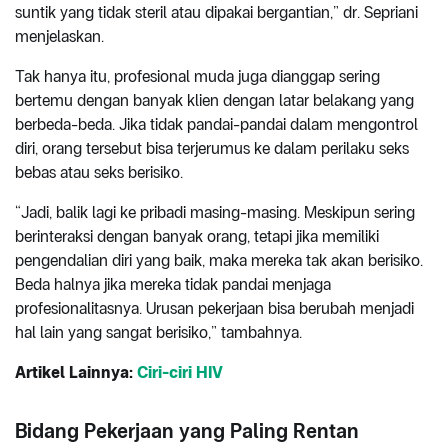
suntik yang tidak steril atau dipakai bergantian,” dr. Sepriani
menjelaskan.
Tak hanya itu, profesional muda juga dianggap sering
bertemu dengan banyak klien dengan latar belakang yang
berbeda-beda. Jika tidak pandai-pandai dalam mengontrol
diri, orang tersebut bisa terjerumus ke dalam perilaku seks
bebas atau seks berisiko.
“Jadi, balik lagi ke pribadi masing-masing. Meskipun sering
berinteraksi dengan banyak orang, tetapi jika memiliki
pengendalian diri yang baik, maka mereka tak akan berisiko.
Beda halnya jika mereka tidak pandai menjaga
profesionalitasnya. Urusan pekerjaan bisa berubah menjadi
hal lain yang sangat berisiko,” tambahnya.
Artikel Lainnya:
Ciri-ciri HIV
Bidang Pekerjaan yang Paling Rentan