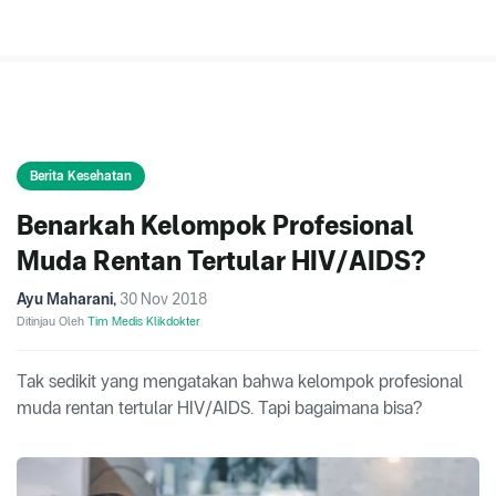
Berita Kesehatan
Benarkah Kelompok Profesional
Muda Rentan Tertular HIV/AIDS?
Ayu Maharani
,
30 Nov 2018
Ditinjau Oleh
Tim Medis Klikdokter
Tak sedikit yang mengatakan bahwa kelompok profesional
muda rentan tertular HIV/AIDS. Tapi bagaimana bisa?