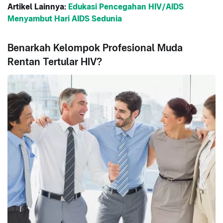
Artikel Lainnya:
Edukasi Pencegahan HIV/AIDS
Menyambut Hari AIDS Sedunia
Benarkah Kelompok Profesional Muda
Rentan Tertular HIV?