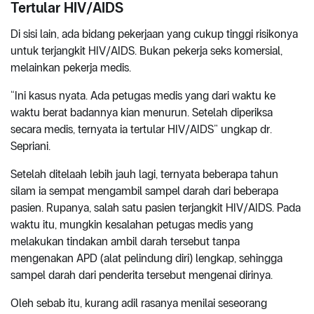
Tertular HIV/AIDS
Di sisi lain, ada bidang pekerjaan yang cukup tinggi risikonya
untuk terjangkit HIV/AIDS. Bukan pekerja seks komersial,
melainkan pekerja medis.
“Ini kasus nyata. Ada petugas medis yang dari waktu ke
waktu berat badannya kian menurun. Setelah diperiksa
secara medis, ternyata ia tertular HIV/AIDS” ungkap dr.
Sepriani.
Setelah ditelaah lebih jauh lagi, ternyata beberapa tahun
silam ia sempat mengambil sampel darah dari beberapa
pasien. Rupanya, salah satu pasien terjangkit HIV/AIDS. Pada
waktu itu, mungkin kesalahan petugas medis yang
melakukan tindakan ambil darah tersebut tanpa
mengenakan APD (alat pelindung diri) lengkap, sehingga
sampel darah dari penderita tersebut mengenai dirinya.
Oleh sebab itu, kurang adil rasanya menilai seseorang