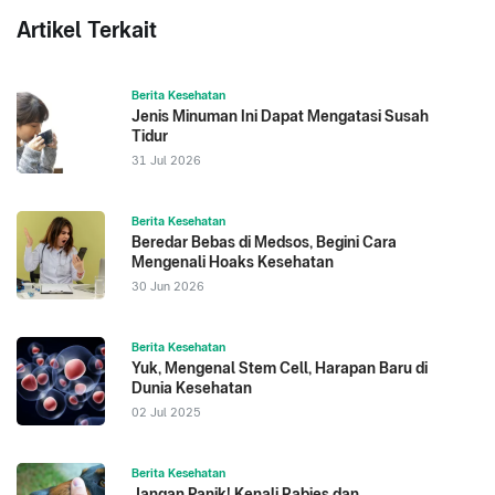
Artikel Terkait
Berita Kesehatan
Jenis Minuman Ini Dapat Mengatasi Susah
Tidur
31 Jul 2026
Berita Kesehatan
Beredar Bebas di Medsos, Begini Cara
Mengenali Hoaks Kesehatan
30 Jun 2026
Berita Kesehatan
Yuk, Mengenal Stem Cell, Harapan Baru di
Dunia Kesehatan
02 Jul 2025
Berita Kesehatan
Jangan Panik! Kenali Rabies dan