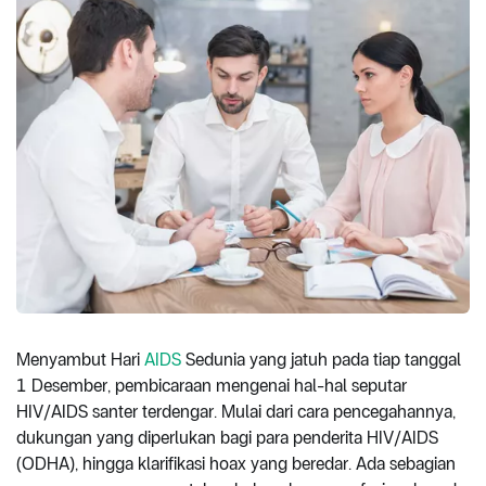
Menyambut Hari
AIDS
Sedunia yang jatuh pada tiap tanggal
1 Desember, pembicaraan mengenai hal-hal seputar
HIV/AIDS santer terdengar. Mulai dari cara pencegahannya,
dukungan yang diperlukan bagi para penderita HIV/AIDS
(ODHA), hingga klarifikasi hoax yang beredar. Ada sebagian