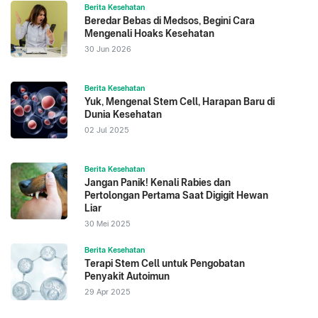
Berita Kesehatan
Beredar Bebas di Medsos, Begini Cara
Mengenali Hoaks Kesehatan
30 Jun 2026
Berita Kesehatan
Yuk, Mengenal Stem Cell, Harapan Baru di
Dunia Kesehatan
02 Jul 2025
Berita Kesehatan
Jangan Panik! Kenali Rabies dan
Pertolongan Pertama Saat Digigit Hewan
Liar
30 Mei 2025
Berita Kesehatan
Terapi Stem Cell untuk Pengobatan
Penyakit Autoimun
29 Apr 2025