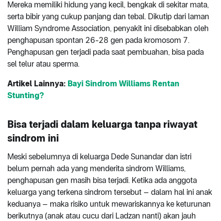
Mereka memiliki hidung yang kecil, bengkak di sekitar mata,
serta bibir yang cukup panjang dan tebal. Dikutip dari laman
William Syndrome Association, penyakit ini disebabkan oleh
penghapusan spontan 26-28 gen pada kromosom 7.
Penghapusan gen terjadi pada saat pembuahan, bisa pada
sel telur atau sperma.
Artikel Lainnya:
Bayi Sindrom Williams Rentan
Stunting?
Bisa terjadi dalam keluarga tanpa riwayat
sindrom ini
Meski sebelumnya di keluarga Dede Sunandar dan istri
belum pernah ada yang menderita sindrom Williams,
penghapusan gen masih bisa terjadi. Ketika ada anggota
keluarga yang terkena sindrom tersebut – dalam hal ini anak
keduanya – maka risiko untuk mewariskannya ke keturunan
berikutnya (anak atau cucu dari Ladzan nanti) akan jauh