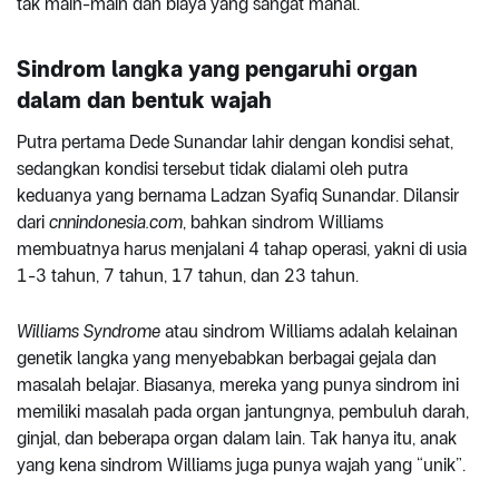
tak main-main dan biaya yang sangat mahal.
Sindrom langka yang pengaruhi organ
dalam dan bentuk wajah
Putra pertama Dede Sunandar lahir dengan kondisi sehat,
sedangkan kondisi tersebut tidak dialami oleh putra
keduanya yang bernama Ladzan Syafiq Sunandar. Dilansir
dari
cnnindonesia.com
, bahkan sindrom Williams
membuatnya harus menjalani 4 tahap operasi, yakni di usia
1-3 tahun, 7 tahun, 17 tahun, dan 23 tahun.
Williams Syndrome
atau sindrom Williams adalah kelainan
genetik langka yang menyebabkan berbagai gejala dan
masalah belajar. Biasanya, mereka yang punya sindrom ini
memiliki masalah pada organ jantungnya, pembuluh darah,
ginjal, dan beberapa organ dalam lain. Tak hanya itu, anak
yang kena sindrom Williams juga punya wajah yang “unik”.