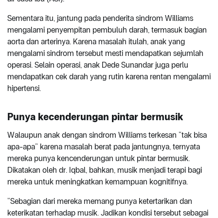
Sementara itu, jantung pada penderita sindrom Williams
mengalami penyempitan pembuluh darah, termasuk bagian
aorta dan arterinya. Karena masalah itulah, anak yang
mengalami sindrom tersebut mesti mendapatkan sejumlah
operasi. Selain operasi, anak Dede Sunandar juga perlu
mendapatkan cek darah yang rutin karena rentan mengalami
hipertensi.
Punya kecenderungan pintar bermusik
Walaupun anak dengan sindrom Williams terkesan “tak bisa
apa-apa” karena masalah berat pada jantungnya, ternyata
mereka punya kencenderungan untuk pintar bermusik.
Dikatakan oleh dr. Iqbal, bahkan, musik menjadi terapi bagi
mereka untuk meningkatkan kemampuan kognitifnya.
“Sebagian dari mereka memang punya ketertarikan dan
keterikatan terhadap musik. Jadikan kondisi tersebut sebagai