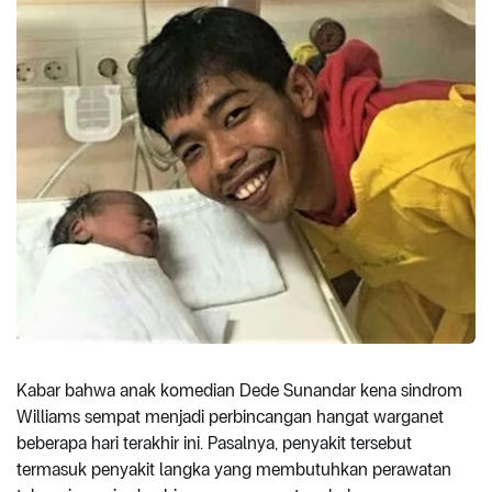
Kabar bahwa anak komedian Dede Sunandar kena sindrom
Williams sempat menjadi perbincangan hangat warganet
beberapa hari terakhir ini. Pasalnya, penyakit tersebut
termasuk penyakit langka yang membutuhkan perawatan