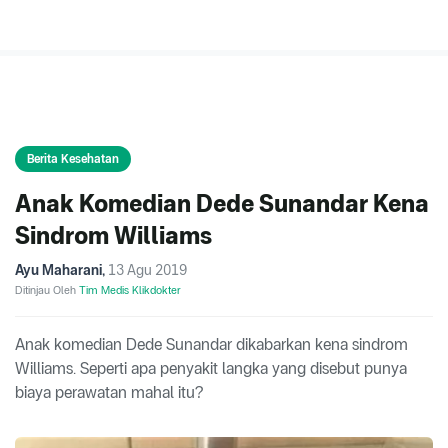
Berita Kesehatan
Anak Komedian Dede Sunandar Kena
Sindrom Williams
Ayu Maharani
,
13 Agu 2019
Ditinjau Oleh
Tim Medis Klikdokter
Anak komedian Dede Sunandar dikabarkan kena sindrom
Williams. Seperti apa penyakit langka yang disebut punya
biaya perawatan mahal itu?