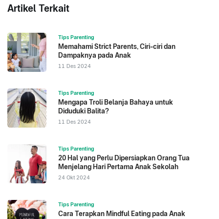
Artikel Terkait
Tips Parenting
Memahami Strict Parents, Ciri-ciri dan
Dampaknya pada Anak
11 Des 2024
Tips Parenting
Mengapa Troli Belanja Bahaya untuk
Diduduki Balita?
11 Des 2024
Tips Parenting
20 Hal yang Perlu Dipersiapkan Orang Tua
Menjelang Hari Pertama Anak Sekolah
24 Okt 2024
Tips Parenting
Cara Terapkan Mindful Eating pada Anak