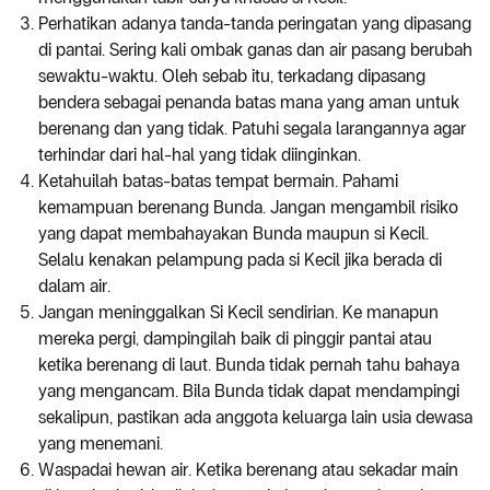
Perhatikan adanya tanda-tanda peringatan yang dipasang
di pantai. Sering kali ombak ganas dan air pasang berubah
sewaktu-waktu. Oleh sebab itu, terkadang dipasang
bendera sebagai penanda batas mana yang aman untuk
berenang dan yang tidak. Patuhi segala larangannya agar
terhindar dari hal-hal yang tidak diinginkan.
Ketahuilah batas-batas tempat bermain. Pahami
kemampuan berenang Bunda. Jangan mengambil risiko
yang dapat membahayakan Bunda maupun si Kecil.
Selalu kenakan pelampung pada si Kecil jika berada di
dalam air.
Jangan meninggalkan Si Kecil sendirian. Ke manapun
mereka pergi, dampingilah baik di pinggir pantai atau
ketika berenang di laut. Bunda tidak pernah tahu bahaya
yang mengancam. Bila Bunda tidak dapat mendampingi
sekalipun, pastikan ada anggota keluarga lain usia dewasa
yang menemani.
Waspadai hewan air. Ketika berenang atau sekadar main