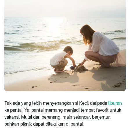
Tak ada yang lebih menyenangkan si Kecil daripada
liburan
ke pantai. Ya, pantai memang menjadi tempat favorit untuk
vakansi. Mulai dari berenang, main selancar, berjemur,
bahkan piknik dapat dilakukan di pantai.