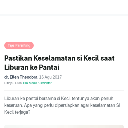
Tips Parenting
Pastikan Keselamatan si Kecil saat
Liburan ke Pantai
dr. Ellen Theodora
,
16 Agu 2017
Ditinjau Oleh
Tim Medis Klikdokter
Liburan ke pantai bersama si Kecil tentunya akan penuh
keseruan. Apa yang perlu dipersiapkan agar keselamatan Si
Kecil terjaga?