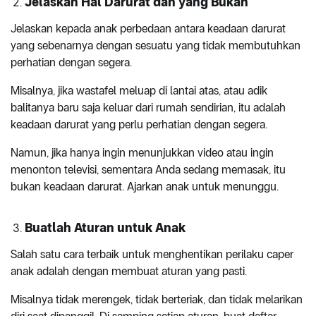
Jelaskan Hal Darurat dan yang Bukan
Jelaskan kepada anak perbedaan antara keadaan darurat
yang sebenarnya dengan sesuatu yang tidak membutuhkan
perhatian dengan segera.
Misalnya, jika wastafel meluap di lantai atas, atau adik
balitanya baru saja keluar dari rumah sendirian, itu adalah
keadaan darurat yang perlu perhatian dengan segera.
Namun, jika hanya ingin menunjukkan video atau ingin
menonton televisi, sementara Anda sedang memasak, itu
bukan keadaan darurat. Ajarkan anak untuk menunggu.
Buatlah Aturan untuk Anak
Salah satu cara terbaik untuk menghentikan perilaku caper
anak adalah dengan membuat aturan yang pasti.
Misalnya tidak merengek, tidak berteriak, dan tidak melarikan