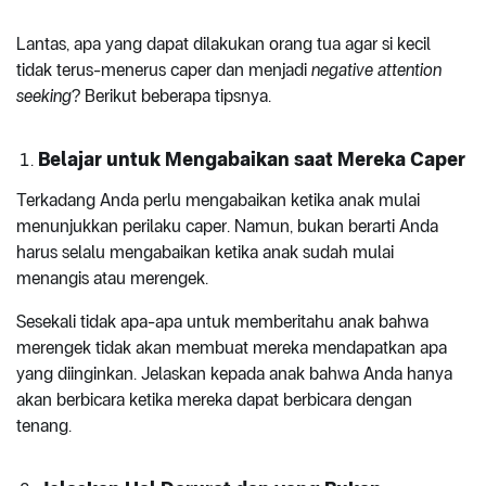
Lantas, apa yang dapat dilakukan orang tua agar si kecil
tidak terus-menerus caper dan menjadi
negative attention
seeking
? Berikut beberapa tipsnya.
Belajar untuk Mengabaikan saat Mereka Caper
Terkadang Anda perlu mengabaikan ketika anak mulai
menunjukkan perilaku caper. Namun, bukan berarti Anda
harus selalu mengabaikan ketika anak sudah mulai
menangis atau merengek.
Sesekali tidak apa-apa untuk memberitahu anak bahwa
merengek tidak akan membuat mereka mendapatkan apa
yang diinginkan. Jelaskan kepada anak bahwa Anda hanya
akan berbicara ketika mereka dapat berbicara dengan
tenang.