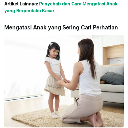
Artikel Lainnya:
Penyebab dan Cara Mengatasi Anak
yang Berperilaku Kasar
Mengatasi Anak yang Sering Cari Perhatian