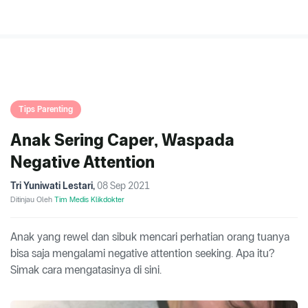
Tips Parenting
Anak Sering Caper, Waspada
Negative Attention
Tri Yuniwati Lestari
,
08 Sep 2021
Ditinjau Oleh
Tim Medis Klikdokter
Anak yang rewel dan sibuk mencari perhatian orang tuanya
bisa saja mengalami negative attention seeking. Apa itu?
Simak cara mengatasinya di sini.