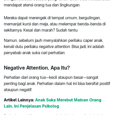
mendapat atensi orang tua dan lingkungan.
Mereka dapat merengek di tempat umum, bergulingan,
memanjat kursi dan meja, atau melempar benda-benda di
sekitarnya. Kesal dan marah? Sudah tentu.
Namun, sebelum jauh menyalahkan perilaku caper anak,
kenali dulu perilaku
negative attention
. Bisa jadi, ini adalah
penyebab anak suka cari perhatian.
Negative Attention, Apa Itu?
Perhatian dari orang tua—kecil ataupun besar—sangat
penting bagi anak. Perhatian dalam hal ini bisa bersifat positif
ataupun negatif.
Artikel Lainnya:
Anak Suka Merebut Mainan Orang
Lain, Ini Penjelasan Psikolog