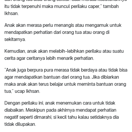
itu tidak terpenuhi maka muncul perilaku caper,” tambah
Ikhsan.
Anak akan merasa perlu menangis atau mengamuk untuk
mendapatkan perhatian dari orang tua atau orang di
sekitarnya.
Kemudian, anak akan melebih-lebihkan perilaku atau suatu
cerita agar ceritanya lebih menarik perhatian.
“Anak juga berpura pura merasa tidak berdaya atau tidak bisa
agar mendapatkan bantuan dari orang tua. Jika dibiarkan
maka anak akan terus belajar untuk meminta bantuan orang
tua,” ucap Ikhsan.
Dengan perilaku ini, anak menemukan cara untuk tidak
diabaikan. Meskipun pada akhirnya mendapat perhatian
negatif seperti dimarahi, si kecil tahu kalau setidaknya dia
tidak dilupakan.