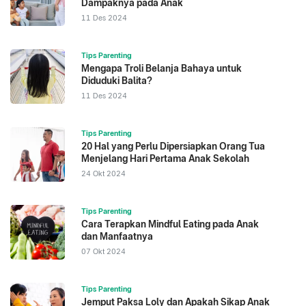
Dampaknya pada Anak
11 Des 2024
Tips Parenting
Mengapa Troli Belanja Bahaya untuk
Diduduki Balita?
11 Des 2024
Tips Parenting
20 Hal yang Perlu Dipersiapkan Orang Tua
Menjelang Hari Pertama Anak Sekolah
24 Okt 2024
Tips Parenting
Cara Terapkan Mindful Eating pada Anak
dan Manfaatnya
07 Okt 2024
Tips Parenting
Jemput Paksa Loly dan Apakah Sikap Anak