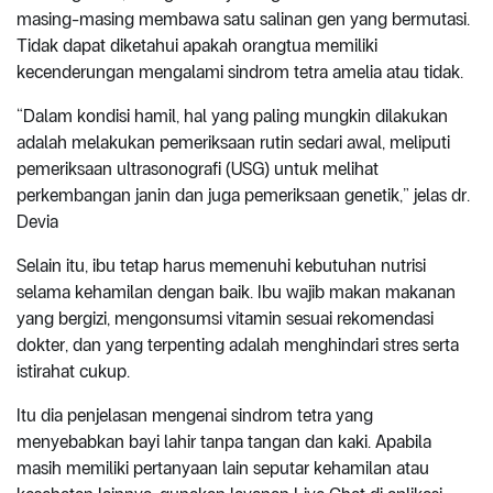
masing-masing membawa satu salinan gen yang bermutasi.
Tidak dapat diketahui apakah orangtua memiliki
kecenderungan mengalami sindrom tetra amelia atau tidak.
“Dalam kondisi hamil, hal yang paling mungkin dilakukan
adalah melakukan pemeriksaan rutin sedari awal, meliputi
pemeriksaan ultrasonografi (USG) untuk melihat
perkembangan janin dan juga pemeriksaan genetik,” jelas dr.
Devia
Selain itu, ibu tetap harus memenuhi kebutuhan nutrisi
selama kehamilan dengan baik. Ibu wajib makan makanan
yang bergizi, mengonsumsi vitamin sesuai rekomendasi
dokter, dan yang terpenting adalah menghindari stres serta
istirahat cukup.
Itu dia penjelasan mengenai sindrom tetra yang
menyebabkan bayi lahir tanpa tangan dan kaki. Apabila
masih memiliki pertanyaan lain seputar kehamilan atau