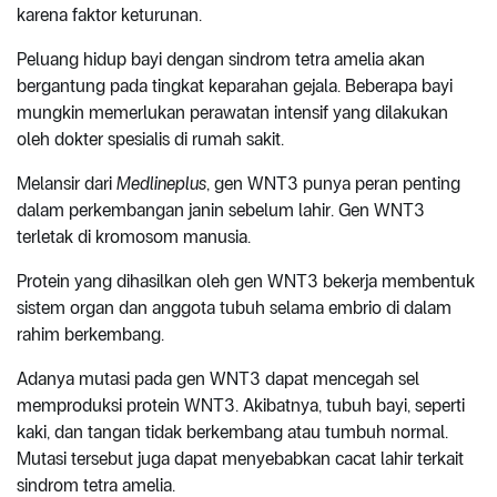
karena faktor keturunan.
Peluang hidup bayi dengan sindrom tetra amelia akan
bergantung pada tingkat keparahan gejala. Beberapa bayi
mungkin memerlukan perawatan intensif yang dilakukan
oleh dokter spesialis di rumah sakit.
Melansir dari
Medlineplus
, gen WNT3 punya peran penting
dalam perkembangan janin sebelum lahir. Gen WNT3
terletak di kromosom manusia.
Protein yang dihasilkan oleh gen WNT3 bekerja membentuk
sistem organ dan anggota tubuh selama embrio di dalam
rahim berkembang.
Adanya mutasi pada gen WNT3 dapat mencegah sel
memproduksi protein WNT3. Akibatnya, tubuh bayi, seperti
kaki, dan tangan tidak berkembang atau tumbuh normal.
Mutasi tersebut juga dapat menyebabkan cacat lahir terkait
sindrom tetra amelia.