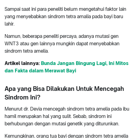
Sampai saat ini para peneliti belum mengetahui faktor lain
yang menyebabkan sindrom tetra amalia pada bayi baru
lahir.
Namun, beberapa peneliti percaya, adanya mutasi gen
WNT3 atau gen lainnya mungkin dapat menyebabkan
sindrom tetra amelia.
Artikel lainnya:
Bunda Jangan Bingung Lagi, Ini Mitos
dan Fakta dalam Merawat Bayi
Apa yang Bisa Dilakukan Untuk Mencegah
Sindrom Ini?
Menurut dr. Devia mencegah sindrom tetra amelia pada ibu
hamil merupakan hal yang sulit. Sebab, sindrom ini
berhubungan dengan mutasi genetik yang diturunkan.
Kemungkinan, orang tua bayi dengan sindrom tetra amelia