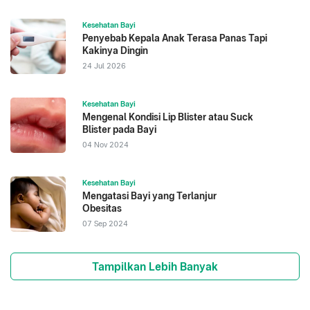
Kesehatan Bayi
Penyebab Kepala Anak Terasa Panas Tapi
Kakinya Dingin
24 Jul 2026
Kesehatan Bayi
Mengenal Kondisi Lip Blister atau Suck
Blister pada Bayi
04 Nov 2024
Kesehatan Bayi
Mengatasi Bayi yang Terlanjur
Obesitas
07 Sep 2024
Tampilkan Lebih Banyak