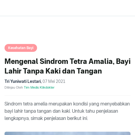
Kesehatan Bayi
Mengenal Sindrom Tetra Amalia, Bayi
Lahir Tanpa Kaki dan Tangan
Tri Yuniwati Lestari
,
07 Mei 2021
Ditinjau Oleh
Tim Medis Klikdokter
Sindrom tetra amelia merupakan kondisi yang menyebabkan
bayi lahir tanpa tangan dan kaki. Untuk tahu penjelasan
lengkapnya, simak penjelasan berikut ini.