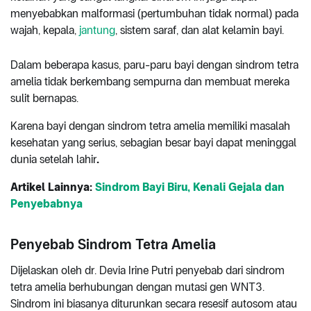
menyebabkan malformasi (pertumbuhan tidak normal) pada
wajah, kepala,
jantung
, sistem saraf, dan alat kelamin bayi.
Dalam beberapa kasus, paru-paru bayi dengan sindrom tetra
amelia tidak berkembang sempurna dan membuat mereka
sulit bernapas.
Karena bayi dengan sindrom tetra amelia memiliki masalah
kesehatan yang serius, sebagian besar bayi dapat meninggal
dunia setelah lahir
.
Artikel Lainnya:
Sindrom Bayi Biru, Kenali Gejala dan
Penyebabnya
Penyebab Sindrom Tetra Amelia
Dijelaskan oleh dr. Devia Irine Putri penyebab dari sindrom
tetra amelia berhubungan dengan mutasi gen WNT3.
Sindrom ini biasanya diturunkan secara resesif autosom atau