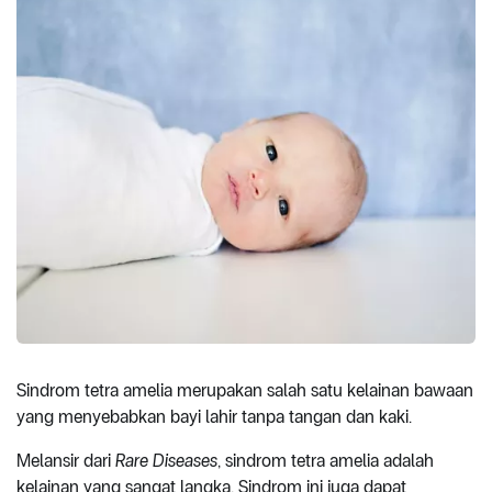
Sindrom tetra amelia merupakan salah satu kelainan bawaan
yang menyebabkan bayi lahir tanpa tangan dan kaki.
Melansir dari
Rare Diseases
, sindrom tetra amelia adalah
kelainan yang sangat langka. Sindrom ini juga dapat