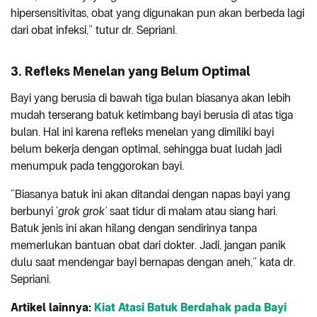
hipersensitivitas, obat yang digunakan pun akan berbeda lagi
dari obat infeksi,” tutur dr. Sepriani.
3. Refleks Menelan yang Belum Optimal
Bayi yang berusia di bawah tiga bulan biasanya akan lebih
mudah terserang batuk ketimbang bayi berusia di atas tiga
bulan. Hal ini karena refleks menelan yang dimiliki bayi
belum bekerja dengan optimal, sehingga buat ludah jadi
menumpuk pada tenggorokan bayi.
“Biasanya batuk ini akan ditandai dengan napas bayi yang
berbunyi ‘
grok grok’
saat tidur di malam atau siang hari.
Batuk jenis ini akan hilang dengan sendirinya tanpa
memerlukan bantuan obat dari dokter. Jadi, jangan panik
dulu saat mendengar bayi bernapas dengan aneh,” kata dr.
Sepriani.
Artikel lainnya:
Kiat Atasi Batuk Berdahak pada Bayi