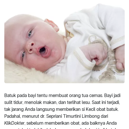
Batuk pada bayi tentu membuat orang tua cemas. Bayi jadi
sulit tidur, menolak makan, dan terlihat lesu. Saat ini terjadi,
tak jarang Anda langsung memberikan si Kecil obat batuk.
Padahal, menurut dr. Sepriani Timurtini Limbong dari
KlikDokter
, sebelum memberikan obat, ada baiknya Anda