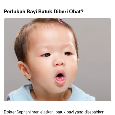
Perlukah Bayi Batuk Diberi Obat?
Dokter Sepriani menjelaskan, batuk bayi yang disebabkan