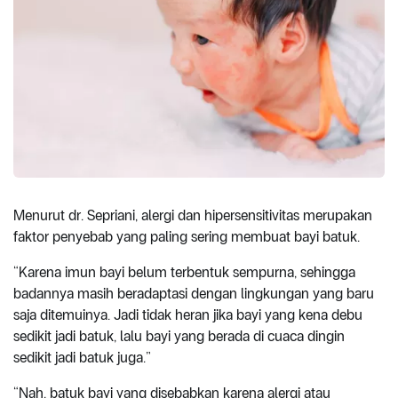
Menurut dr. Sepriani, alergi dan hipersensitivitas merupakan
faktor penyebab yang paling sering membuat bayi batuk.
“Karena imun bayi belum terbentuk sempurna, sehingga
badannya masih beradaptasi dengan lingkungan yang baru
saja ditemuinya. Jadi tidak heran jika bayi yang kena debu
sedikit jadi batuk, lalu bayi yang berada di cuaca dingin
sedikit jadi batuk juga.”
“Nah, batuk bayi yang disebabkan karena alergi atau