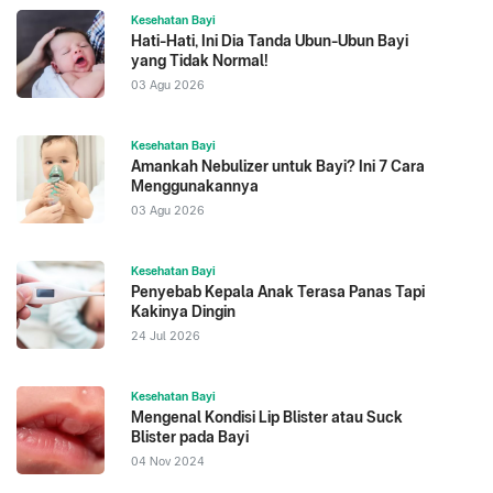
Kesehatan Bayi
Hati-Hati, Ini Dia Tanda Ubun-Ubun Bayi
yang Tidak Normal!
03 Agu 2026
Kesehatan Bayi
Amankah Nebulizer untuk Bayi? Ini 7 Cara
Menggunakannya
03 Agu 2026
Kesehatan Bayi
Penyebab Kepala Anak Terasa Panas Tapi
Kakinya Dingin
24 Jul 2026
Kesehatan Bayi
Mengenal Kondisi Lip Blister atau Suck
Blister pada Bayi
04 Nov 2024