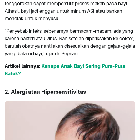
tenggorokan dapat mempersulit proses makan pada bayi.
Alhasil, bayi jadi enggan untuk minum ASI atau bahkan
menolak untuk menyusu.
“Penyebab infeksi sebenarnya bermacam-macam, ada yang
karena bakteri atau virus. Nah setelah diperiksakan ke dokter,
barulah obatnya nanti akan disesuaikan dengan gejala-gejala
yang dialami bayi,” ujar dr. Sepriani.
Artikel lainnya:
Kenapa Anak Bayi Sering Pura-Pura
Batuk?
2. Alergi atau Hipersensitivitas