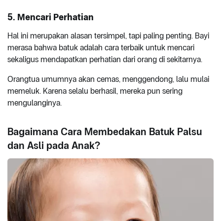
5. Mencari Perhatian
Hal ini merupakan alasan tersimpel, tapi paling penting. Bayi
merasa bahwa batuk adalah cara terbaik untuk mencari
sekaligus mendapatkan perhatian dari orang di sekitarnya.
Orangtua umumnya akan cemas, menggendong, lalu mulai
memeluk. Karena selalu berhasil, mereka pun sering
mengulanginya.
Bagaimana Cara Membedakan Batuk Palsu
dan Asli pada Anak?