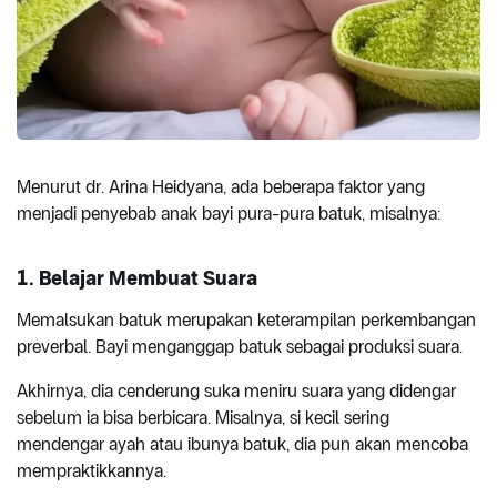
Menurut dr. Arina Heidyana, ada beberapa faktor yang
menjadi penyebab anak bayi pura-pura batuk, misalnya:
1. Belajar Membuat Suara
Memalsukan batuk merupakan keterampilan perkembangan
preverbal. Bayi menganggap batuk sebagai produksi suara.
Akhirnya, dia cenderung suka meniru suara yang didengar
sebelum ia bisa berbicara. Misalnya, si kecil sering
mendengar ayah atau ibunya batuk, dia pun akan mencoba
mempraktikkannya.