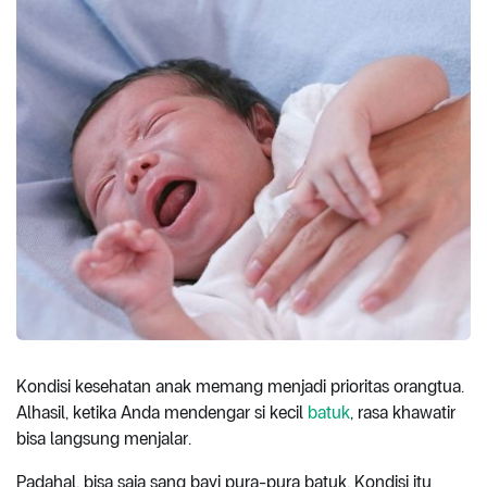
Kondisi kesehatan anak memang menjadi prioritas orangtua.
Alhasil, ketika Anda mendengar si kecil
batuk
, rasa khawatir
bisa langsung menjalar.
Padahal, bisa saja sang bayi pura-pura batuk. Kondisi itu