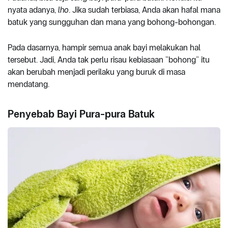
nyata adanya,
lho
. Jika sudah terbiasa, Anda akan hafal mana
batuk yang sungguhan dan mana yang bohong-bohongan.
Pada dasarnya, hampir semua anak bayi melakukan hal
tersebut. Jadi, Anda tak perlu risau kebiasaan “bohong” itu
akan berubah menjadi perilaku yang buruk di masa
mendatang.
Penyebab Bayi Pura-pura Batuk