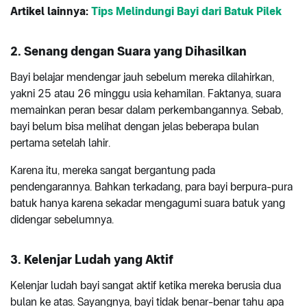
Artikel lainnya:
Tips Melindungi Bayi dari Batuk Pilek
2. Senang dengan Suara yang Dihasilkan
Bayi belajar mendengar jauh sebelum mereka dilahirkan,
yakni 25 atau 26 minggu usia kehamilan. Faktanya, suara
memainkan peran besar dalam perkembangannya. Sebab,
bayi belum bisa melihat dengan jelas beberapa bulan
pertama setelah lahir.
Karena itu, mereka sangat bergantung pada
pendengarannya. Bahkan terkadang, para bayi berpura-pura
batuk hanya karena sekadar mengagumi suara batuk yang
didengar sebelumnya.
3. Kelenjar Ludah yang Aktif
Kelenjar ludah bayi sangat aktif ketika mereka berusia dua
bulan ke atas. Sayangnya, bayi tidak benar-benar tahu apa