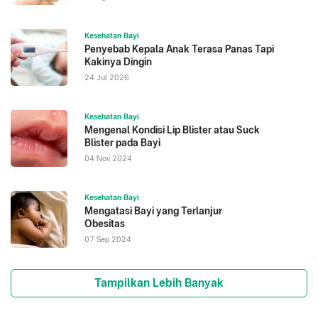
Kesehatan Bayi
Penyebab Kepala Anak Terasa Panas Tapi
Kakinya Dingin
24 Jul 2026
Kesehatan Bayi
Mengenal Kondisi Lip Blister atau Suck
Blister pada Bayi
04 Nov 2024
Kesehatan Bayi
Mengatasi Bayi yang Terlanjur
Obesitas
07 Sep 2024
Tampilkan Lebih Banyak