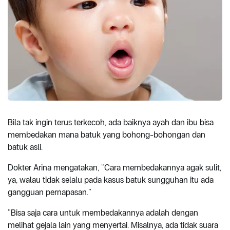
Bila tak ingin terus terkecoh, ada baiknya ayah dan ibu bisa
membedakan mana batuk yang bohong-bohongan dan
batuk asli.
Dokter Arina mengatakan, “Cara membedakannya agak sulit,
ya, walau tidak selalu pada kasus batuk sungguhan itu ada
gangguan pernapasan.”
“Bisa saja cara untuk membedakannya adalah dengan
melihat gejala lain yang menyertai. Misalnya, ada tidak suara