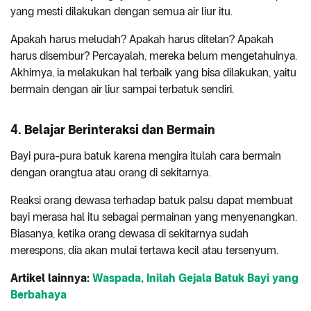
yang mesti dilakukan dengan semua air liur itu.
Apakah harus meludah? Apakah harus ditelan? Apakah
harus disembur? Percayalah, mereka belum mengetahuinya.
Akhirnya, ia melakukan hal terbaik yang bisa dilakukan, yaitu
bermain dengan air liur sampai terbatuk sendiri.
4. Belajar Berinteraksi dan Bermain
Bayi pura-pura batuk karena mengira itulah cara bermain
dengan orangtua atau orang di sekitarnya.
Reaksi orang dewasa terhadap batuk palsu dapat membuat
bayi merasa hal itu sebagai permainan yang menyenangkan.
Biasanya, ketika orang dewasa di sekitarnya sudah
merespons, dia akan mulai tertawa kecil atau tersenyum.
Artikel lainnya:
Waspada, Inilah Gejala Batuk Bayi yang
Berbahaya