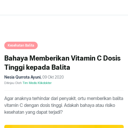
Kesehatan Balita
Bahaya Memberikan Vitamin C Dosis
Tinggi kepada Balita
Nesia Qurrota Ayuni
,
09 Okt 2020
Ditinjau Oleh
Tim Medis Klikdokter
Agar anaknya terhindar dari penyakit, ortu memberikan balita
vitamin C dengan dosis tinggi. Adakah bahaya atau risiko
kesehatan yang dapat terjadi?