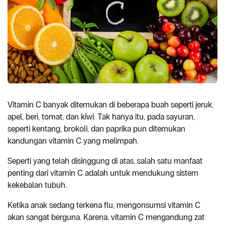
Vitamin C banyak ditemukan di beberapa buah seperti jeruk,
apel, beri, tomat, dan kiwi. Tak hanya itu, pada sayuran,
seperti kentang, brokoli, dan paprika pun ditemukan
kandungan vitamin C yang melimpah.
Seperti yang telah disinggung di atas, salah satu manfaat
penting dari vitamin C adalah untuk mendukung sistem
kekebalan tubuh.
Ketika anak sedang terkena flu, mengonsumsi vitamin C
akan sangat berguna. Karena, vitamin C mengandung zat