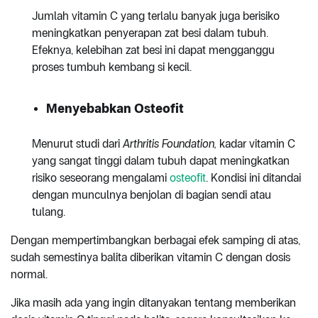
Jumlah vitamin C yang terlalu banyak juga berisiko
meningkatkan penyerapan zat besi dalam tubuh.
Efeknya, kelebihan zat besi ini dapat mengganggu
proses tumbuh kembang si kecil.
Menyebabkan Osteofit
Menurut studi dari
Arthritis Foundation,
kadar vitamin C
yang sangat tinggi dalam tubuh dapat meningkatkan
risiko seseorang mengalami
osteofit
. Kondisi ini ditandai
dengan munculnya benjolan di bagian sendi atau
tulang.
Dengan mempertimbangkan berbagai efek samping di atas,
sudah semestinya balita diberikan vitamin C dengan dosis
normal.
Jika masih ada yang ingin ditanyakan tentang memberikan