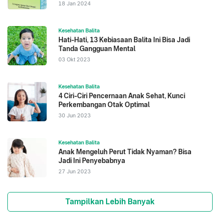
18 Jan 2024
Kesehatan Balita
Hati-Hati, 13 Kebiasaan Balita Ini Bisa Jadi
Tanda Gangguan Mental
03 Okt 2023
Kesehatan Balita
4 Ciri-Ciri Pencernaan Anak Sehat, Kunci
Perkembangan Otak Optimal
30 Jun 2023
Kesehatan Balita
Anak Mengeluh Perut Tidak Nyaman? Bisa
Jadi Ini Penyebabnya
27 Jun 2023
Tampilkan Lebih Banyak