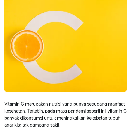
Vitamin C merupakan nutrisi yang punya segudang manfaat
kesehatan. Terlebih, pada masa pandemi seperti ini, vitamin C
banyak dikonsumsi untuk meningkatkan kekebalan tubuh
agar kita tak gampang sakit.