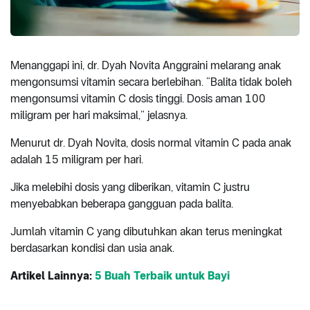
Menanggapi ini, dr. Dyah Novita Anggraini melarang anak
mengonsumsi vitamin secara berlebihan. “Balita tidak boleh
mengonsumsi vitamin C dosis tinggi. Dosis aman 100
miligram per hari maksimal,” jelasnya.
Menurut dr. Dyah Novita, dosis normal vitamin C pada anak
adalah 15 miligram per hari.
Jika melebihi dosis yang diberikan, vitamin C justru
menyebabkan beberapa gangguan pada balita.
Jumlah vitamin C yang dibutuhkan akan terus meningkat
berdasarkan kondisi dan usia anak.
Artikel Lainnya:
5 Buah Terbaik untuk Bayi