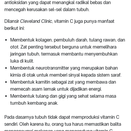
antioksidan yang dapat menangkal radikal bebas dan
mencegah kerusakan sel-sel dalam tubuh.
Dilansir
Cleveland Clinic
, vitamin C juga punya manfaat
berikut ini:
Membentuk kolagen, pembuluh darah, tulang rawan, dan
otot. Zat penting tersebut berguna untuk memelihara
jaringan tubuh, termasuk membantu menyembuhkan
luka di kulit.
Membentuk neurotransmitter yang merupakan bahan
kimia di otak untuk memberi sinyal kepada sistem saraf.
Membentuk karnitin sebagai zat yang membawa dan
memecah asam lemak untuk dijadikan energi.
Membentuk tulang dan gigi yang sehat selama masa
tumbuh kembang anak.
Pada dasarnya tubuh tidak dapat memproduksi vitamin C
sendiri. Oleh karena itu, orang tua harus memastikan balita