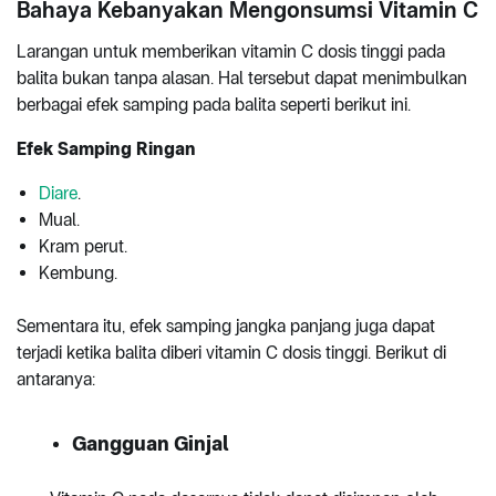
Bahaya Kebanyakan Mengonsumsi Vitamin C
Larangan untuk memberikan vitamin C dosis tinggi pada
balita bukan tanpa alasan. Hal tersebut dapat menimbulkan
berbagai efek samping pada balita seperti berikut ini.
Efek Samping Ringan
Diare
.
Mual.
Kram perut.
Kembung.
Sementara itu, efek samping jangka panjang juga dapat
terjadi ketika balita diberi vitamin C dosis tinggi. Berikut di
antaranya:
Gangguan Ginjal