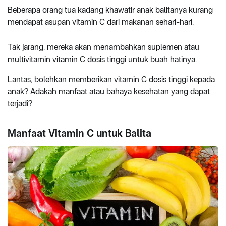
Beberapa orang tua kadang khawatir anak balitanya kurang
mendapat asupan vitamin C dari makanan sehari-hari.
Tak jarang, mereka akan menambahkan suplemen atau
multivitamin vitamin C dosis tinggi untuk buah hatinya.
Lantas, bolehkan memberikan vitamin C dosis tinggi kepada
anak? Adakah manfaat atau bahaya kesehatan yang dapat
terjadi?
Manfaat Vitamin C untuk Balita