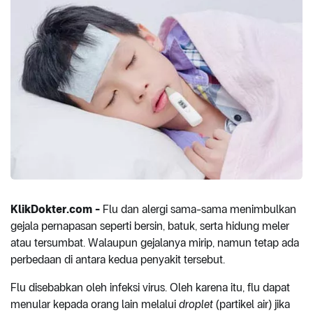
KlikDokter.com -
Flu dan alergi sama-sama menimbulkan
gejala pernapasan seperti bersin, batuk, serta hidung meler
atau tersumbat. Walaupun gejalanya mirip, namun tetap ada
perbedaan di antara kedua penyakit tersebut.
Flu disebabkan oleh infeksi virus. Oleh karena itu, flu dapat
menular kepada orang lain melalui
droplet
(partikel air) jika