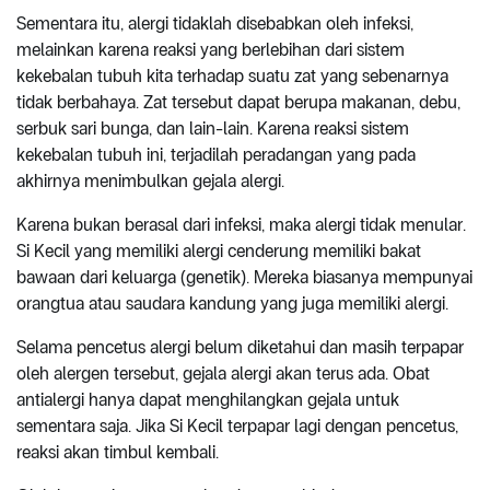
Sementara itu, alergi tidaklah disebabkan oleh infeksi,
melainkan karena reaksi yang berlebihan dari sistem
kekebalan tubuh kita terhadap suatu zat yang sebenarnya
tidak berbahaya. Zat tersebut dapat berupa makanan, debu,
serbuk sari bunga, dan lain-lain. Karena reaksi sistem
kekebalan tubuh ini, terjadilah peradangan yang pada
akhirnya menimbulkan gejala alergi.
Karena bukan berasal dari infeksi, maka alergi tidak menular.
Si Kecil yang memiliki alergi cenderung memiliki bakat
bawaan dari keluarga (genetik). Mereka biasanya mempunyai
orangtua atau saudara kandung yang juga memiliki alergi.
Selama pencetus alergi belum diketahui dan masih terpapar
oleh alergen tersebut, gejala alergi akan terus ada. Obat
antialergi hanya dapat menghilangkan gejala untuk
sementara saja. Jika Si Kecil terpapar lagi dengan pencetus,
reaksi akan timbul kembali.