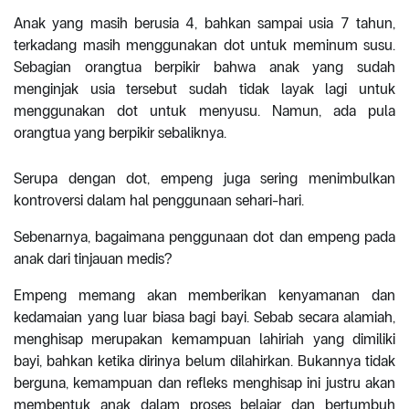
Anak yang masih berusia 4, bahkan sampai usia 7 tahun,
terkadang masih menggunakan dot untuk meminum susu.
Sebagian orangtua berpikir bahwa anak yang sudah
menginjak usia tersebut sudah tidak layak lagi untuk
menggunakan dot untuk menyusu. Namun, ada pula
orangtua yang berpikir sebaliknya.
Serupa dengan dot, empeng juga sering menimbulkan
kontroversi dalam hal penggunaan sehari-hari.
Sebenarnya, bagaimana penggunaan dot dan empeng pada
anak dari tinjauan medis?
Empeng memang akan memberikan kenyamanan dan
kedamaian yang luar biasa bagi bayi. Sebab secara alamiah,
menghisap merupakan kemampuan lahiriah yang dimiliki
bayi, bahkan ketika dirinya belum dilahirkan. Bukannya tidak
berguna, kemampuan dan refleks menghisap ini justru akan
membentuk anak dalam proses belajar dan bertumbuh