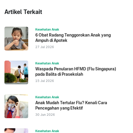
Artikel Terkait
Kesehatan Anak
6 Obat Radang Tenggorokan Anak yang
Ampuh di Apotek
27 Jul 2026
Kesehatan Anak
Waspada Penularan HFMD (Flu Singapura)
pada Balita di Prasekolah
15 Jul 2026
Kesehatan Anak
Anak Mudah Tertular Flu? Kenali Cara
Pencegahan yang Efektif
30 Jun 2026
Kesehatan Anak