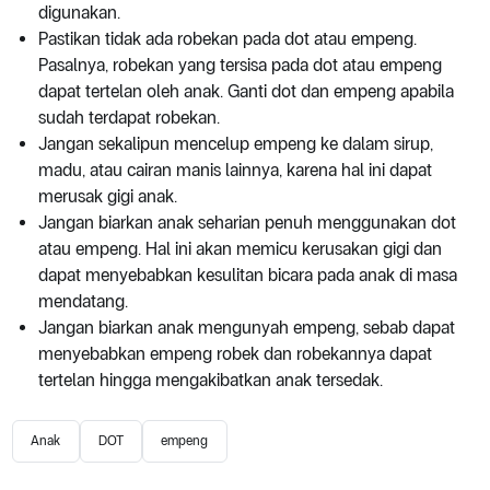
digunakan.
Pastikan tidak ada robekan pada dot atau empeng.
Pasalnya, robekan yang tersisa pada dot atau empeng
dapat tertelan oleh anak. Ganti dot dan empeng apabila
sudah terdapat robekan.
Jangan sekalipun mencelup empeng ke dalam sirup,
madu, atau cairan manis lainnya, karena hal ini dapat
merusak gigi anak.
Jangan biarkan anak seharian penuh menggunakan dot
atau empeng. Hal ini akan memicu kerusakan gigi dan
dapat menyebabkan kesulitan bicara pada anak di masa
mendatang.
Jangan biarkan anak mengunyah empeng, sebab dapat
menyebabkan empeng robek dan robekannya dapat
tertelan hingga mengakibatkan anak tersedak.
Anak
DOT
empeng