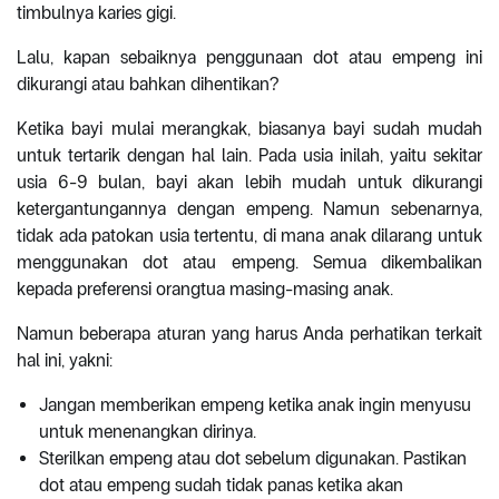
timbulnya karies gigi.
Lalu, kapan sebaiknya penggunaan dot atau empeng ini
dikurangi atau bahkan dihentikan?
Ketika bayi mulai merangkak, biasanya bayi sudah mudah
untuk tertarik dengan hal lain. Pada usia inilah, yaitu sekitar
usia 6-9 bulan, bayi akan lebih mudah untuk dikurangi
ketergantungannya dengan empeng. Namun sebenarnya,
tidak ada patokan usia tertentu, di mana anak dilarang untuk
menggunakan dot atau empeng. Semua dikembalikan
kepada preferensi orangtua masing-masing anak.
Namun beberapa aturan yang harus Anda perhatikan terkait
hal ini, yakni:
Jangan memberikan empeng ketika anak ingin menyusu
untuk menenangkan dirinya.
Sterilkan empeng atau dot sebelum digunakan. Pastikan
dot atau empeng sudah tidak panas ketika akan