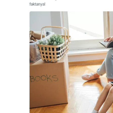
faktanya!