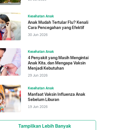
Kesehatan Anak
Anak Mudah Tertular Flu? Kenali
Cara Pencegahan yang Efektif
30 Jun 2026
Kesehatan Anak
4 Penyakit yang Masih Mengintai
Anak Kita, dan Mengapa Vaksin
Menjadi Kebutuhan
29 Jun 2026
Kesehatan Anak
Manfaat Vaksin Influenza Anak
Sebelum Liburan
19 Jun 2026
Tampilkan Lebih Banyak