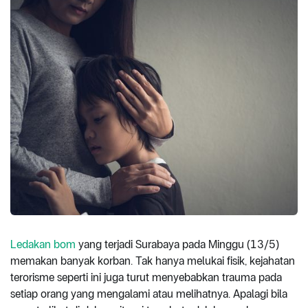
Ledakan bom
yang terjadi Surabaya pada Minggu (13/5)
memakan banyak korban. Tak hanya melukai fisik, kejahatan
terorisme seperti ini juga turut menyebabkan trauma pada
setiap orang yang mengalami atau melihatnya. Apalagi bila