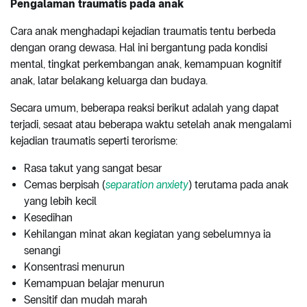
Pengalaman traumatis pada anak
Cara anak menghadapi kejadian traumatis tentu berbeda
dengan orang dewasa. Hal ini bergantung pada kondisi
mental, tingkat perkembangan anak, kemampuan kognitif
anak, latar belakang keluarga dan budaya.
Secara umum, beberapa reaksi berikut adalah yang dapat
terjadi, sesaat atau beberapa waktu setelah anak mengalami
kejadian traumatis seperti terorisme:
Rasa takut yang sangat besar
Cemas berpisah (
separation anxiety
) terutama pada anak
yang lebih kecil
Kesedihan
Kehilangan minat akan kegiatan yang sebelumnya ia
senangi
Konsentrasi menurun
Kemampuan belajar menurun
Sensitif dan mudah marah