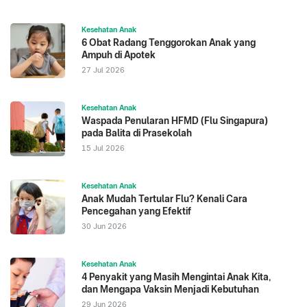
Kesehatan Anak
6 Obat Radang Tenggorokan Anak yang
Ampuh di Apotek
27 Jul 2026
Kesehatan Anak
Waspada Penularan HFMD (Flu Singapura)
pada Balita di Prasekolah
15 Jul 2026
Kesehatan Anak
Anak Mudah Tertular Flu? Kenali Cara
Pencegahan yang Efektif
30 Jun 2026
Kesehatan Anak
4 Penyakit yang Masih Mengintai Anak Kita,
dan Mengapa Vaksin Menjadi Kebutuhan
29 Jun 2026