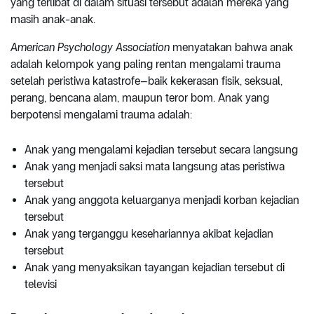
yang terlibat di dalam situasi tersebut adalah mereka yang
masih anak-anak.
American Psychology Association
menyatakan bahwa anak
adalah kelompok yang paling rentan mengalami trauma
setelah peristiwa katastrofe–baik kekerasan fisik, seksual,
perang, bencana alam, maupun teror bom. Anak yang
berpotensi mengalami trauma adalah:
Anak yang mengalami kejadian tersebut secara langsung
Anak yang menjadi saksi mata langsung atas peristiwa
tersebut
Anak yang anggota keluarganya menjadi korban kejadian
tersebut
Anak yang terganggu kesehariannya akibat kejadian
tersebut
Anak yang menyaksikan tayangan kejadian tersebut di
televisi