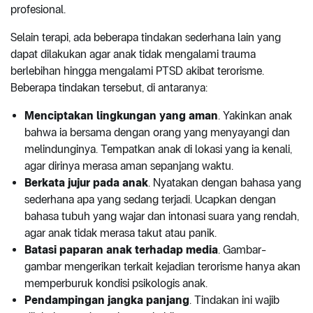
profesional.
Selain terapi, ada beberapa tindakan sederhana lain yang
dapat dilakukan agar anak tidak mengalami trauma
berlebihan hingga mengalami PTSD akibat terorisme.
Beberapa tindakan tersebut, di antaranya:
Menciptakan lingkungan yang aman
. Yakinkan anak
bahwa ia bersama dengan orang yang menyayangi dan
melindunginya. Tempatkan anak di lokasi yang ia kenali,
agar dirinya merasa aman sepanjang waktu.
Berkata jujur pada anak
. Nyatakan dengan bahasa yang
sederhana apa yang sedang terjadi. Ucapkan dengan
bahasa tubuh yang wajar dan intonasi suara yang rendah,
agar anak tidak merasa takut atau panik.
Batasi paparan anak terhadap media
. Gambar-
gambar mengerikan terkait kejadian terorisme hanya akan
memperburuk kondisi psikologis anak.
Pendampingan jangka panjang
. Tindakan ini wajib