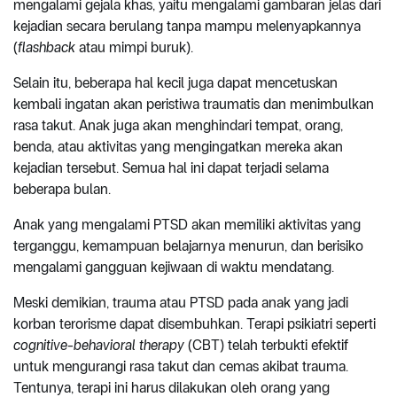
mengalami gejala khas, yaitu mengalami gambaran jelas dari
kejadian secara berulang tanpa mampu melenyapkannya
(
flashback
atau mimpi buruk).
Selain itu, beberapa hal kecil juga dapat mencetuskan
kembali ingatan akan peristiwa traumatis dan menimbulkan
rasa takut. Anak juga akan menghindari tempat, orang,
benda, atau aktivitas yang mengingatkan mereka akan
kejadian tersebut. Semua hal ini dapat terjadi selama
beberapa bulan.
Anak yang mengalami PTSD akan memiliki aktivitas yang
terganggu, kemampuan belajarnya menurun, dan berisiko
mengalami gangguan kejiwaan di waktu mendatang.
Meski demikian, trauma atau PTSD pada anak yang jadi
korban terorisme dapat disembuhkan. Terapi psikiatri seperti
cognitive-behavioral therapy
(CBT) telah terbukti efektif
untuk mengurangi rasa takut dan cemas akibat trauma.
Tentunya, terapi ini harus dilakukan oleh orang yang