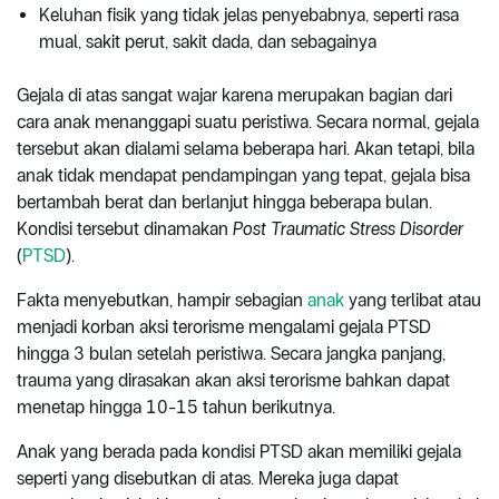
Keluhan fisik yang tidak jelas penyebabnya, seperti rasa
mual, sakit perut, sakit dada, dan sebagainya
Gejala di atas sangat wajar karena merupakan bagian dari
cara anak menanggapi suatu peristiwa. Secara normal, gejala
tersebut akan dialami selama beberapa hari. Akan tetapi, bila
anak tidak mendapat pendampingan yang tepat, gejala bisa
bertambah berat dan berlanjut hingga beberapa bulan.
Kondisi tersebut dinamakan
Post Traumatic Stress Disorder
(
PTSD
).
Fakta menyebutkan, hampir sebagian
anak
yang terlibat atau
menjadi korban aksi terorisme mengalami gejala PTSD
hingga 3 bulan setelah peristiwa. Secara jangka panjang,
trauma yang dirasakan akan aksi terorisme bahkan dapat
menetap hingga 10-15 tahun berikutnya.
Anak yang berada pada kondisi PTSD akan memiliki gejala
seperti yang disebutkan di atas. Mereka juga dapat