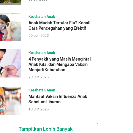
Kesehatan Anak
Anak Mudah Tertular Flu? Kenali
Cara Pencegahan yang Efektif
30 Jun 2026
Kesehatan Anak
4 Penyakit yang Masih Mengintai
Anak Kita, dan Mengapa Vaksin
Menjadi Kebutuhan
29 Jun 2026
Kesehatan Anak
Manfaat Vaksin Influenza Anak
Sebelum Liburan
19 Jun 2026
Tampilkan Lebih Banyak