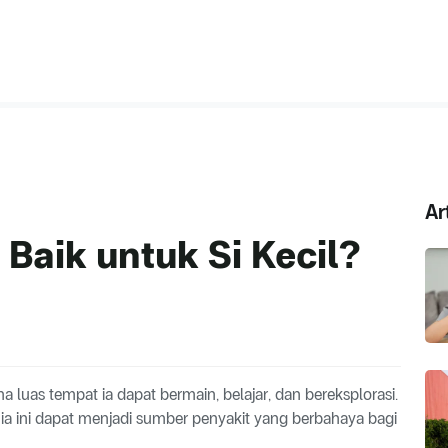
Ar
Baik untuk Si Kecil?
a luas tempat ia dapat bermain, belajar, dan bereksplorasi.
nia ini dapat menjadi sumber penyakit yang berbahaya bagi