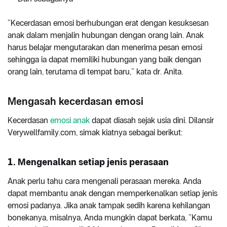
“Kecerdasan emosi berhubungan erat dengan kesuksesan
anak dalam menjalin hubungan dengan orang lain. Anak
harus belajar mengutarakan dan menerima pesan emosi
sehingga ia dapat memiliki hubungan yang baik dengan
orang lain, terutama di tempat baru,” kata dr. Anita.
Mengasah kecerdasan emosi
Kecerdasan
emosi anak
dapat diasah sejak usia dini. Dilansir
Verywellfamily.com, simak kiatnya sebagai berikut:
1. Mengenalkan setiap jenis perasaan
Anak perlu tahu cara mengenali perasaan mereka. Anda
dapat membantu anak dengan memperkenalkan setiap jenis
emosi padanya. Jika anak tampak sedih karena kehilangan
bonekanya, misalnya, Anda mungkin dapat berkata, “Kamu