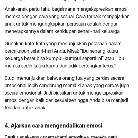
Anak-anak perlu tahu bagaimana mengekspresikan emosi
mereka dengan cara yang sesuai. Cara terbaik mengajarkan
anak untuk mengungkapkan perasaan adalah dengan
menerapkannya dalam kehidupan sehari-hari keluarga.
Gunakan kata-kata yang menunjukkan perasaan dalam
percakapan sehari-hari Anda. Misal: “Ibu senang kalau
keluarga besar bisa kumpul-kumpul seperti ini” atau “Ibu
merasa sedih kalau kamu dan adik bertengkar terus.”
Studi menunjukkan bahwa orang tua yang cerdas secara
emosional lebih cenderung memiliki anak yang cerdas juga
secara emosional. Jadi biasakan untuk mengekspresikan
emosi dengan baik dan sesuai sehingga Anda bisa menjadi
teladan untuk anak.
4. Ajarkan cara mengendalikan emosi
Begitu anak-anak memahami emosinya, mereka perlu