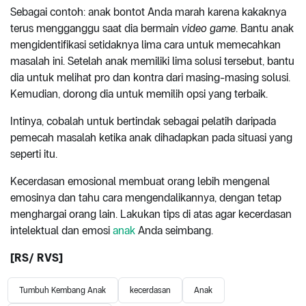
Sebagai contoh: anak bontot Anda marah karena kakaknya
terus mengganggu saat dia bermain
video game
. Bantu anak
mengidentifikasi setidaknya lima cara untuk memecahkan
masalah ini. Setelah anak memiliki lima solusi tersebut, bantu
dia untuk melihat pro dan kontra dari masing-masing solusi.
Kemudian, dorong dia untuk memilih opsi yang terbaik.
Intinya, cobalah untuk bertindak sebagai pelatih daripada
pemecah masalah ketika anak dihadapkan pada situasi yang
seperti itu.
Kecerdasan emosional membuat orang lebih mengenal
emosinya dan tahu cara mengendalikannya, dengan tetap
menghargai orang lain. Lakukan tips di atas agar kecerdasan
intelektual dan emosi
anak
Anda seimbang.
[RS/ RVS]
Tumbuh Kembang Anak
kecerdasan
Anak