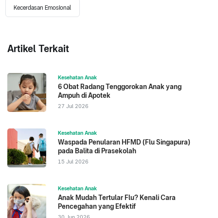
Kecerdasan Emosional
Artikel Terkait
Kesehatan Anak
6 Obat Radang Tenggorokan Anak yang
Ampuh di Apotek
27 Jul 2026
Kesehatan Anak
Waspada Penularan HFMD (Flu Singapura)
pada Balita di Prasekolah
15 Jul 2026
Kesehatan Anak
Anak Mudah Tertular Flu? Kenali Cara
Pencegahan yang Efektif
30 Jun 2026