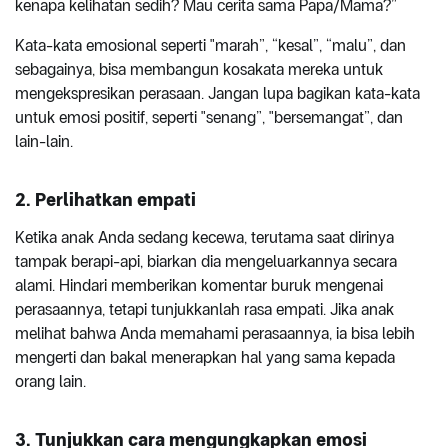
kenapa kelihatan sedih? Mau cerita sama Papa/Mama?”
Kata-kata emosional seperti "marah”, “kesal”, “malu”, dan
sebagainya, bisa membangun kosakata mereka untuk
mengekspresikan perasaan. Jangan lupa bagikan kata-kata
untuk emosi positif, seperti "senang”, "bersemangat”, dan
lain-lain.
2. Perlihatkan empati
Ketika anak Anda sedang kecewa, terutama saat dirinya
tampak berapi-api, biarkan dia mengeluarkannya secara
alami. Hindari memberikan komentar buruk mengenai
perasaannya, tetapi tunjukkanlah rasa empati. Jika anak
melihat bahwa Anda memahami perasaannya, ia bisa lebih
mengerti dan bakal menerapkan hal yang sama kepada
orang lain.
3. Tunjukkan cara mengungkapkan emosi