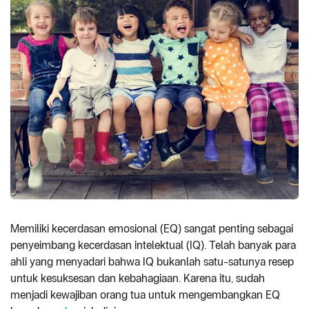
Memiliki kecerdasan emosional (EQ) sangat penting sebagai
penyeimbang kecerdasan intelektual (IQ). Telah banyak para
ahli yang menyadari bahwa IQ bukanlah satu-satunya resep
untuk kesuksesan dan kebahagiaan. Karena itu, sudah
menjadi kewajiban orang tua untuk mengembangkan EQ