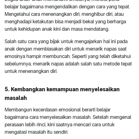
belajar bagaimana mengendalikan dengan cara yang tepat.
Mengetahui cara menenangkan diri, menghibur diri, atau
menghadapi ketakutan bisa menjadi bekal yang berharga
untuk kehidupan anak kini dan masa mendatang.
Salah satu cara yang bijak untuk mengajarkan hal ini pada
anak dengan membiasakan diri untuk menarik napas saat
emosinya hampir membuncah. Seperti yang telah diketahui
sebelumnya, menarik napas adalah salah satu metode tepat
untuk menenangkan diri.
5. Kembangkan kemampuan menyelesaikan
masalah
Membangun kecerdasan emosional berarti belajar
bagaimana cara menyelesaikan masalah. Setelah mengenal
perasaan lebih rinci, kini saatnya mencari cara untuk
mengatasi masalah itu sendiri.