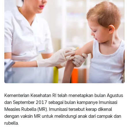
Kementerian Kesehatan RI telah menetapkan bulan Agustus
dan September 2017 sebagai bulan kampanye Imunisasi
Measles Rubella (MR). Imunisasi tersebut kerap dikenal
dengan vaksin MR untuk melindungi anak dari campak dan
rubella.