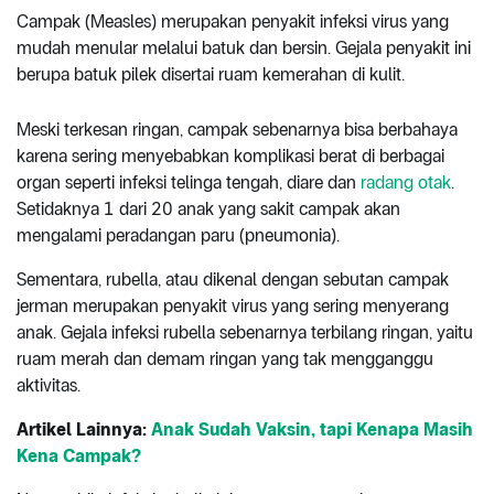
Campak (Measles) merupakan penyakit infeksi virus yang
mudah menular melalui batuk dan bersin. Gejala penyakit ini
berupa batuk pilek disertai ruam kemerahan di kulit.
Meski terkesan ringan, campak sebenarnya bisa berbahaya
karena sering menyebabkan komplikasi berat di berbagai
organ seperti infeksi telinga tengah, diare dan
radang otak
.
Setidaknya 1 dari 20 anak yang sakit campak akan
mengalami peradangan paru (pneumonia).
Sementara, rubella, atau dikenal dengan sebutan campak
jerman merupakan penyakit virus yang sering menyerang
anak. Gejala infeksi rubella sebenarnya terbilang ringan, yaitu
ruam merah dan demam ringan yang tak mengganggu
aktivitas.
Artikel Lainnya:
Anak Sudah Vaksin, tapi Kenapa Masih
Kena Campak?