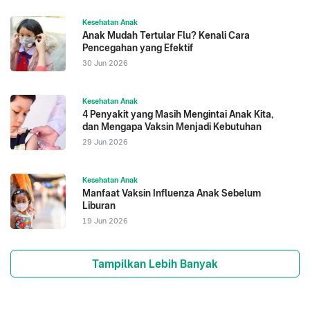
Kesehatan Anak
Anak Mudah Tertular Flu? Kenali Cara
Pencegahan yang Efektif
30 Jun 2026
Kesehatan Anak
4 Penyakit yang Masih Mengintai Anak Kita,
dan Mengapa Vaksin Menjadi Kebutuhan
29 Jun 2026
Kesehatan Anak
Manfaat Vaksin Influenza Anak Sebelum
Liburan
19 Jun 2026
Tampilkan Lebih Banyak