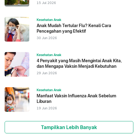
15 Jul 2026
Kesehatan Anak
Anak Mudah Tertular Flu? Kenali Cara
Pencegahan yang Efektif
30 Jun 2026
Kesehatan Anak
4 Penyakit yang Masih Mengintai Anak Kita,
dan Mengapa Vaksin Menjadi Kebutuhan
29 Jun 2026
Kesehatan Anak
Manfaat Vaksin Influenza Anak Sebelum
Liburan
19 Jun 2026
Tampilkan Lebih Banyak