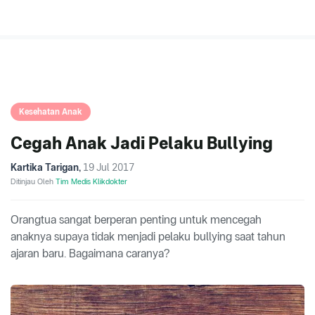
Kesehatan Anak
Cegah Anak Jadi Pelaku Bullying
Kartika Tarigan
,
19 Jul 2017
Ditinjau Oleh
Tim Medis Klikdokter
Orangtua sangat berperan penting untuk mencegah
anaknya supaya tidak menjadi pelaku bullying saat tahun
ajaran baru. Bagaimana caranya?