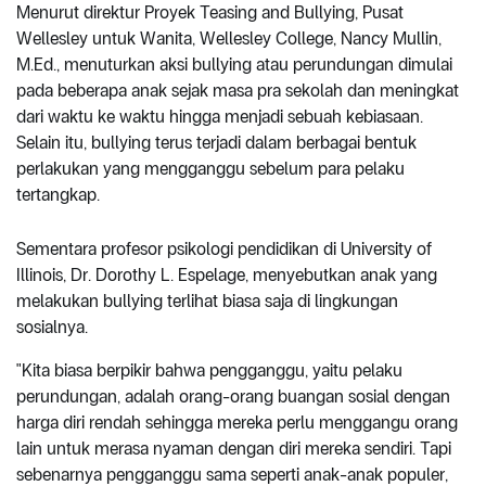
Menurut direktur Proyek Teasing and Bullying, Pusat
Wellesley untuk Wanita, Wellesley College, Nancy Mullin,
M.Ed., menuturkan aksi bullying atau perundungan dimulai
pada beberapa anak sejak masa pra sekolah dan meningkat
dari waktu ke waktu hingga menjadi sebuah kebiasaan.
Selain itu, bullying terus terjadi dalam berbagai bentuk
perlakukan yang mengganggu sebelum para pelaku
tertangkap.
Sementara profesor psikologi pendidikan di University of
Illinois, Dr. Dorothy L. Espelage, menyebutkan anak yang
melakukan bullying terlihat biasa saja di lingkungan
sosialnya.
"Kita biasa berpikir bahwa pengganggu, yaitu pelaku
perundungan, adalah orang-orang buangan sosial dengan
harga diri rendah sehingga mereka perlu menggangu orang
lain untuk merasa nyaman dengan diri mereka sendiri. Tapi
sebenarnya pengganggu sama seperti anak-anak populer,