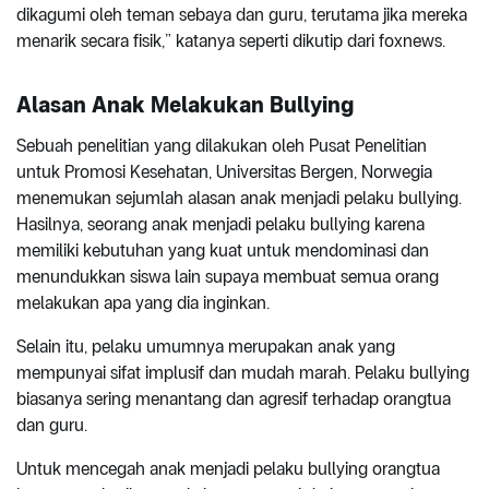
dikagumi oleh teman sebaya dan guru, terutama jika mereka
menarik secara fisik,” katanya seperti dikutip dari foxnews.
Alasan Anak Melakukan Bullying
Sebuah penelitian yang dilakukan oleh Pusat Penelitian
untuk Promosi Kesehatan, Universitas Bergen, Norwegia
menemukan sejumlah alasan anak menjadi pelaku bullying.
Hasilnya, seorang anak menjadi pelaku bullying karena
memiliki kebutuhan yang kuat untuk mendominasi dan
menundukkan siswa lain supaya membuat semua orang
melakukan apa yang dia inginkan.
Selain itu, pelaku umumnya merupakan anak yang
mempunyai sifat implusif dan mudah marah. Pelaku bullying
biasanya sering menantang dan agresif terhadap orangtua
dan guru.
Untuk mencegah anak menjadi pelaku bullying orangtua