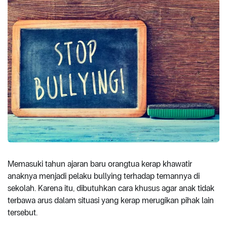
Memasuki tahun ajaran baru orangtua kerap khawatir
anaknya menjadi pelaku bullying terhadap temannya di
sekolah. Karena itu, dibutuhkan cara khusus agar anak tidak
terbawa arus dalam situasi yang kerap merugikan pihak lain
tersebut.