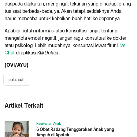
daripada dilakukan, mengingat tekanan yang dihadapi orang
tua saat berbeda-beda, ya. Akan tetapi, setidaknya Anda
harus mencoba untuk kebaikan buah hati ke depannya.
Apabila butuh informasi atau konsultasi lanjut tentang
mengelola emosi negatif, jangan ragu konsultasi ke dokter
atau psikolog. Lebih mudahnya, konsultasi lewat fitur
Live
Chat
di aplikas
i KlikDokter
.
(OVI/AYU)
pola asuh
Artikel Terkait
Kesehatan Anak
6 Obat Radang Tenggorokan Anak yang
Ampuh di Apotek