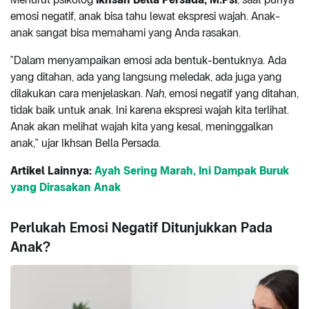
emosi negatif, anak bisa tahu lewat ekspresi wajah. Anak-
anak sangat bisa memahami yang Anda rasakan.
"Dalam menyampaikan emosi ada bentuk-bentuknya. Ada
yang ditahan, ada yang langsung meledak, ada juga yang
dilakukan cara menjelaskan.
Nah
, emosi negatif yang ditahan,
tidak baik untuk anak. Ini karena ekspresi wajah kita terlihat.
Anak akan melihat wajah kita yang kesal, meninggalkan
anak," ujar Ikhsan Bella Persada.
Artikel Lainnya:
Ayah Sering Marah, Ini Dampak Buruk
yang Dirasakan Anak
Perlukah Emosi Negatif Ditunjukkan Pada
Anak?