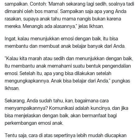
sampaikan. Contoh: 'Mamah sekarang lagi sedih, soalnya tadi
dimarahi oleh bos mama'. Sampaikan saja apa yang Anda
rasakan, supaya anak tahu mama nangis bukan karena
mereka. Menangis ada alasannya," jelas Ikhsan.
Ingat, kalau menunjukkan emosi dengan baik, itu bisa
membantu dan membuat anak belajar banyak dari Anda.
"Kalau kita marah atau sedih dan menunjukkan dengan baik,
itu membantu anak memahami suatu bentuk pengendalian
emosi. Setelah itu, apa yang bisa dilakukan setelah
mengungkapkannya. Anak bisa belajar dari Anda," pungkas
Ikhsan.
Sekarang, Anda sudah tahu,
kan
, bagaimana cara
menyampaikannya? Komunikasi adalah kuncinya, dan jika
bisa menjelaskan dengan baik, akan bermanfaat bagi
perkembangan emosi anak.
Tentu saja, cara di atas sepertinya lebih mudah diucapkan