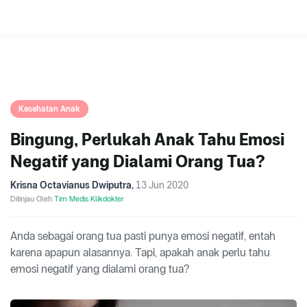
Kesehatan Anak
Bingung, Perlukah Anak Tahu Emosi
Negatif yang Dialami Orang Tua?
Krisna Octavianus Dwiputra
,
13 Jun 2020
Ditinjau Oleh
Tim Medis Klikdokter
Anda sebagai orang tua pasti punya emosi negatif, entah
karena apapun alasannya. Tapi, apakah anak perlu tahu
emosi negatif yang dialami orang tua?