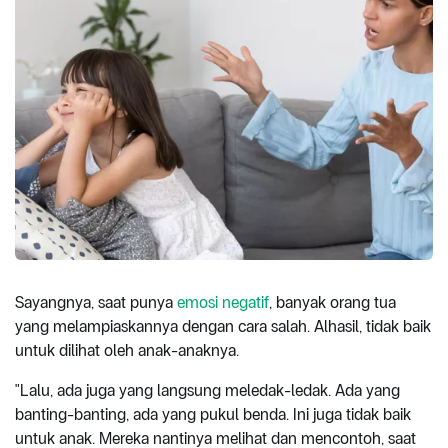
Sayangnya, saat punya
emosi negatif
, banyak orang tua
yang melampiaskannya dengan cara salah. Alhasil, tidak baik
untuk dilihat oleh anak-anaknya.
"Lalu, ada juga yang langsung meledak-ledak. Ada yang
banting-banting, ada yang pukul benda. Ini juga tidak baik
untuk anak. Mereka nantinya melihat dan mencontoh, saat