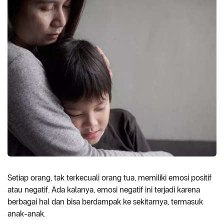
Setiap orang, tak terkecuali orang tua, memiliki emosi positif
atau negatif. Ada kalanya, emosi negatif ini terjadi karena
berbagai hal dan bisa berdampak ke sekitarnya, termasuk
anak-anak.