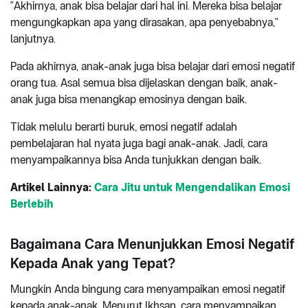
"Akhirnya, anak bisa belajar dari hal ini. Mereka bisa belajar
mengungkapkan apa yang dirasakan, apa penyebabnya,"
lanjutnya.
Pada akhirnya, anak-anak juga bisa belajar dari emosi negatif
orang tua. Asal semua bisa dijelaskan dengan baik, anak-
anak juga bisa menangkap emosinya dengan baik.
Tidak melulu berarti buruk, emosi negatif adalah
pembelajaran hal nyata juga bagi anak-anak. Jadi, cara
menyampaikannya bisa Anda tunjukkan dengan baik.
Artikel Lainnya:
Cara Jitu untuk Mengendalikan Emosi
Berlebih
Bagaimana Cara Menunjukkan Emosi Negatif
Kepada Anak yang Tepat?
Mungkin Anda bingung cara menyampaikan emosi negatif
kepada anak-anak. Menurut Ikhsan, cara menyampaikan