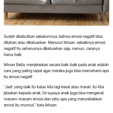
Sudah disebutkan sebelumnya, bahwa emosi negatif bisa
ditahan atau dikeluarkan. Menurut Ikhsan, sebaiknya emosi
negatif itu seharusnya dikeluarkan saja, namun, caranya
harus baik.
Ikhsan Bella, menjelaskan secara baik-baik pada anak adalah
cara yang paling tepat agar mereka juga bisa memahami apa
itu emosi negatif.
"Jadi, yang baik itu kalau kita lagi kesal atau marah, itu kita
jelaskan kepada anak. Ini supaya anak juga bisa mengenal
macam-macam emosi dan tahu apa yang menyebabkan
emosi itu muncul," kata Ikhsan.