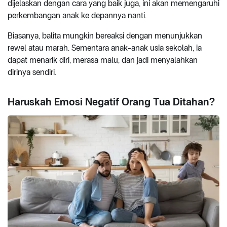
dijelaskan dengan cara yang baik juga, ini akan memengaruhi
perkembangan anak ke depannya nanti.
Biasanya, balita mungkin bereaksi dengan menunjukkan
rewel atau marah. Sementara anak-anak usia sekolah, ia
dapat menarik diri, merasa malu, dan jadi menyalahkan
dirinya sendiri.
Haruskah Emosi Negatif Orang Tua Ditahan?