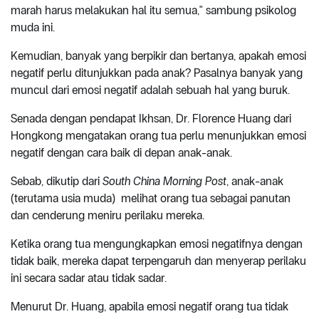
marah harus melakukan hal itu semua," sambung psikolog
muda ini.
Kemudian, banyak yang berpikir dan bertanya, apakah emosi
negatif perlu ditunjukkan pada anak? Pasalnya banyak yang
muncul dari emosi negatif adalah sebuah hal yang buruk.
Senada dengan pendapat Ikhsan, Dr. Florence Huang dari
Hongkong mengatakan orang tua perlu menunjukkan emosi
negatif dengan cara baik di depan anak-anak.
Sebab, dikutip dari
South China Morning Post
, anak-anak
(terutama usia muda) melihat orang tua sebagai panutan
dan cenderung meniru perilaku mereka.
Ketika orang tua mengungkapkan emosi negatifnya dengan
tidak baik, mereka dapat terpengaruh dan menyerap perilaku
ini secara sadar atau tidak sadar.
Menurut Dr. Huang, apabila emosi negatif orang tua tidak