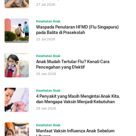
27 Jul 2026
Kesehatan Anak
Waspada Penularan HFMD (Flu Singapura)
pada Balita di Prasekolah
15 Jul 2026
Kesehatan Anak
Anak Mudah Tertular Flu? Kenali Cara
Pencegahan yang Efektif
30 Jun 2026
Kesehatan Anak
4 Penyakit yang Masih Mengintai Anak Kita,
dan Mengapa Vaksin Menjadi Kebutuhan
29 Jun 2026
Kesehatan Anak
Manfaat Vaksin Influenza Anak Sebelum