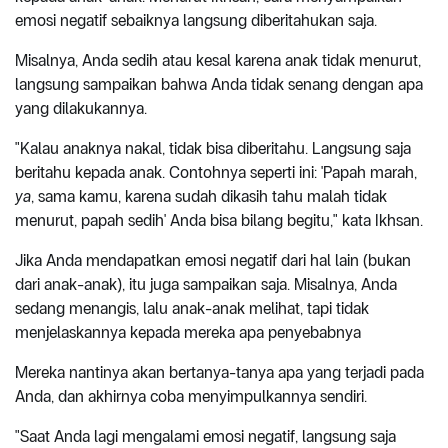
emosi negatif sebaiknya langsung diberitahukan saja.
Misalnya, Anda sedih atau kesal karena anak tidak menurut,
langsung sampaikan bahwa Anda tidak senang dengan apa
yang dilakukannya.
"Kalau anaknya nakal, tidak bisa diberitahu. Langsung saja
beritahu kepada anak. Contohnya seperti ini: 'Papah marah,
ya
, sama kamu, karena sudah dikasih tahu malah tidak
menurut, papah sedih' Anda bisa bilang begitu," kata Ikhsan.
Jika Anda mendapatkan emosi negatif dari hal lain (bukan
dari anak-anak), itu juga sampaikan saja. Misalnya, Anda
sedang menangis, lalu anak-anak melihat, tapi tidak
menjelaskannya kepada mereka apa penyebabnya
Mereka nantinya akan bertanya-tanya apa yang terjadi pada
Anda, dan akhirnya coba menyimpulkannya sendiri.
"Saat Anda lagi mengalami emosi negatif, langsung saja