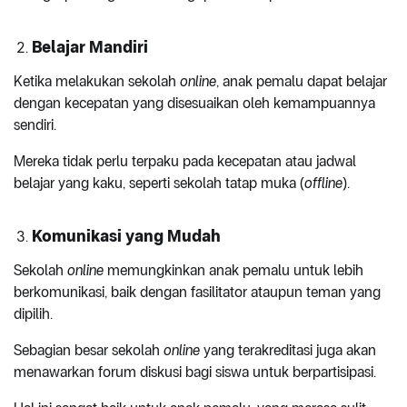
Belajar Mandiri
Ketika melakukan sekolah
online
, anak pemalu dapat belajar
dengan kecepatan yang disesuaikan oleh kemampuannya
sendiri.
Mereka tidak perlu terpaku pada kecepatan atau jadwal
belajar yang kaku, seperti sekolah tatap muka (
offline
).
Komunikasi yang Mudah
Sekolah
online
memungkinkan anak pemalu untuk lebih
berkomunikasi, baik dengan fasilitator ataupun teman yang
dipilih.
Sebagian besar sekolah
online
yang terakreditasi juga akan
menawarkan forum diskusi bagi siswa untuk berpartisipasi.