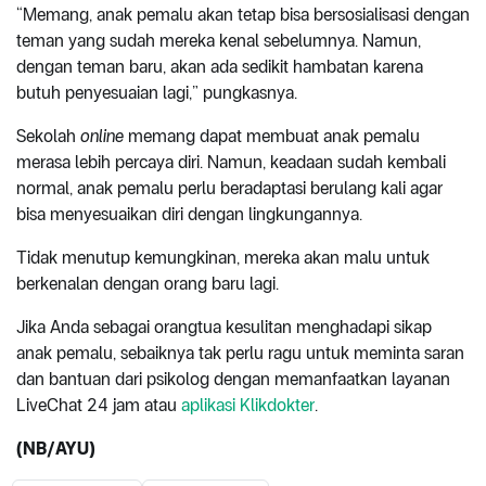
“Memang, anak pemalu akan tetap bisa bersosialisasi dengan
teman yang sudah mereka kenal sebelumnya. Namun,
dengan teman baru, akan ada sedikit hambatan karena
butuh penyesuaian lagi,” pungkasnya.
Sekolah
online
memang dapat membuat anak pemalu
merasa lebih percaya diri. Namun, keadaan sudah kembali
normal, anak pemalu perlu beradaptasi berulang kali agar
bisa menyesuaikan diri dengan lingkungannya.
Tidak menutup kemungkinan, mereka akan malu untuk
berkenalan dengan orang baru lagi.
Jika Anda sebagai orangtua kesulitan menghadapi sikap
anak pemalu, sebaiknya tak perlu ragu untuk meminta saran
dan bantuan dari psikolog dengan memanfaatkan layanan
LiveChat 24 jam atau
aplikasi Klikdokter
.
(NB/AYU)