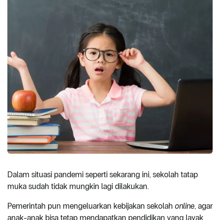
Dalam situasi pandemi seperti sekarang ini, sekolah tatap
muka sudah tidak mungkin lagi dilakukan.
Pemerintah pun mengeluarkan kebijakan sekolah
online
, agar
anak-anak bisa tetap mendapatkan pendidikan yang layak