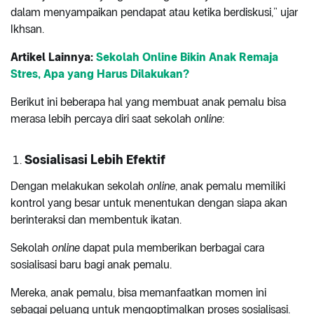
dalam menyampaikan pendapat atau ketika berdiskusi,” ujar
Ikhsan.
Artikel Lainnya:
Sekolah Online Bikin Anak Remaja
Stres, Apa yang Harus Dilakukan?
Berikut ini beberapa hal yang membuat anak pemalu bisa
merasa lebih percaya diri saat sekolah
online
:
Sosialisasi Lebih Efektif
Dengan melakukan sekolah
online
, anak pemalu memiliki
kontrol yang besar untuk menentukan dengan siapa akan
berinteraksi dan membentuk ikatan.
Sekolah
online
dapat pula memberikan berbagai cara
sosialisasi baru bagi anak pemalu.
Mereka, anak pemalu, bisa memanfaatkan momen ini
sebagai peluang untuk mengoptimalkan proses sosialisasi.