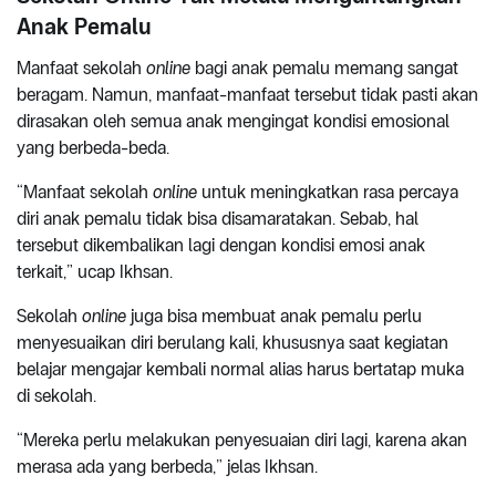
Anak Pemalu
Manfaat sekolah
online
bagi anak pemalu memang sangat
beragam. Namun, manfaat-manfaat tersebut tidak pasti akan
dirasakan oleh semua anak mengingat kondisi emosional
yang berbeda-beda.
“Manfaat sekolah
online
untuk meningkatkan rasa percaya
diri anak pemalu tidak bisa disamaratakan. Sebab, hal
tersebut dikembalikan lagi dengan kondisi emosi anak
terkait,” ucap Ikhsan.
Sekolah
online
juga bisa membuat anak pemalu perlu
menyesuaikan diri berulang kali, khususnya saat kegiatan
belajar mengajar kembali normal alias harus bertatap muka
di sekolah.
“Mereka perlu melakukan penyesuaian diri lagi, karena akan
merasa ada yang berbeda,” jelas Ikhsan.