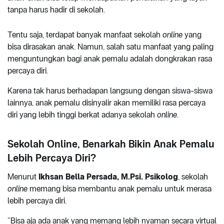
tanpa harus hadir di sekolah.
Tentu saja, terdapat banyak manfaat sekolah
online
yang
bisa dirasakan anak. Namun, salah satu manfaat yang paling
menguntungkan bagi anak pemalu adalah dongkrakan rasa
percaya diri.
Karena tak harus berhadapan langsung dengan siswa-siswa
lainnya, anak pemalu disinyalir akan memiliki rasa percaya
diri yang lebih tinggi berkat adanya sekolah
online
.
Sekolah Online, Benarkah Bikin Anak Pemalu
Lebih Percaya Diri?
Menurut
Ikhsan Bella Persada, M.Psi. Psikolog
, sekolah
online
memang bisa membantu anak pemalu untuk merasa
lebih percaya diri.
“Bisa aja ada anak yang memang lebih nyaman secara virtual