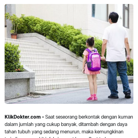
KlikDokter.com -
Saat seseorang berkontak dengan kuman
dalam jumlah yang cukup banyak, ditambah dengan daya
tahan tubuh yang sedang menurun, maka kemungkinan