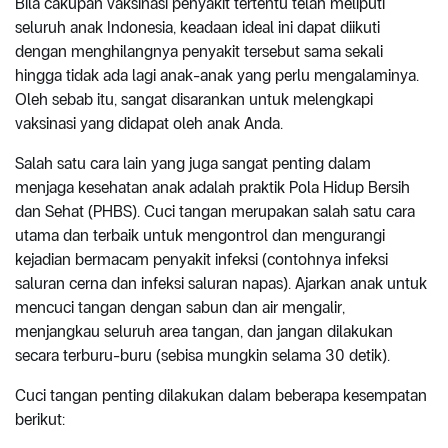
Bila cakupan vaksinasi penyakit tertentu telah meliputi
seluruh anak Indonesia, keadaan ideal ini dapat diikuti
dengan menghilangnya penyakit tersebut sama sekali
hingga tidak ada lagi anak-anak yang perlu mengalaminya.
Oleh sebab itu, sangat disarankan untuk melengkapi
vaksinasi yang didapat oleh anak Anda.
Salah satu cara lain yang juga sangat penting dalam
menjaga kesehatan anak adalah praktik Pola Hidup Bersih
dan Sehat (PHBS). Cuci tangan merupakan salah satu cara
utama dan terbaik untuk mengontrol dan mengurangi
kejadian bermacam penyakit infeksi (contohnya infeksi
saluran cerna dan infeksi saluran napas). Ajarkan anak untuk
mencuci tangan dengan sabun dan air mengalir,
menjangkau seluruh area tangan, dan jangan dilakukan
secara terburu-buru (sebisa mungkin selama 30 detik).
Cuci tangan penting dilakukan dalam beberapa kesempatan
berikut: