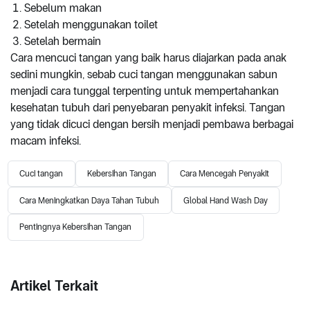
Sebelum makan
Setelah menggunakan toilet
Setelah bermain
Cara mencuci tangan yang baik harus diajarkan pada anak
sedini mungkin, sebab cuci tangan menggunakan sabun
menjadi cara tunggal terpenting untuk mempertahankan
kesehatan tubuh dari penyebaran penyakit infeksi. Tangan
yang tidak dicuci dengan bersih menjadi pembawa berbagai
macam infeksi.
Cuci tangan
Kebersihan Tangan
Cara Mencegah Penyakit
Cara Meningkatkan Daya Tahan Tubuh
Global Hand Wash Day
Pentingnya Kebersihan Tangan
Artikel Terkait