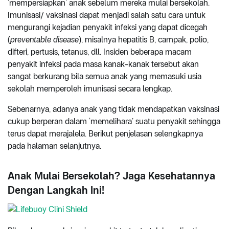
‘mempersiapkan’ anak sebelum mereka mulai bersekolah.
Imunisasi/ vaksinasi dapat menjadi salah satu cara untuk
mengurangi kejadian penyakit infeksi yang dapat dicegah
(
preventable disease
), misalnya hepatitis B, campak, polio,
difteri, pertusis, tetanus, dll. Insiden beberapa macam
penyakit infeksi pada masa kanak-kanak tersebut akan
sangat berkurang bila semua anak yang memasuki usia
sekolah memperoleh imunisasi secara lengkap.
Sebenarnya, adanya anak yang tidak mendapatkan vaksinasi
cukup berperan dalam ‘memelihara’ suatu penyakit sehingga
terus dapat merajalela. Berikut penjelasan selengkapnya
pada halaman selanjutnya.
Anak Mulai Bersekolah? Jaga Kesehatannya
Dengan Langkah Ini!