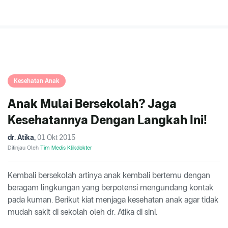
Kesehatan Anak
Anak Mulai Bersekolah? Jaga
Kesehatannya Dengan Langkah Ini!
dr. Atika
,
01 Okt 2015
Ditinjau Oleh
Tim Medis Klikdokter
Kembali bersekolah artinya anak kembali bertemu dengan
beragam lingkungan yang berpotensi mengundang kontak
pada kuman. Berikut kiat menjaga kesehatan anak agar tidak
mudah sakit di sekolah oleh dr. Atika di sini.