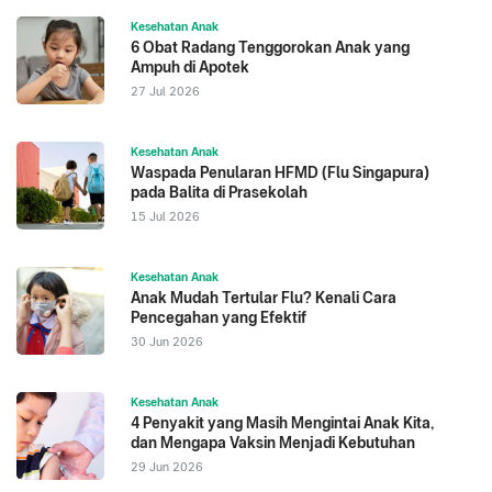
Kesehatan Anak
6 Obat Radang Tenggorokan Anak yang
Ampuh di Apotek
27 Jul 2026
Kesehatan Anak
Waspada Penularan HFMD (Flu Singapura)
pada Balita di Prasekolah
15 Jul 2026
Kesehatan Anak
Anak Mudah Tertular Flu? Kenali Cara
Pencegahan yang Efektif
30 Jun 2026
Kesehatan Anak
4 Penyakit yang Masih Mengintai Anak Kita,
dan Mengapa Vaksin Menjadi Kebutuhan
29 Jun 2026