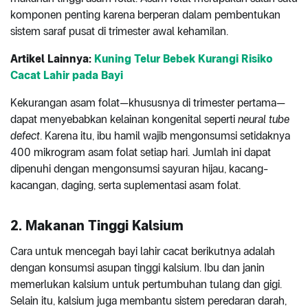
komponen penting karena berperan dalam pembentukan
sistem saraf pusat di trimester awal kehamilan.
Artikel Lainnya:
Kuning Telur Bebek Kurangi Risiko
Cacat Lahir pada Bayi
Kekurangan asam folat—khususnya di trimester pertama—
dapat menyebabkan kelainan kongenital seperti
neural tube
defect
. Karena itu, ibu hamil wajib mengonsumsi setidaknya
400 mikrogram asam folat setiap hari. Jumlah ini dapat
dipenuhi dengan mengonsumsi sayuran hijau, kacang-
kacangan, daging, serta suplementasi asam folat.
2. Makanan Tinggi Kalsium
Cara untuk mencegah bayi lahir cacat berikutnya adalah
dengan konsumsi asupan tinggi kalsium. Ibu dan janin
memerlukan kalsium untuk pertumbuhan tulang dan gigi.
Selain itu, kalsium juga membantu sistem peredaran darah,