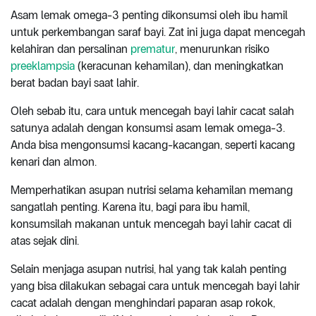
Asam lemak omega-3 penting dikonsumsi oleh ibu hamil
untuk perkembangan saraf bayi. Zat ini juga dapat mencegah
kelahiran dan persalinan
prematur
, menurunkan risiko
preeklampsia
(keracunan kehamilan), dan meningkatkan
berat badan bayi saat lahir.
Oleh sebab itu, cara untuk mencegah bayi lahir cacat salah
satunya adalah dengan konsumsi asam lemak omega-3.
Anda bisa mengonsumsi kacang-kacangan, seperti kacang
kenari dan almon.
Memperhatikan asupan nutrisi selama kehamilan memang
sangatlah penting. Karena itu, bagi para ibu hamil,
konsumsilah makanan untuk mencegah bayi lahir cacat di
atas sejak dini.
Selain menjaga asupan nutrisi, hal yang tak kalah penting
yang bisa dilakukan sebagai cara untuk mencegah bayi lahir
cacat adalah dengan menghindari paparan asap rokok,