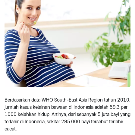
Berdasarkan data WHO South-East Asia Region tahun 2010,
jumlah kasus kelainan bawaan di Indonesia adalah 59,3 per
1000 kelahiran hidup. Artinya, dari sebanyak 5 juta bayi yang
terlahir di Indonesia, sekitar 295.000 bayi tersebut terlahir
cacat.