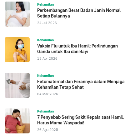
Kehamilan
Perkembangan Berat Badan Janin Normal
Setiap Bulannya
24 Jul 2026
Kehamilan
Vaksin Flu untuk Ibu Hamil: Perlindungan
Ganda untuk Ibu dan Bayi
13 Apr 2026
Kehamilan
Fetomaternal dan Perannya dalam Menjaga
Kehamilan Tetap Sehat
04 Mar 2026
Kehamilan
7 Penyebab Sering Sakit Kepala saat Hamil,
Harus Mama Waspadai!
26 Agu 2025