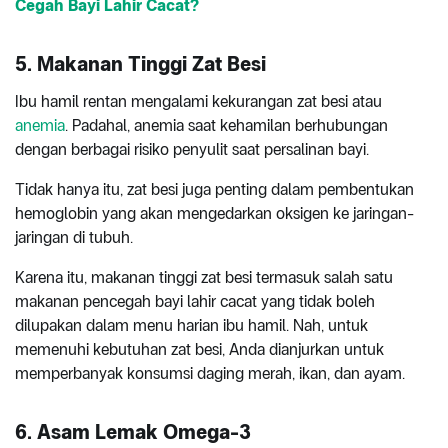
Cegah Bayi Lahir Cacat?
5. Makanan Tinggi Zat Besi
Ibu hamil rentan mengalami kekurangan zat besi atau
anemia
. Padahal, anemia saat kehamilan berhubungan
dengan berbagai risiko penyulit saat persalinan bayi.
Tidak hanya itu, zat besi juga penting dalam pembentukan
hemoglobin yang akan mengedarkan oksigen ke jaringan-
jaringan di tubuh.
Karena itu, makanan tinggi zat besi termasuk salah satu
makanan pencegah bayi lahir cacat yang tidak boleh
dilupakan dalam menu harian ibu hamil. Nah, untuk
memenuhi kebutuhan zat besi, Anda dianjurkan untuk
memperbanyak konsumsi daging merah, ikan, dan ayam.
6. Asam Lemak Omega-3