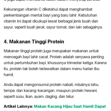
Kekurangan vitamin C diketahui dapat menghambat
perkembangan mental bayi yang baru lahir. Kebutuhan
vitamin ini dapat dicukupi lewat berbagai jenis buah dan
sayur, seperti buah jeruk, sayur tomat, dan lain sebagainya.
4. Makanan Tinggi Protein
Makanan tinggi protein juga merupakan makanan untuk
mencegah bayi lahir cacat. Protein adalah senyawa penting
untuk pertumbuhan bayi, khususnya trimester ketiga. Karena
itu, protein tak boleh terlewatkan dalam menu harian ibu
hamil.
Anda dapat mengonsumsi protein nabati, misalnya tahu,
tempe, dan kacang-kacangan, maupun protein hewani,
seperti susu, ikan, ayam, daging, dan telur.
Artikel Lainnya:
Makan Kacang Hijau Saat Hamil Dapat