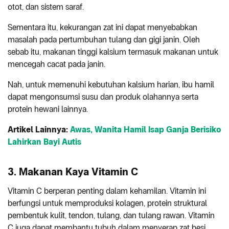
otot, dan sistem saraf.
Sementara itu, kekurangan zat ini dapat menyebabkan
masalah pada pertumbuhan tulang dan gigi janin. Oleh
sebab itu, makanan tinggi kalsium termasuk makanan untuk
mencegah cacat pada janin.
Nah, untuk memenuhi kebutuhan kalsium harian, ibu hamil
dapat mengonsumsi susu dan produk olahannya serta
protein hewani lainnya.
Artikel Lainnya:
Awas, Wanita Hamil Isap Ganja Berisiko
Lahirkan Bayi Autis
3. Makanan Kaya Vitamin C
Vitamin C berperan penting dalam kehamilan. Vitamin ini
berfungsi untuk memproduksi kolagen, protein struktural
pembentuk kulit, tendon, tulang, dan tulang rawan. Vitamin
C juga dapat membantu tubuh dalam menyerap zat besi.