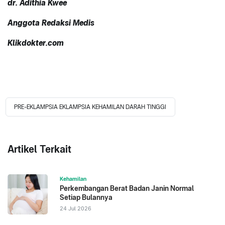
dr. Adithia Kwee
Anggota Redaksi Medis
Klikdokter.com
PRE-EKLAMPSIA EKLAMPSIA KEHAMILAN DARAH TINGGI
Artikel Terkait
Kehamilan
Perkembangan Berat Badan Janin Normal
Setiap Bulannya
24 Jul 2026