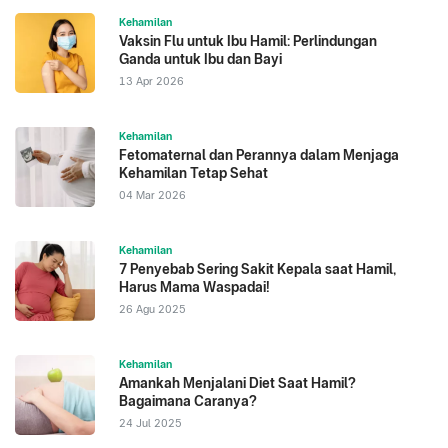
Kehamilan
Vaksin Flu untuk Ibu Hamil: Perlindungan
Ganda untuk Ibu dan Bayi
13 Apr 2026
Kehamilan
Fetomaternal dan Perannya dalam Menjaga
Kehamilan Tetap Sehat
04 Mar 2026
Kehamilan
7 Penyebab Sering Sakit Kepala saat Hamil,
Harus Mama Waspadai!
26 Agu 2025
Kehamilan
Amankah Menjalani Diet Saat Hamil?
Bagaimana Caranya?
24 Jul 2025