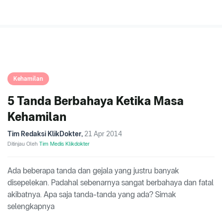
Kehamilan
5 Tanda Berbahaya Ketika Masa
Kehamilan
Tim Redaksi KlikDokter
,
21 Apr 2014
Ditinjau Oleh
Tim Medis Klikdokter
Ada beberapa tanda dan gejala yang justru banyak
disepelekan. Padahal sebenarnya sangat berbahaya dan fatal
akibatnya. Apa saja tanda-tanda yang ada? Simak
selengkapnya