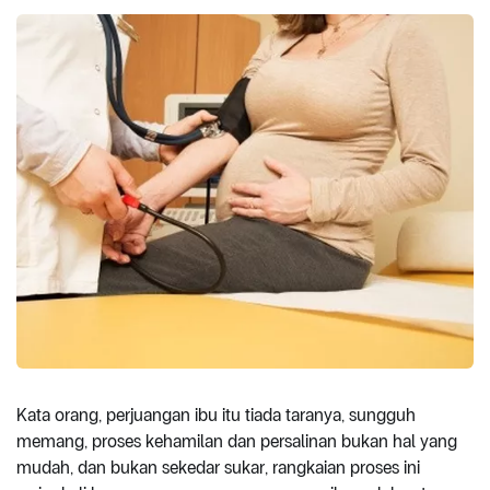
Kata orang, perjuangan ibu itu tiada taranya, sungguh
memang, proses kehamilan dan persalinan bukan hal yang
mudah, dan bukan sekedar sukar, rangkaian proses ini