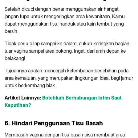
Setelah dicuci dengan benar menggunakan air hangat,
jangan lupa untuk mengeringkan area kewanitaan. Kamu
dapat menggunakan tisu, handuk atau kain lembut yang
bersih.
Tidak perlu dilap sampai ke dalam, cukup keringkan bagian
luar vagina sampai area bokong. Ingat, dari arah depan ke
belakang!
Tujuannya adalah mencegah kelembapan berlebihan pada
area kemaluan, yang merupakan lingkungan ideal bagi jamur
untuk berkembang biak.
Artikel Lainnya:
Bolehkah Berhubungan Intim Saat
Keputihan?
6. Hindari Penggunaan Tisu Basah
Membasuh vagina dengan tisu basah bisa membuat area