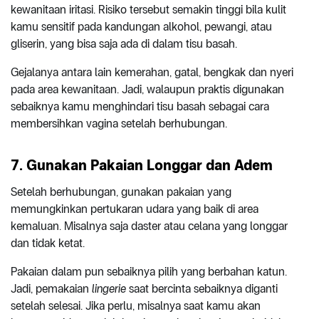
kewanitaan iritasi. Risiko tersebut semakin tinggi bila kulit
kamu sensitif pada kandungan alkohol, pewangi, atau
gliserin, yang bisa saja ada di dalam tisu basah.
Gejalanya antara lain kemerahan, gatal, bengkak dan nyeri
pada area kewanitaan. Jadi, walaupun praktis digunakan
sebaiknya kamu menghindari tisu basah sebagai cara
membersihkan vagina setelah berhubungan.
7. Gunakan Pakaian Longgar dan Adem
Setelah berhubungan, gunakan pakaian yang
memungkinkan pertukaran udara yang baik di area
kemaluan. Misalnya saja daster atau celana yang longgar
dan tidak ketat.
Pakaian dalam pun sebaiknya pilih yang berbahan katun.
Jadi, pemakaian
lingerie
saat bercinta sebaiknya diganti
setelah selesai. Jika perlu, misalnya saat kamu akan