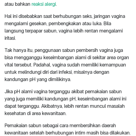
atau bahkan
reaksi alergi
.
Hal ini disebabkan saat berhubungan seks, jaringan vagina
mengalami gesekan, pembengkakan atau luka. Bila
langsung terpapar sabun, vagina lebih rentan mengalami
iritasi.
Tak hanya itu, penggunaan sabun pembersih vagina juga
bisa mengganggu keseimbangan alami di sekitar area organ
vital tersebut. Padahal, vagina sudah memiliki kemampuan
untuk melindungi diri dari infeksi, misalnya dengan
kandungan pH yang dimilikinya.
Jika pH alami vagina terganggu akibat pemakaian sabun
yang juga memiliki kandungan pH, keseimbangan alami ini
dapat terganggu. Akibatnya, lebih rentan muncul masalah
kesehatan di area kewanitaan.
Pemakaian sabun sebagai cara membersihkan daerah
kewanitaan setelah berhubungan intim masih bisa dilakukan.