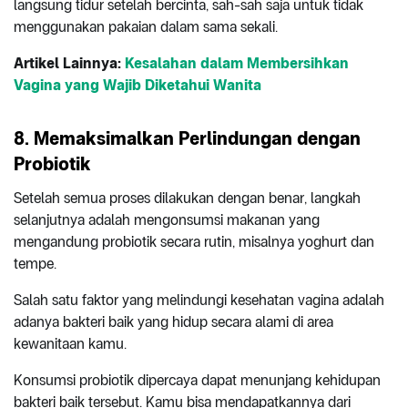
langsung tidur setelah bercinta, sah-sah saja untuk tidak
menggunakan pakaian dalam sama sekali.
Artikel Lainnya:
Kesalahan dalam Membersihkan
Vagina yang Wajib Diketahui Wanita
8. Memaksimalkan Perlindungan dengan
Probiotik
Setelah semua proses dilakukan dengan benar, langkah
selanjutnya adalah mengonsumsi makanan yang
mengandung probiotik secara rutin, misalnya yoghurt dan
tempe.
Salah satu faktor yang melindungi kesehatan vagina adalah
adanya bakteri baik yang hidup secara alami di area
kewanitaan kamu.
Konsumsi probiotik dipercaya dapat menunjang kehidupan
bakteri baik tersebut. Kamu bisa mendapatkannya dari