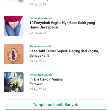
05 Agu 2026
Perawatan Wanita
10 Penyebab Vagina Nyeri dan Sakit yang
Harus Diwaspadai
03 Agu 2026
Perawatan Wanita
Saat Haid Keluar Seperti Daging dari Vagina,
Bahayakah?
03 Agu 2026
Perawatan Wanita
Ini Dia Ciri-ciri Vagina
Perawan
03 Agu 2026
Tampilkan Lebih Banyak