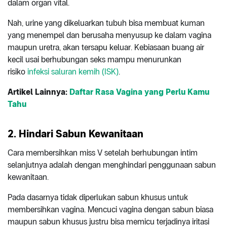
dalam organ vital.
Nah, urine yang dikeluarkan tubuh bisa membuat kuman
yang menempel dan berusaha menyusup ke dalam vagina
maupun uretra, akan tersapu keluar. Kebiasaan buang air
kecil usai berhubungan seks mampu menurunkan
risiko
infeksi saluran kemih (ISK)
.
Artikel Lainnya:
Daftar Rasa Vagina yang Perlu Kamu
Tahu
2. Hindari Sabun Kewanitaan
Cara membersihkan miss V setelah berhubungan intim
selanjutnya adalah dengan menghindari penggunaan sabun
kewanitaan.
Pada dasarnya tidak diperlukan sabun khusus untuk
membersihkan vagina. Mencuci vagina dengan sabun biasa
maupun sabun khusus justru bisa memicu terjadinya iritasi