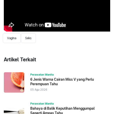
Vagina
Seks
Artikel Terkait
Perawatan Wanita
6 Jenis Warna Cairan Miss V yang Perlu
Perempuan Tahu
05 Agu 2026
Perawatan Wanita
Bahaya di Balik Keputihan Menggumpal
Seperti Ampas Tahu