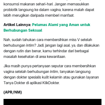
konsumsi makanan sehari-hari. Jangan memasukkan
probiotik langsung ke dalam vagina, karena malah dapat
lebih merugikan daripada memberi manfaat.
Artikel Lainnya:
Pelumas Alami yang Aman untuk
Berhubungan Seksual
Nah, sudah tahukan cara membersihkan miss V setelah
berhubungan intim? Jadi, jangan lagi asal, ya, dan dilakukan
dengan rutin dan benar, kamu terhindar dari berbagai
masalah kesehatan di area kewanitaan.
Jika masih punya pertanyaan seputar cara membersihkan
vagina setelah berhubungan intim, tanyakan langsung
dengan
dokter spesialis kulit kelamin
atau gunakan layanan
Tanya Dokter
di aplikasi KlikDokter.
(APR/NM)