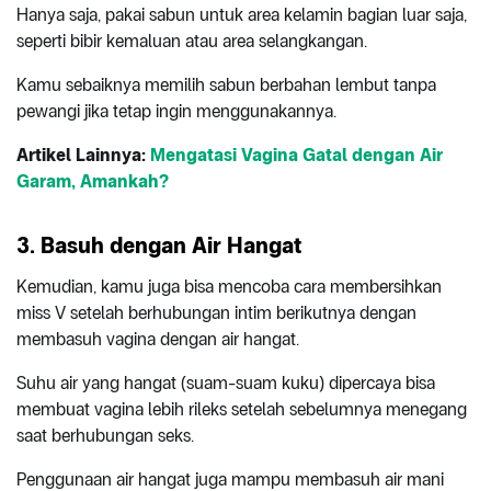
Hanya saja, pakai sabun untuk area kelamin bagian luar saja,
seperti bibir kemaluan atau area selangkangan.
Kamu sebaiknya memilih sabun berbahan lembut tanpa
pewangi jika tetap ingin menggunakannya.
Artikel Lainnya:
Mengatasi Vagina Gatal dengan Air
Garam, Amankah?
3. Basuh dengan Air Hangat
Kemudian, kamu juga bisa mencoba cara membersihkan
miss V setelah berhubungan intim berikutnya dengan
membasuh vagina dengan air hangat.
Suhu air yang hangat (suam-suam kuku) dipercaya bisa
membuat vagina lebih rileks setelah sebelumnya menegang
saat berhubungan seks.
Penggunaan air hangat juga mampu membasuh air mani