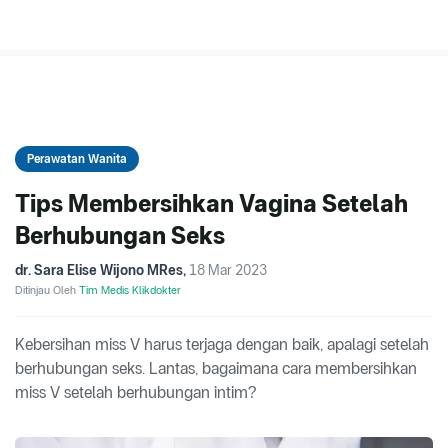
Perawatan Wanita
Tips Membersihkan Vagina Setelah
Berhubungan Seks
dr. Sara Elise Wijono MRes
,
18 Mar 2023
Ditinjau Oleh
Tim Medis Klikdokter
Kebersihan miss V harus terjaga dengan baik, apalagi setelah
berhubungan seks. Lantas, bagaimana cara membersihkan
miss V setelah berhubungan intim?