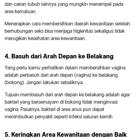
dan cairan tubuh lainnya yang mungkin menempel pada
area kemaluan.
Menerapkan cara membersihkan daerah kewanitaan setelah
berhubungan seks bisa menjaga higienitas sekaligus tidak
merugikan kesehatan area kewanitaan.
4. Basuh dari Arah Depan ke Belakang
Yang perlu kamu perhatikan dalam membersihkan vagina
adalah perbasuh dari arah depan (vagina) ke belakang
(bokong). Jangan lakukan sebaliknya.
Tujuan membasuh dari arah depan ke belakang adalah agar
bakteri yang bersemayam di bokong tidak menginvasi
vagina. Pasalnya, bakteri di area anus pun dapat
menimbulkan penyakit seperti infeksi saluran kemih.
5. Keringkan Area Kewanitaan dengan Baik