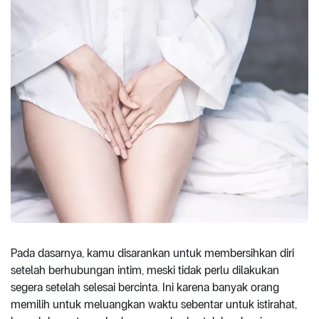
Pada dasarnya, kamu disarankan untuk membersihkan diri
setelah berhubungan intim, meski tidak perlu dilakukan
segera setelah selesai bercinta. Ini karena banyak orang
memilih untuk meluangkan waktu sebentar untuk istirahat,