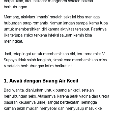
berpelukan, atau sekadar mengobrol setelah selesai
berhubungan.
Memang, aktivitas “manis” setelah seks ini bisa menjaga
hubungan tetap romantis. Namun jangan sampai kamu lupa
untuk membersihkan diri karena aktivitas tersebut. Pasalnya
jika terlupa, risiko terkena infeksi saluran kemih bisa
meningkat.
Jadi, tetap ingat untuk membersihkan diri, terutama miss V.
Supaya tidak salah langkah, simak cara membersihkan miss
V setelah berhubungan intim berikut ini:
1. Awali dengan Buang Air Kecil
Bagi wanita, dianjurkan untuk buang air kecil setelah
berhubungan seks. Alasannya, karena letak vagina dan uretra
(saluran keluarnya urine) sangat berdekatan, sehingga
kuman lebih mudah menyebar dan menyusup masuk ke