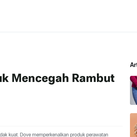
Ar
tuk Mencegah Rambut
 tidak kuat. Dove memperkenalkan produk perawatan