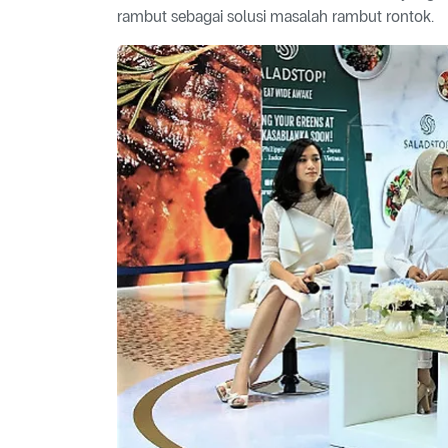
rambut sebagai solusi masalah rambut rontok.