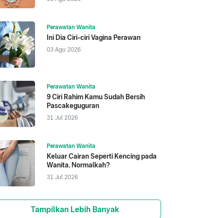
Perawatan Wanita
Ini Dia Ciri-ciri Vagina Perawan
03 Agu 2026
Perawatan Wanita
9 Ciri Rahim Kamu Sudah Bersih
Pascakeguguran
31 Jul 2026
Perawatan Wanita
Keluar Cairan Seperti Kencing pada
Wanita, Normalkah?
31 Jul 2026
Tampilkan Lebih Banyak