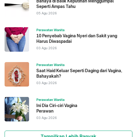
Bahaya di Balik Keputihan Menggumpal
Seperti Ampas Tahu
05 Agu 2026
Perawatan Wanita
10 Penyebab Vagina Nyeri dan Sakit yang
Harus Diwaspadai
03 Agu 2026
Perawatan Wanita
Saat Haid Keluar Seperti Daging dari Vagina,
Bahayakah?
03 Agu 2026
Perawatan Wanita
Ini Dia Ciri-ciri Vagina
Perawan
03 Agu 2026
Tampilkan Lebih Banyak