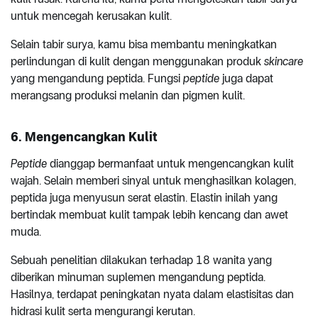
untuk mencegah kerusakan kulit.
Selain tabir surya, kamu bisa membantu meningkatkan
perlindungan di kulit dengan menggunakan produk
skincare
yang mengandung peptida. Fungsi
peptide
juga dapat
merangsang produksi melanin dan pigmen kulit.
6. Mengencangkan Kulit
Peptide
dianggap bermanfaat untuk mengencangkan kulit
wajah. Selain memberi sinyal untuk menghasilkan kolagen,
peptida juga menyusun serat elastin. Elastin inilah yang
bertindak membuat kulit tampak lebih kencang dan awet
muda.
Sebuah penelitian dilakukan terhadap 18 wanita yang
diberikan minuman suplemen mengandung peptida.
Hasilnya, terdapat peningkatan nyata dalam elastisitas dan
hidrasi kulit serta mengurangi kerutan.