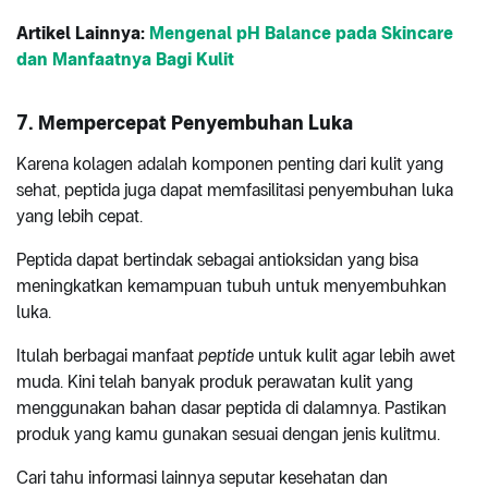
Artikel Lainnya:
Mengenal pH Balance pada Skincare
dan Manfaatnya Bagi Kulit
7. Mempercepat Penyembuhan Luka
Karena kolagen adalah komponen penting dari kulit yang
sehat, peptida juga dapat memfasilitasi penyembuhan luka
yang lebih cepat.
Peptida dapat bertindak sebagai antioksidan yang bisa
meningkatkan kemampuan tubuh untuk menyembuhkan
luka.
Itulah berbagai manfaat
peptide
untuk kulit agar lebih awet
muda. Kini telah banyak produk perawatan kulit yang
menggunakan bahan dasar peptida di dalamnya. Pastikan
produk yang kamu gunakan sesuai dengan jenis kulitmu.
Cari tahu informasi lainnya seputar kesehatan dan