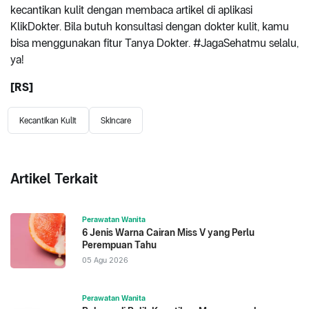
kecantikan kulit dengan membaca artikel di aplikasi
KlikDokter. Bila butuh konsultasi dengan dokter kulit, kamu
bisa menggunakan fitur Tanya Dokter. #JagaSehatmu selalu,
ya!
[RS]
Kecantikan Kulit
Skincare
Artikel Terkait
Perawatan Wanita
6 Jenis Warna Cairan Miss V yang Perlu
Perempuan Tahu
05 Agu 2026
Perawatan Wanita