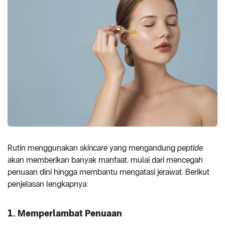
Rutin menggunakan
skincare
yang mengandung
peptide
akan memberikan banyak manfaat, mulai dari mencegah
penuaan dini hingga membantu mengatasi jerawat. Berikut
penjelasan lengkapnya:
1. Memperlambat Penuaan