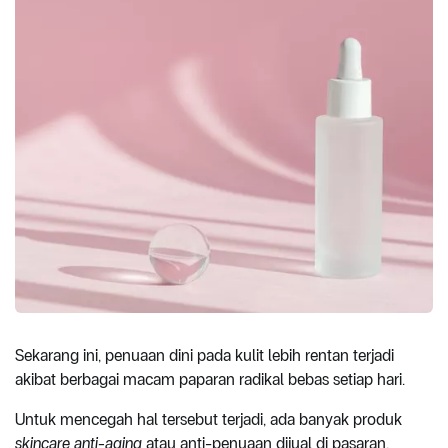
Sekarang ini, penuaan dini pada kulit lebih rentan terjadi
akibat berbagai macam paparan radikal bebas setiap hari.
Untuk mencegah hal tersebut terjadi, ada banyak produk
skincare anti-aging
atau anti-penuaan dijual di pasaran.