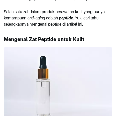
Salah satu zat dalam produk perawatan kulit yang punya
kemampuan
anti-aging
adalah
peptide
.
Yuk, cari tahu
selengkapnya mengenai
peptide
di artikel ini.
Mengenal Zat Peptide untuk Kulit