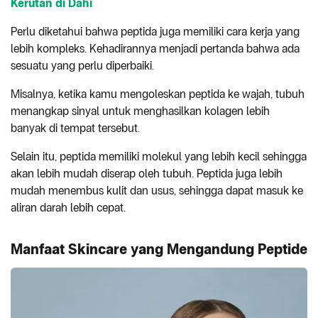
Kerutan di Dahi
Perlu diketahui bahwa peptida juga memiliki cara kerja yang
lebih kompleks. Kehadirannya menjadi pertanda bahwa ada
sesuatu yang perlu diperbaiki.
Misalnya, ketika kamu mengoleskan peptida ke wajah, tubuh
menangkap sinyal untuk menghasilkan kolagen lebih
banyak di tempat tersebut.
Selain itu, peptida memiliki molekul yang lebih kecil sehingga
akan lebih mudah diserap oleh tubuh. Peptida juga lebih
mudah menembus kulit dan usus, sehingga dapat masuk ke
aliran darah lebih cepat.
Manfaat Skincare yang Mengandung Peptide