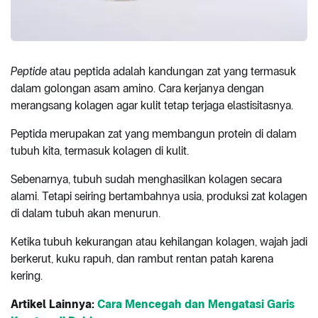
Peptide
atau peptida adalah kandungan zat yang termasuk
dalam golongan asam amino. Cara kerjanya dengan
merangsang kolagen agar kulit tetap terjaga elastisitasnya.
Peptida merupakan zat yang membangun protein di dalam
tubuh kita, termasuk kolagen di kulit.
Sebenarnya, tubuh sudah menghasilkan kolagen secara
alami. Tetapi seiring bertambahnya usia, produksi zat kolagen
di dalam tubuh akan menurun.
Ketika tubuh kekurangan atau kehilangan kolagen, wajah jadi
berkerut, kuku rapuh, dan rambut rentan patah karena
kering.
Artikel Lainnya:
Cara Mencegah dan Mengatasi Garis