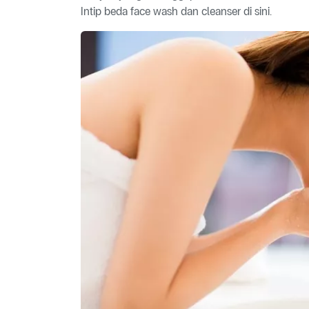
Intip beda face wash dan cleanser di sini.