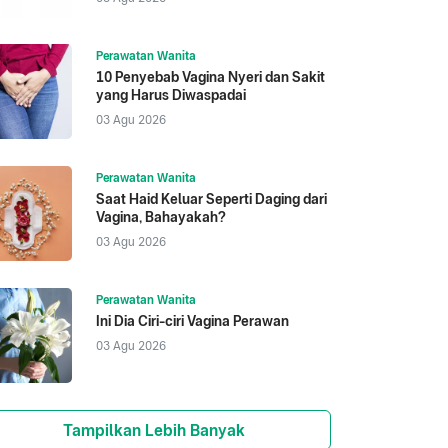
Perawatan Wanita
10 Penyebab Vagina Nyeri dan Sakit
yang Harus Diwaspadai
03 Agu 2026
Perawatan Wanita
Saat Haid Keluar Seperti Daging dari
Vagina, Bahayakah?
03 Agu 2026
Perawatan Wanita
Ini Dia Ciri-ciri Vagina Perawan
03 Agu 2026
Tampilkan Lebih Banyak