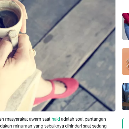
oleh masyarakat awam saat
haid
adalah soal pantangan
dakah minuman yang sebaiknya dihindari saat sedang