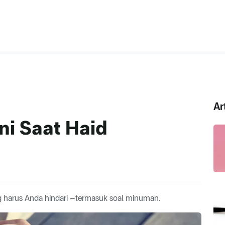
Ar
ni Saat Haid
 harus Anda hindari –termasuk soal minuman.