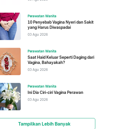
Perawatan Wanita
10 Penyebab Vagina Nyeri dan Sakit
yang Harus Diwaspadai
03 Agu 2026
Perawatan Wanita
Saat Haid Keluar Seperti Daging dari
Vagina, Bahayakah?
03 Agu 2026
Perawatan Wanita
Ini Dia Ciri-ciri Vagina Perawan
03 Agu 2026
Tampilkan Lebih Banyak