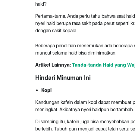
haid?
Pertama-tama, Anda perlu tahu bahwa saat haid a
nyeri haid berupa rasa sakit pada perut seperti k
dengan sakit kepala.
Beberapa penelitian menemukan ada beberapa m
muncul selama haid bisa diminimalkan.
Artikel Lainnya:
Tanda-tanda Haid yang Waj
Hindari Minuman Ini
Kopi
Kandungan kafein dalam kopi dapat membuat
meningkat. Akibatnya nyeri haidpun bertambah.
Di samping itu, kafein juga bisa menyebabkan
berlebih. Tubuh pun menjadi cepat lelah serta se