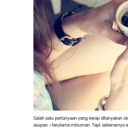
Salah satu pertanyaan yang kerap ditanyakan 
asupan –terutama minuman. Tapi, sebenarnya a