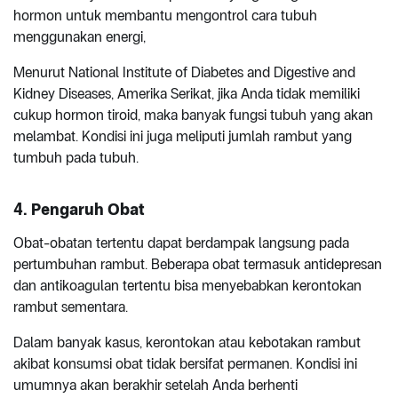
hormon untuk membantu mengontrol cara tubuh
menggunakan energi,
Menurut National Institute of Diabetes and Digestive and
Kidney Diseases, Amerika Serikat, jika Anda tidak memiliki
cukup hormon tiroid, maka banyak fungsi tubuh yang akan
melambat. Kondisi ini juga meliputi jumlah rambut yang
tumbuh pada tubuh.
4. Pengaruh Obat
Obat-obatan tertentu dapat berdampak langsung pada
pertumbuhan rambut. Beberapa obat termasuk antidepresan
dan antikoagulan tertentu bisa menyebabkan kerontokan
rambut sementara.
Dalam banyak kasus, kerontokan atau kebotakan rambut
akibat konsumsi obat tidak bersifat permanen. Kondisi ini
umumnya akan berakhir setelah Anda berhenti