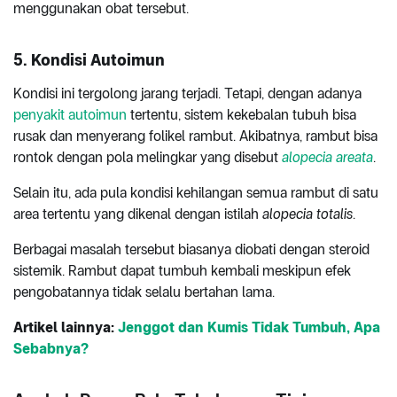
menggunakan obat tersebut.
5. Kondisi Autoimun
Kondisi ini tergolong jarang terjadi. Tetapi, dengan adanya
penyakit autoimun
tertentu, sistem kekebalan tubuh bisa
rusak dan menyerang folikel rambut. Akibatnya, rambut bisa
rontok dengan pola melingkar yang disebut
alopecia areata
.
Selain itu, ada pula kondisi kehilangan semua rambut di satu
area tertentu yang dikenal dengan istilah
alopecia totalis
.
Berbagai masalah tersebut biasanya diobati dengan steroid
sistemik. Rambut dapat tumbuh kembali meskipun efek
pengobatannya tidak selalu bertahan lama.
Artikel lainnya:
Jenggot dan Kumis Tidak Tumbuh, Apa
Sebabnya?