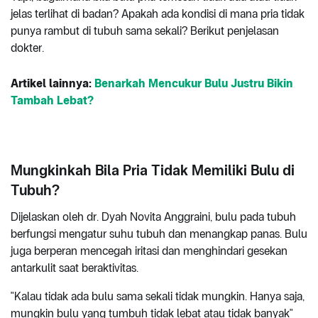
jelas terlihat di badan? Apakah ada kondisi di mana pria tidak
punya rambut di tubuh sama sekali? Berikut penjelasan
dokter.
Artikel lainnya:
Benarkah Mencukur Bulu Justru Bikin
Tambah Lebat?
Mungkinkah Bila Pria Tidak Memiliki Bulu di
Tubuh?
Dijelaskan oleh dr. Dyah Novita Anggraini, bulu pada tubuh
berfungsi mengatur suhu tubuh dan menangkap panas. Bulu
juga berperan mencegah iritasi dan menghindari gesekan
antarkulit saat beraktivitas.
"Kalau tidak ada bulu sama sekali tidak mungkin. Hanya saja,
mungkin bulu yang tumbuh tidak lebat atau tidak banyak"