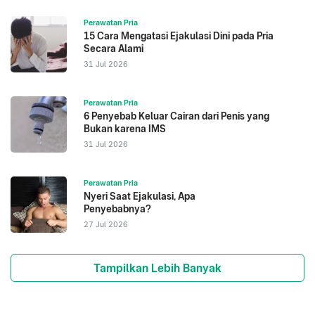
Perawatan Pria
15 Cara Mengatasi Ejakulasi Dini pada Pria
Secara Alami
31 Jul 2026
Perawatan Pria
6 Penyebab Keluar Cairan dari Penis yang
Bukan karena IMS
31 Jul 2026
Perawatan Pria
Nyeri Saat Ejakulasi, Apa
Penyebabnya?
27 Jul 2026
Tampilkan Lebih Banyak