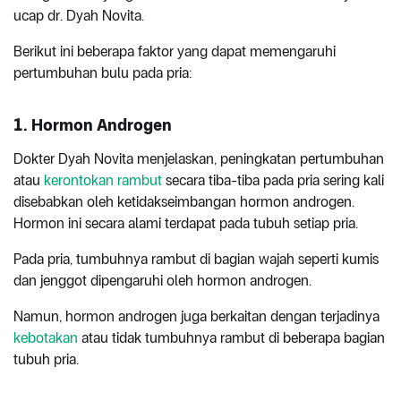
ucap dr. Dyah Novita.
Berikut ini beberapa faktor yang dapat memengaruhi
pertumbuhan bulu pada pria:
1. Hormon Androgen
Dokter Dyah Novita menjelaskan, peningkatan pertumbuhan
atau
kerontokan rambut
secara tiba-tiba pada pria sering kali
disebabkan oleh ketidakseimbangan hormon androgen.
Hormon ini secara alami terdapat pada tubuh setiap pria.
Pada pria, tumbuhnya rambut di bagian wajah seperti kumis
dan jenggot dipengaruhi oleh hormon androgen.
Namun, hormon androgen juga berkaitan dengan terjadinya
kebotakan
atau tidak tumbuhnya rambut di beberapa bagian
tubuh pria.