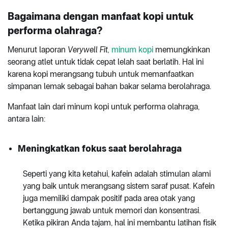
Bagaimana dengan manfaat kopi untuk
performa olahraga?
Menurut laporan
Verywell Fit,
minum kopi
memungkinkan
seorang atlet untuk tidak cepat lelah saat berlatih. Hal ini
karena kopi merangsang tubuh untuk memanfaatkan
simpanan lemak sebagai bahan bakar selama berolahraga.
Manfaat lain dari minum kopi untuk performa olahraga,
antara lain:
Meningkatkan fokus saat berolahraga
Seperti yang kita ketahui, kafein adalah stimulan alami
yang baik untuk merangsang sistem saraf pusat. Kafein
juga memiliki dampak positif pada area otak yang
bertanggung jawab untuk memori dan konsentrasi.
Ketika pikiran Anda tajam, hal ini membantu latihan fisik