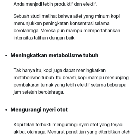
Anda menjadi lebih produktif dan efektif.
Sebuah studi melihat bahwa atlet yang minum kopi
menunjukkan peningkatan konsentrasi selama
berolahraga. Mereka pun mampu mempertahankan
intensitas latihan dengan baik.
Meningkatkan metabolisme tubuh
Tak hanya itu, kopi juga dapat meningkatkan
metabolisme tubuh. Itu berarti, kopi mampu menunjang
pembakaran lemak yang lebih efektif selama beberapa
jam setelah berolahraga.
Mengurangi nyeri otot
Kopi telah terbukti mengurangi nyeri otot yang terjadi
akibat olahraga. Menurut penelitian yang diterbitkan oleh