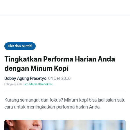
Diet dan Nutrisi
Tingkatkan Performa Harian Anda
dengan Minum Kopi
Bobby Agung Prasetyo
,
04 Des 2018
Ditinjau Oleh
Tim Medis Klikdokter
Kurang semangat dan fokus? Minum kopi bisa jadi salah satu
cara untuk meningkatkan performa harian Anda.