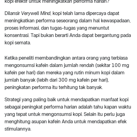
kopi efektif untuk meningkatkan performa harian?
Dilansir
Verywell Mind,
kopi telah lama dipercaya dapat
meningkatkan performa seseorang dalam hal kewaspadaan,
proses informasi, dan tugas-tugas yang menuntut
konsentrasi. Tapi bukan berarti Anda dapat bergantung pada
kopi semata.
Ketika peneliti membandingkan antara orang yang terbiasa
mengonsumsi kafein dalam jumlah rendah (sekitar 100 mg
kafein per hari) dan mereka yang rutin minum kopi dalam
jumlah banyak (lebih dari 300 mg kafein per hari),
peningkatan performa itu terhitung tak banyak.
Strategi yang paling baik untuk mendapatkan manfaat kopi
sebagai peningkat performa harian adalah tahu kapan waktu
yang tepat untuk mengonsumsi kopi. Selain itu perlu juga
menghitung asupan kafein Anda untuk mendapatkan efek
stimulannya.