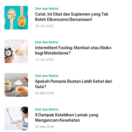
Diet dan Nutrisi
Catat, Ini Obat dan Suplemen yang Tak
Boleh Dikonsumsi Bersamaan!
20 Jul 2026
Diet dan Nutrisi
Intermittent Fasting: Manfaat atau Risiko
bagi Metabolisme?
13 Jul 2026
Diet dan Nutrisi
Apakah Pemanis Buatan Lebih Sehat dari
Gula?
29 Mei 2026
Diet dan Nutrisi
9 Dampak Kelebihan Lemak yang
Mengancam Kesehatan
29 Mei 2026