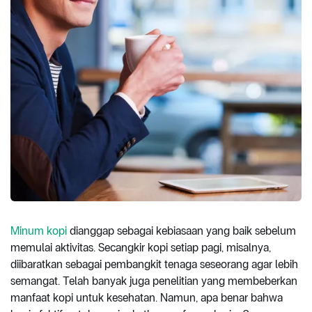
Minum kopi
dianggap sebagai kebiasaan yang baik sebelum
memulai aktivitas. Secangkir kopi setiap pagi, misalnya,
diibaratkan sebagai pembangkit tenaga seseorang agar lebih
semangat. Telah banyak juga penelitian yang membeberkan
manfaat kopi untuk kesehatan. Namun, apa benar bahwa