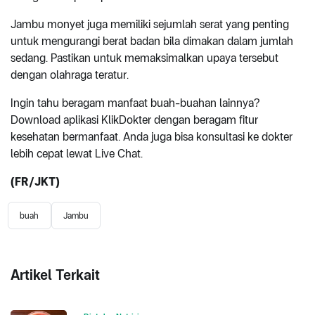
Jambu monyet juga memiliki sejumlah serat yang penting
untuk mengurangi berat badan bila dimakan dalam jumlah
sedang. Pastikan untuk memaksimalkan upaya tersebut
dengan olahraga teratur.
Ingin tahu beragam manfaat buah-buahan lainnya?
Download aplikasi KlikDokter dengan beragam fitur
kesehatan bermanfaat. Anda juga bisa konsultasi ke dokter
lebih cepat lewat Live Chat.
(FR/JKT)
buah
Jambu
Artikel Terkait