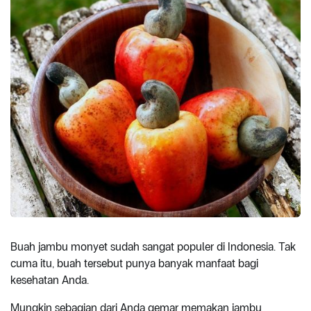
Buah jambu monyet sudah sangat populer di Indonesia. Tak
cuma itu, buah tersebut punya banyak manfaat bagi
kesehatan Anda.
Mungkin sebagian dari Anda gemar memakan jambu