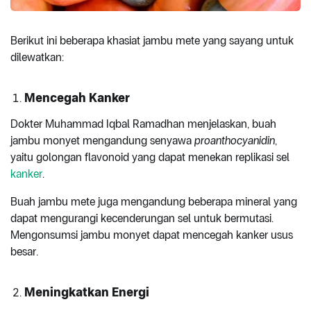
Berikut ini beberapa khasiat jambu mete yang sayang untuk
dilewatkan:
Mencegah Kanker
Dokter Muhammad Iqbal Ramadhan menjelaskan, buah
jambu monyet mengandung senyawa
proanthocyanidin
,
yaitu golongan flavonoid yang dapat menekan replikasi sel
kanker
.
Buah jambu mete juga mengandung beberapa mineral yang
dapat mengurangi kecenderungan sel untuk bermutasi.
Mengonsumsi jambu monyet dapat mencegah kanker usus
besar.
Meningkatkan Energi