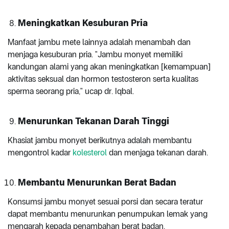
Meningkatkan Kesuburan Pria
Manfaat jambu mete lainnya adalah menambah dan
menjaga kesuburan pria. "Jambu monyet memiliki
kandungan alami yang akan meningkatkan [kemampuan]
aktivitas seksual dan hormon testosteron serta kualitas
sperma seorang pria," ucap dr. Iqbal.
Menurunkan Tekanan Darah Tinggi
Khasiat jambu monyet berikutnya adalah membantu
mengontrol kadar
kolesterol
dan menjaga tekanan darah.
Membantu Menurunkan Berat Badan
Konsumsi jambu monyet sesuai porsi dan secara teratur
dapat membantu menurunkan penumpukan lemak yang
mengarah kepada penambahan berat badan.