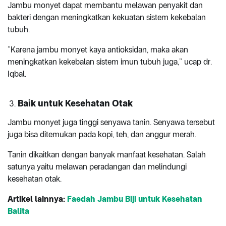
Jambu monyet dapat membantu melawan penyakit dan
bakteri dengan meningkatkan kekuatan sistem kekebalan
tubuh.
“Karena jambu monyet kaya antioksidan, maka akan
meningkatkan kekebalan sistem imun tubuh juga,” ucap dr.
Iqbal.
Baik untuk Kesehatan Otak
Jambu monyet juga tinggi senyawa tanin. Senyawa tersebut
juga bisa ditemukan pada kopi, teh, dan anggur merah.
Tanin dikaitkan dengan banyak manfaat kesehatan. Salah
satunya yaitu melawan peradangan dan melindungi
kesehatan otak.
Artikel lainnya:
Faedah Jambu Biji untuk Kesehatan
Balita