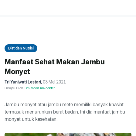
Diet dan Nutrisi
Manfaat Sehat Makan Jambu
Monyet
Tri Yuniwati Lestari
,
03 Mei 2021
Ditinjau Oleh
Tim Medis Klikdokter
Jambu monyet atau jambu mete memiliki banyak khasiat
termasuk menurunkan berat badan. Ini dia manfaat jambu
monyet untuk kesehatan.