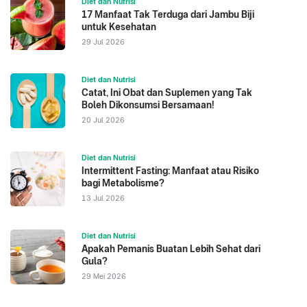
Diet dan Nutrisi
17 Manfaat Tak Terduga dari Jambu Biji
untuk Kesehatan
29 Jul 2026
Diet dan Nutrisi
Catat, Ini Obat dan Suplemen yang Tak
Boleh Dikonsumsi Bersamaan!
20 Jul 2026
Diet dan Nutrisi
Intermittent Fasting: Manfaat atau Risiko
bagi Metabolisme?
13 Jul 2026
Diet dan Nutrisi
Apakah Pemanis Buatan Lebih Sehat dari
Gula?
29 Mei 2026