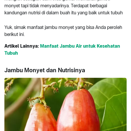
monyet tapi tidak menyadarinya. Terdapat berbagai
kandungan nutrisi di dalam buah itu yang baik untuk tubuh
Yuk, simak manfaat jambu monyet yang bisa Anda peroleh
berikut ini.
Artikel Lainnya:
Manfaat Jambu Air untuk Kesehatan
Tubuh
Jambu Monyet dan Nutrisinya