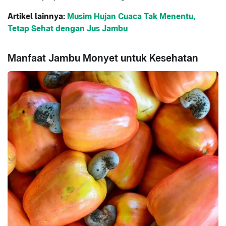
Artikel lainnya:
Musim Hujan Cuaca Tak Menentu,
Tetap Sehat dengan Jus Jambu
Manfaat Jambu Monyet untuk Kesehatan