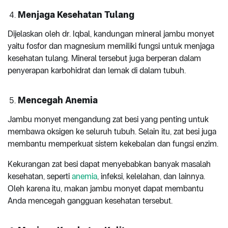
Menjaga Kesehatan Tulang
Dijelaskan oleh dr. Iqbal, kandungan mineral jambu monyet
yaitu fosfor dan magnesium memiliki fungsi untuk menjaga
kesehatan tulang. Mineral tersebut juga berperan dalam
penyerapan karbohidrat dan lemak di dalam tubuh.
Mencegah Anemia
Jambu monyet mengandung zat besi yang penting untuk
membawa oksigen ke seluruh tubuh. Selain itu, zat besi juga
membantu memperkuat sistem kekebalan dan fungsi enzim.
Kekurangan zat besi dapat menyebabkan banyak masalah
kesehatan, seperti
anemia
, infeksi, kelelahan, dan lainnya.
Oleh karena itu, makan jambu monyet dapat membantu
Anda mencegah gangguan kesehatan tersebut.