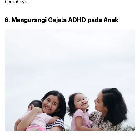
berbahaya.
6. Mengurangi Gejala ADHD pada Anak