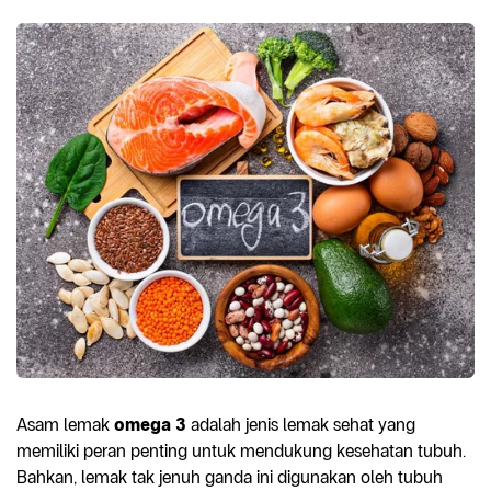
Asam lemak
omega 3
adalah jenis lemak sehat yang
memiliki peran penting untuk mendukung kesehatan tubuh.
Bahkan, lemak tak jenuh ganda ini digunakan oleh tubuh