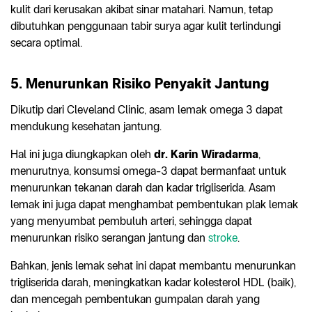
kulit dari kerusakan akibat sinar matahari. Namun, tetap
dibutuhkan penggunaan tabir surya agar kulit terlindungi
secara optimal.
5. Menurunkan Risiko Penyakit Jantung
Dikutip dari Cleveland Clinic, asam lemak omega 3 dapat
mendukung kesehatan jantung.
Hal ini juga diungkapkan oleh
dr. Karin Wiradarma
,
menurutnya, konsumsi omega-3 dapat bermanfaat untuk
menurunkan tekanan darah dan kadar trigliserida. Asam
lemak ini juga dapat menghambat pembentukan plak lemak
yang menyumbat pembuluh arteri, sehingga dapat
menurunkan risiko serangan jantung dan
stroke
.
Bahkan, jenis lemak sehat ini dapat membantu menurunkan
trigliserida darah, meningkatkan kadar kolesterol HDL (baik),
dan mencegah pembentukan gumpalan darah yang