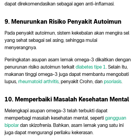
dapat direkomendasikan sebagai agen anti-inflamasi.
9. Menurunkan Risiko Penyakit Autoimun
Pada penyakit autoimun, sistem kekebalan akan mengira sel
yang sehat sebagai sel asing, sehingga mulai
menyerangnya.
Peningkatan asupan asam lemak omega-3 dikaitkan dengan
penurunan risiko autoimun terkait
diabetes tipe 1
. Selain itu,
makanan tinggi omega-3 juga dapat membantu mengobati
lupus,
rheumatoid arthritis
, penyakit Crohn, dan
psoriasis
.
10. Memperbaiki Masalah Kesehatan Mental
Melengkapi asupan omega-3 telah terbukti dapat
memperbagi masalah kesehatan mental, seperti
gangguan
bipolar
dan skizofrenia. Bahkan, asam lemak yang satu ini
juga dapat mengurangi perilaku kekerasan.