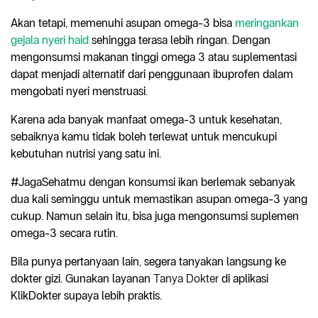
Akan tetapi, memenuhi asupan omega-3 bisa
meringankan
gejala nyeri haid
sehingga terasa lebih ringan. Dengan
mengonsumsi makanan tinggi omega 3 atau suplementasi
dapat menjadi alternatif dari penggunaan ibuprofen dalam
mengobati nyeri menstruasi.
Karena ada banyak manfaat omega-3 untuk kesehatan,
sebaiknya kamu tidak boleh terlewat untuk mencukupi
kebutuhan nutrisi yang satu ini.
#JagaSehatmu dengan konsumsi ikan berlemak sebanyak
dua kali seminggu untuk memastikan asupan omega-3 yang
cukup. Namun selain itu, bisa juga mengonsumsi suplemen
omega-3 secara rutin.
Bila punya pertanyaan lain, segera tanyakan langsung ke
dokter gizi. Gunakan layanan
Tanya Dokter
di aplikasi
KlikDokter supaya lebih praktis.