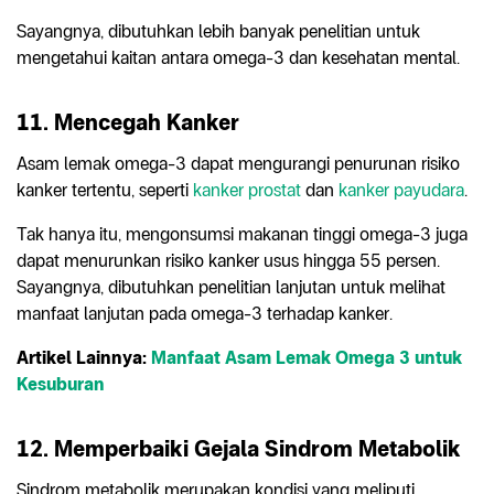
Sayangnya, dibutuhkan lebih banyak penelitian untuk
mengetahui kaitan antara omega-3 dan kesehatan mental.
11. Mencegah Kanker
Asam lemak omega-3 dapat mengurangi penurunan risiko
kanker tertentu, seperti
kanker prostat
dan
kanker payudara
.
Tak hanya itu, mengonsumsi makanan tinggi omega-3 juga
dapat menurunkan risiko kanker usus hingga 55 persen.
Sayangnya, dibutuhkan penelitian lanjutan untuk melihat
manfaat lanjutan pada omega-3 terhadap kanker.
Artikel Lainnya:
Manfaat Asam Lemak Omega 3 untuk
Kesuburan
12. Memperbaiki Gejala Sindrom Metabolik
Sindrom metabolik merupakan kondisi yang meliputi