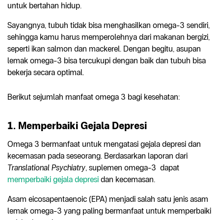
untuk bertahan hidup.
Sayangnya, tubuh tidak bisa menghasilkan omega-3 sendiri,
sehingga kamu harus memperolehnya dari makanan bergizi,
seperti ikan salmon dan mackerel. Dengan begitu, asupan
lemak omega-3 bisa tercukupi dengan baik dan tubuh bisa
bekerja secara optimal.
Berikut sejumlah manfaat omega 3 bagi kesehatan:
1. Memperbaiki Gejala Depresi
Omega 3 bermanfaat untuk mengatasi gejala depresi dan
kecemasan pada seseorang. Berdasarkan laporan dari
Translational Psychiatry
, suplemen omega-3 dapat
memperbaiki gejala depresi
dan kecemasan.
Asam eicosapentaenoic (EPA) menjadi salah satu jenis asam
lemak omega-3 yang paling bermanfaat untuk memperbaiki