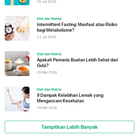
20 Jul 2026
Diet dan Nutrisi
Intermittent Fasting: Manfaat atau Risiko
bagi Metabolisme?
13 Jul 2026
Diet dan Nutrisi
Apakah Pemanis Buatan Lebih Sehat dari
Gula?
29 Mei 2026
Diet dan Nutrisi
9 Dampak Kelebihan Lemak yang
Mengancam Kesehatan
29 Mei 2026
Tampilkan Lebih Banyak