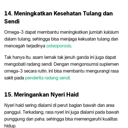
14. Meningkatkan Kesehatan Tulang dan
Sendi
Omega-3 dapat membantu meningkatkan jumlah kalsium
dalam tulang, sehingga bisa menjaga kekuatan tulang dan
mencegah terjadinya
osteoporosis
.
Tak hanya itu, asam lemak tak jenuh ganda ini juga dapat
mengobati radang sendi. Dengan mengonsumsi suplemen
omega-3 secara rutin, ini bisa membantu mengurangi rasa
sakit pada
penderita radang sendi
.
15. Meringankan Nyeri Haid
Nyeri haid sering dialami di perut bagian bawah dan area
panggul. Terkadang, rasa nyeri ini juga dialami pada bawah
punggung dan paha, sehingga bisa memengaruhi kualitas
hidup.