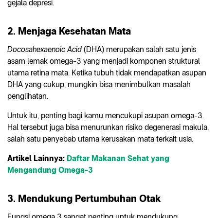
gejala depresi.
2. Menjaga Kesehatan Mata
Docosahexaenoic Acid
(DHA) merupakan salah satu jenis
asam lemak omega-3 yang menjadi komponen struktural
utama retina mata. Ketika tubuh tidak mendapatkan asupan
DHA yang cukup, mungkin bisa menimbulkan masalah
penglihatan.
Untuk itu, penting bagi kamu mencukupi asupan omega-3.
Hal tersebut juga bisa menurunkan risiko degenerasi makula,
salah satu penyebab utama kerusakan mata terkait usia.
Artikel Lainnya:
Daftar Makanan Sehat yang
Mengandung Omega-3
3. Mendukung Pertumbuhan Otak
Fungsi omega 3 sangat penting untuk mendukung