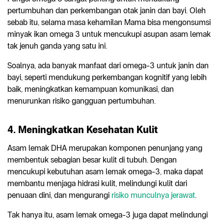
pertumbuhan dan perkembangan otak janin dan bayi. Oleh
sebab itu, selama masa kehamilan Mama bisa mengonsumsi
minyak ikan omega 3 untuk mencukupi asupan asam lemak
tak jenuh ganda yang satu ini.
Soalnya, ada banyak manfaat dari omega-3 untuk janin dan
bayi, seperti mendukung perkembangan kognitif yang lebih
baik, meningkatkan kemampuan komunikasi, dan
menurunkan risiko gangguan pertumbuhan.
4. Meningkatkan Kesehatan Kulit
Asam lemak DHA merupakan komponen penunjang yang
membentuk sebagian besar kulit di tubuh. Dengan
mencukupi kebutuhan asam lemak omega-3, maka dapat
membantu menjaga hidrasi kulit, melindungi kulit dari
penuaan dini, dan mengurangi
risiko munculnya jerawat
.
Tak hanya itu, asam lemak omega-3 juga dapat melindungi