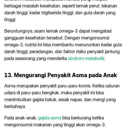
berbagai masalah kesehatan, seperti lemak perut, tekanan
darah tinggi, kadar trigliserida tinggi, dan gula darah yang
tinggi.
Beruntungnya, asam lemak omega-3 dapat mengatasi
gangguan kesehatan tersebut. Dengan mengonsumsi
omega-3, nutrisi ini bisa membantu menurunkan kadar gula
darah tinggi, peradangan, dan faktor risiko penyakit jantung
pada seseorang yang menderita
sindrom metabolik
.
13. Mengurangi Penyakit Asma pada Anak
Asma merupakan penyakit paru-paru kronis. Ketika saluran
udara di paru-paru bengkak, maka penyakit ini bisa
menimbulkan gejala batuk, sesak napas, dan mengi yang
berbahaya.
Pada anak-anak,
gejala asma
bisa berkurang ketika
mengonsumsi makanan yang tinggi akan omega-3.