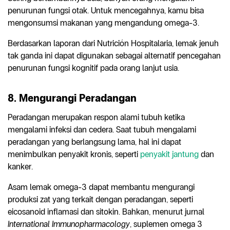
penurunan fungsi otak. Untuk mencegahnya, kamu bisa
mengonsumsi makanan yang mengandung omega-3.
Berdasarkan laporan dari Nutrición Hospitalaria, lemak jenuh
tak ganda ini dapat digunakan sebagai alternatif pencegahan
penurunan fungsi kognitif pada orang lanjut usia.
8. Mengurangi Peradangan
Peradangan merupakan respon alami tubuh ketika
mengalami infeksi dan cedera. Saat tubuh mengalami
peradangan yang berlangsung lama, hal ini dapat
menimbulkan penyakit kronis, seperti
penyakit jantung
dan
kanker.
Asam lemak omega-3 dapat membantu mengurangi
produksi zat yang terkait dengan peradangan, seperti
eicosanoid inflamasi dan sitokin. Bahkan, menurut jurnal
International Immunopharmacology
, suplemen omega 3