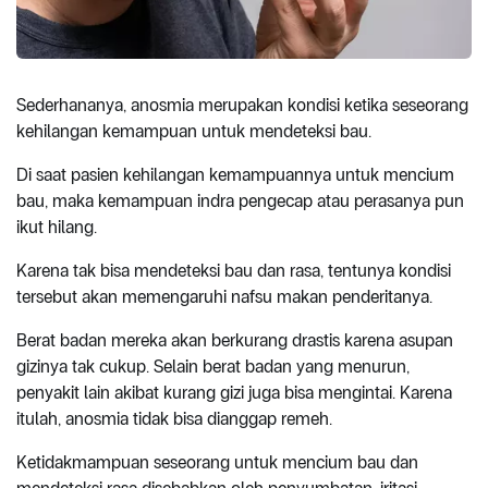
Sederhananya, anosmia merupakan kondisi ketika seseorang
kehilangan kemampuan untuk mendeteksi bau.
Di saat pasien kehilangan kemampuannya untuk mencium
bau, maka kemampuan indra pengecap atau perasanya pun
ikut hilang.
Karena tak bisa mendeteksi bau dan rasa, tentunya kondisi
tersebut akan memengaruhi nafsu makan penderitanya.
Berat badan mereka akan berkurang drastis karena asupan
gizinya tak cukup. Selain berat badan yang menurun,
penyakit lain akibat kurang gizi juga bisa mengintai. Karena
itulah, anosmia tidak bisa dianggap remeh.
Ketidakmampuan seseorang untuk mencium bau dan