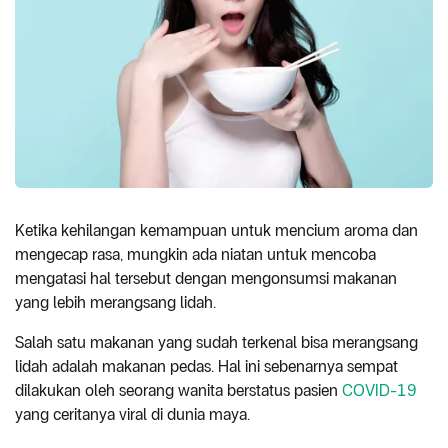
Ketika kehilangan kemampuan untuk mencium aroma dan
mengecap rasa, mungkin ada niatan untuk mencoba
mengatasi hal tersebut dengan mengonsumsi makanan
yang lebih merangsang lidah.
Salah satu makanan yang sudah terkenal bisa merangsang
lidah adalah makanan pedas. Hal ini sebenarnya sempat
dilakukan oleh seorang wanita berstatus pasien
COVID-19
yang ceritanya viral di dunia maya.