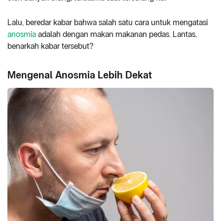
Lalu, beredar kabar bahwa salah satu cara untuk mengatasi
anosmia
adalah dengan makan makanan pedas. Lantas,
benarkah kabar tersebut?
Mengenal Anosmia Lebih Dekat