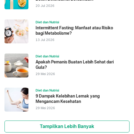
20 Jul 2026
Diet dan Nutrisi
Intermittent Fasting: Manfaat atau Risiko
bagi Metabolisme?
13 Jul 2026
Diet dan Nutrisi
Apakah Pemanis Buatan Lebih Sehat dari
Gula?
29 Mei 2026
Diet dan Nutrisi
9 Dampak Kelebihan Lemak yang
Mengancam Kesehatan
29 Mei 2026
Tampilkan Lebih Banyak