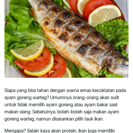
Siapa yang bisa tahan dengan warna emas kecoklatan pada
ayam goreng warteg? Umumnya orang-orang akan sulit
untuk tidak memilih ayam goreng atau ayam bakar saat
makan siang. Sebetulnya, boleh-boleh saja makan ayam
goreng warteg, namun disarankan pilih lauk ikan.
Mengapa? Selain kaya akan protein, ikan juga memiliki