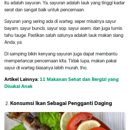
itu adalah sayuran. Ya, sayuran adalah lauk yang tinggi kadar
serat dan sangat baik untuk pencernaan.
Sayuran yang sering ada di warteg. seper misalnya sayur
bayam, sayur buncis, sayur sop, sayur asem, dan juga tumis
tahu tauge. Pastikan salah satunya adalah lauk makan siang
Anda, ya.
Di samping bikin kenyang sayuran juga dapat membantu
memperlancar pencernaan kita. Tidak lupa, makan pakai
sayur di warteg biasanya lebih murah, lho.
Artikel Lainnya:
11 Makanan Sehat dan Bergizi yang
Disukai Anak
Konsumsi Ikan Sebagai Pengganti Daging