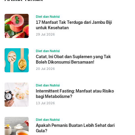
Diet dan Nutrisi
17 Manfaat Tak Terduga dari Jambu Biji
untuk Kesehatan
29 Jul 2026
Diet dan Nutrisi
Catat, Ini Obat dan Suplemen yang Tak
Boleh Dikonsumsi Bersamaan!
20 Jul 2026
Diet dan Nutrisi
Intermittent Fasting: Manfaat atau Risiko
bagi Metabolisme?
13 Jul 2026
Diet dan Nutrisi
Apakah Pemanis Buatan Lebih Sehat dari
Gula?