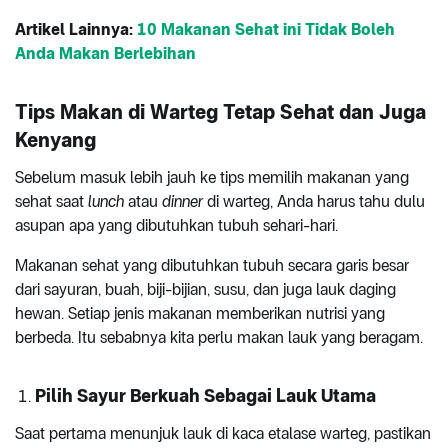
Artikel Lainnya:
10 Makanan Sehat ini Tidak Boleh
Anda Makan Berlebihan
Tips Makan di Warteg Tetap Sehat dan Juga
Kenyang
Sebelum masuk lebih jauh ke tips memilih makanan yang
sehat saat
lunch
atau
dinner
di warteg, Anda harus tahu dulu
asupan apa yang dibutuhkan tubuh sehari-hari.
Makanan sehat yang dibutuhkan tubuh secara garis besar
dari sayuran, buah, biji-bijian, susu, dan juga lauk daging
hewan. Setiap jenis makanan memberikan nutrisi yang
berbeda. Itu sebabnya kita perlu makan lauk yang beragam.
Pilih Sayur Berkuah Sebagai Lauk Utama
Saat pertama menunjuk lauk di kaca etalase warteg, pastikan