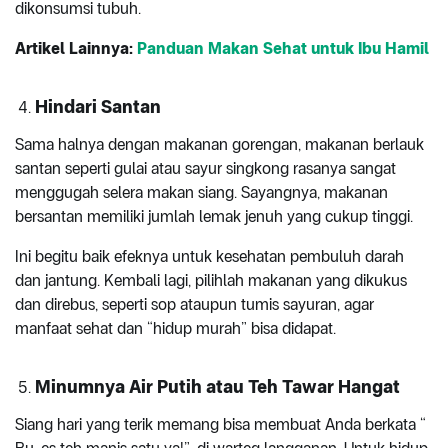
dikonsumsi tubuh.
Artikel Lainnya:
Panduan Makan Sehat untuk Ibu Hamil
Hindari Santan
Sama halnya dengan makanan gorengan, makanan berlauk
santan seperti gulai atau sayur singkong rasanya sangat
menggugah selera makan siang. Sayangnya, makanan
bersantan memiliki jumlah lemak jenuh yang cukup tinggi.
Ini begitu baik efeknya untuk kesehatan pembuluh darah
dan jantung. Kembali lagi, pilihlah makanan yang dikukus
dan direbus, seperti sop ataupun tumis sayuran, agar
manfaat sehat dan “hidup murah” bisa didapat.
Minumnya Air Putih atau Teh Tawar Hangat
Siang hari yang terik memang bisa membuat Anda berkata “