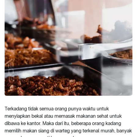
Terkadang tidak semua orang punya waktu untuk
menyiapkan bekal atau memasak makanan sehat untuk
dibawa ke kantor. Maka dari itu, beberapa orang kadang
memilih makan siang di warteg yang terkenal murah, banyak