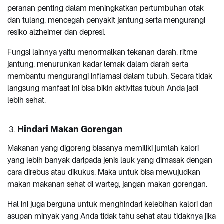
peranan penting dalam meningkatkan pertumbuhan otak
dan tulang, mencegah penyakit jantung serta mengurangi
resiko alzheimer dan depresi.
Fungsi lainnya yaitu menormalkan tekanan darah, ritme
jantung, menurunkan kadar lemak dalam darah serta
membantu mengurangi inflamasi dalam tubuh. Secara tidak
langsung manfaat ini bisa bikin aktivitas tubuh Anda jadi
lebih sehat.
Hindari Makan Gorengan
Makanan yang digoreng biasanya memiliki jumlah kalori
yang lebih banyak daripada jenis lauk yang dimasak dengan
cara direbus atau dikukus. Maka untuk bisa mewujudkan
makan makanan sehat di warteg, jangan makan gorengan.
Hal ini juga berguna untuk menghindari kelebihan kalori dan
asupan minyak yang Anda tidak tahu sehat atau tidaknya jika