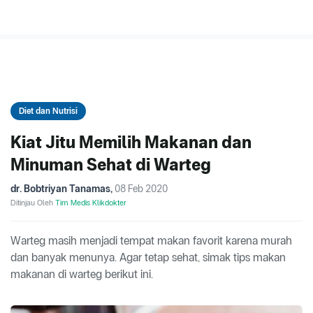
Diet dan Nutrisi
Kiat Jitu Memilih Makanan dan
Minuman Sehat di Warteg
dr. Bobtriyan Tanamas
,
08 Feb 2020
Ditinjau Oleh
Tim Medis Klikdokter
Warteg masih menjadi tempat makan favorit karena murah
dan banyak menunya. Agar tetap sehat, simak tips makan
makanan di warteg berikut ini.