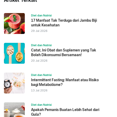
Artikel Terkait
Diet dan Nutrisi
17 Manfaat Tak Terduga dari Jambu Biji
untuk Kesehatan
29 Jul 2026
Diet dan Nutrisi
Catat, Ini Obat dan Suplemen yang Tak
Boleh Dikonsumsi Bersamaan!
20 Jul 2026
Diet dan Nutrisi
Intermittent Fasting: Manfaat atau Risiko
bagi Metabolisme?
13 Jul 2026
Diet dan Nutrisi
Apakah Pemanis Buatan Lebih Sehat dari
Gula?