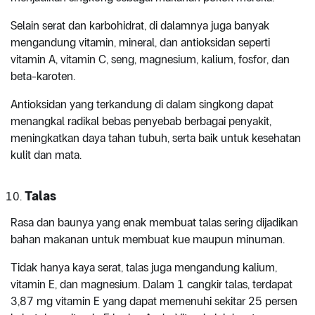
Selain serat dan karbohidrat, di dalamnya juga banyak
mengandung vitamin, mineral, dan antioksidan seperti
vitamin A, vitamin C, seng, magnesium, kalium, fosfor, dan
beta-karoten.
Antioksidan yang terkandung di dalam singkong dapat
menangkal radikal bebas penyebab berbagai penyakit,
meningkatkan daya tahan tubuh, serta baik untuk kesehatan
kulit dan mata.
Talas
Rasa dan baunya yang enak membuat talas sering dijadikan
bahan makanan untuk membuat kue maupun minuman.
Tidak hanya kaya serat, talas juga mengandung kalium,
vitamin E, dan magnesium. Dalam 1 cangkir talas, terdapat
3,87 mg vitamin E yang dapat memenuhi sekitar 25 persen