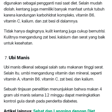
digunakan sebagai pengganti nasi saat diet. Selain mudah
diolah, kentang juga memiliki banyak manfaat untuk tubuh
karena kandungan karbohidrat kompleks, vitamin B6,
vitamin C, kalium, dan zat besi di dalamnya.
Tidak hanya dagingnya, kulit kentang juga cukup bernutrisi.
Kulitnya mengandung zat besi, kalsium dan serat yang baik
untuk kesehatan.
Ubi Manis
Ubi manis dikenal sebagai salah satu makanan tinggi serat.
Selain itu, umbi mengandung vitamin dan mineral, seperti
vitamin A, vitamin B6, vitamin C, zat besi, dan kalium.
Sebuah tinjauan penelitian menunjukkan bahwa makan 4
gram ubi manis selama 12 minggu dapat meningkatkan
kontrol gula darah pada penderita diabetes.
Artikel
lainnya:
Sehat dan Langsing dengan Diet