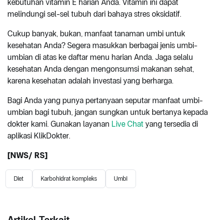
kebutuhan vitamin E harian Anda. Vitamin ini dapat
melindungi sel-sel tubuh dari bahaya stres oksidatif.
Cukup banyak, bukan, manfaat tanaman umbi untuk
kesehatan Anda? Segera masukkan berbagai jenis umbi-
umbian di atas ke daftar menu harian Anda. Jaga selalu
kesehatan Anda dengan mengonsumsi makanan sehat,
karena kesehatan adalah investasi yang berharga.
Bagi Anda yang punya pertanyaan seputar manfaat umbi-
umbian bagi tubuh, jangan sungkan untuk bertanya kepada
dokter kami. Gunakan layanan
Live Chat
yang tersedia di
aplikasi KlikDokter.
[NWS/ RS]
Diet
Karbohidrat kompleks
Umbi