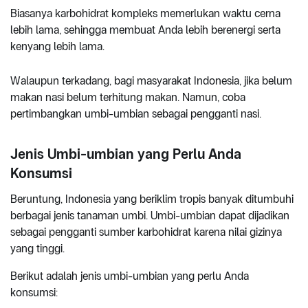
Biasanya karbohidrat kompleks memerlukan waktu cerna
lebih lama, sehingga membuat Anda lebih berenergi serta
kenyang lebih lama.
Walaupun terkadang, bagi masyarakat Indonesia, jika belum
makan nasi belum terhitung makan. Namun, coba
pertimbangkan umbi-umbian sebagai pengganti nasi.
Jenis Umbi-umbian yang Perlu Anda
Konsumsi
Beruntung, Indonesia yang beriklim tropis banyak ditumbuhi
berbagai jenis tanaman umbi. Umbi-umbian dapat dijadikan
sebagai pengganti sumber karbohidrat karena nilai gizinya
yang tinggi.
Berikut adalah jenis umbi-umbian yang perlu Anda
konsumsi: