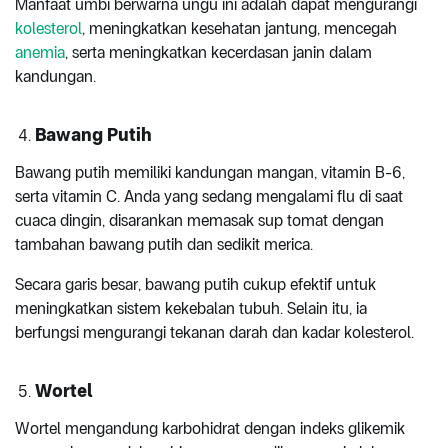
Manfaat umbi berwarna ungu ini adalah dapat mengurangi
kolesterol
, meningkatkan kesehatan jantung, mencegah
anemia
, serta meningkatkan kecerdasan janin dalam
kandungan.
Bawang Putih
Bawang putih memiliki kandungan mangan, vitamin B-6,
serta vitamin C. Anda yang sedang mengalami flu di saat
cuaca dingin, disarankan memasak sup tomat dengan
tambahan bawang putih dan sedikit merica.
Secara garis besar, bawang putih cukup efektif untuk
meningkatkan sistem kekebalan tubuh. Selain itu, ia
berfungsi mengurangi tekanan darah dan kadar kolesterol.
Wortel
Wortel mengandung karbohidrat dengan indeks glikemik