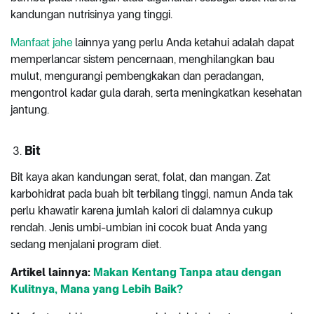
kandungan nutrisinya yang tinggi.
Manfaat jahe
lainnya yang perlu Anda ketahui adalah dapat
memperlancar sistem pencernaan, menghilangkan bau
mulut, mengurangi pembengkakan dan peradangan,
mengontrol kadar gula darah, serta meningkatkan kesehatan
jantung.
Bit
Bit kaya akan kandungan serat, folat, dan mangan. Zat
karbohidrat pada buah bit terbilang tinggi, namun Anda tak
perlu khawatir karena jumlah kalori di dalamnya cukup
rendah. Jenis umbi-umbian ini cocok buat Anda yang
sedang menjalani program diet.
Artikel
lainnya:
Makan Kentang Tanpa atau dengan
Kulitnya, Mana yang Lebih Baik?