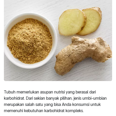
Tubuh memerlukan asupan nutrisi yang berasal dari
karbohidrat. Dari sekian banyak pilihan, jenis umbi-umbian
merupakan salah satu yang bisa Anda konsumsi untuk
memenuhi kebutuhan karbohidrat kompleks.