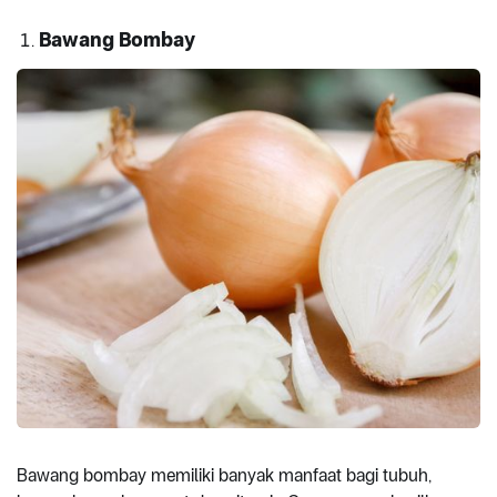
Bawang Bombay
Bawang bombay memiliki banyak manfaat bagi tubuh,