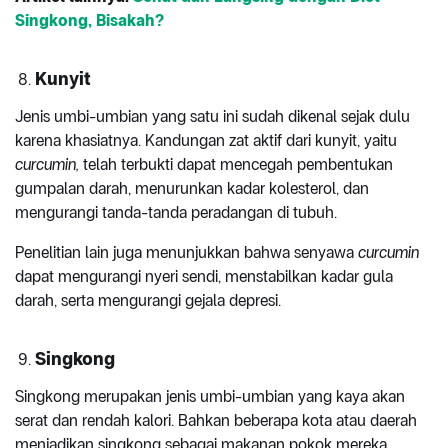
Singkong, Bisakah?
Kunyit
Jenis umbi-umbian yang satu ini sudah dikenal sejak dulu
karena khasiatnya. Kandungan zat aktif dari kunyit, yaitu
curcumin,
telah terbukti dapat mencegah pembentukan
gumpalan darah, menurunkan kadar kolesterol, dan
mengurangi tanda-tanda peradangan di tubuh.
Penelitian lain juga menunjukkan bahwa senyawa
curcumin
dapat mengurangi nyeri sendi, menstabilkan kadar gula
darah, serta mengurangi gejala depresi.
Singkong
Singkong merupakan jenis umbi-umbian yang kaya akan
serat dan rendah kalori. Bahkan beberapa kota atau daerah
menjadikan singkong sebagai makanan pokok mereka.