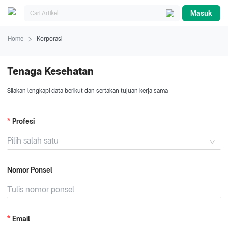
Masuk
Home
Korporasi
Tenaga Kesehatan
Silakan lengkapi data berikut dan sertakan tujuan kerja sama
Profesi
Pilih salah satu
Nomor Ponsel
Email