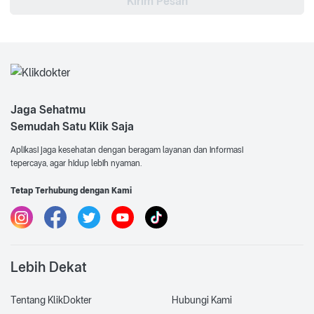
Kirim Pesan
Jaga Sehatmu
Semudah Satu Klik Saja
Aplikasi jaga kesehatan dengan beragam layanan dan informasi
tepercaya, agar hidup lebih nyaman.
Tetap Terhubung dengan Kami
Lebih Dekat
Tentang KlikDokter
Hubungi Kami