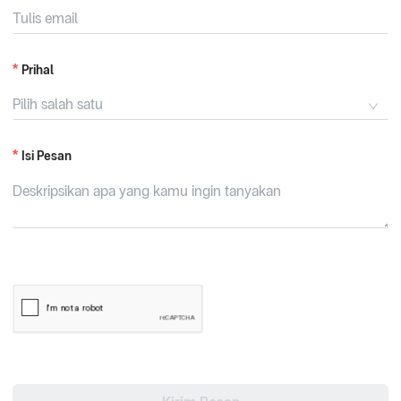
Prihal
Pilih salah satu
Isi Pesan