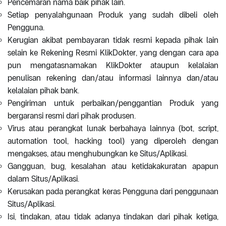
Pencemaran nama baik pihak lain.
Setiap penyalahgunaan Produk yang sudah dibeli oleh
Pengguna.
Kerugian akibat pembayaran tidak resmi kepada pihak lain
selain ke Rekening Resmi KlikDokter, yang dengan cara apa
pun mengatasnamakan KlikDokter ataupun kelalaian
penulisan rekening dan/atau informasi lainnya dan/atau
kelalaian pihak bank.
Pengiriman untuk perbaikan/penggantian Produk yang
bergaransi resmi dari pihak produsen.
Virus atau perangkat lunak berbahaya lainnya (bot, script,
automation tool, hacking tool) yang diperoleh dengan
mengakses, atau menghubungkan ke Situs/Aplikasi.
Gangguan, bug, kesalahan atau ketidakakuratan apapun
dalam Situs/Aplikasi.
Kerusakan pada perangkat keras Pengguna dari penggunaan
Situs/Aplikasi.
Isi, tindakan, atau tidak adanya tindakan dari pihak ketiga,