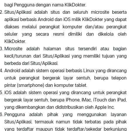
bagi Pengguna dengan nama KlikDokter.
Situs/Aplikasi adalah situs dan seluruh microsite beserta
aplikasi berbasis Android dan iOS milik KlikDokter yang dapat
diakses melalui perangkat komputer dan/atau perangkat
seluler yang secara resmi dimiliki dan dikelola oleh
KlikDokter.
Microsite adalah halaman situs tersendiri atau bagian
kecil/turunan dari Situs/Aplikasi yang memiliki tujuan yang
berbeda dari Situs/Aplikasi.
Android adalah sistem operasi berbasis Linux yang dirancang
untuk perangkat bergerak layar sentuh, berupa telepon
pintar (smartphone) dan komputer tablet.
iOS adalah sistem operasi yang dirancang untuk perangkat
bergerak layar sentuh, berupa iPhone, iMac, iTouch dan iPad,
yang dikembangkan dan didistribusikan oleh Apple Inc.
Pengguna adalah pihak yang menggunakan layanan
Situs/Aplikasi, termasuk namun tidak terbatas pada pihak
yang terdaftar maupun tidak terdaftar/sekedar berkunjung