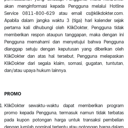
akan menginformasi kepada Pengguna melalui Hotline
Service 0811-800-629 atau email cs@klikdokter.com.
Apabila dalam jangka waktu 3 (tiga) hari kalender sejak
pertama kali dihubungi oleh KlikDokter, Pengguna tidak
memberikan respon ataupun tanggapan, maka dengan ini
Pengguna memahami dan menyetujui bahwa Pengguna
dianggap setuju dengan keputusan yang diberikan oleh
KlikDokter dan atas hal tersebut, Pengguna melepaskan
KlikDokter dari segala klaim, somasi, gugatan, tuntutan,
dan/atau upaya hukum lainnya.
PROMO
KlikDokter sewaktu-waktu dapat memberikan program
promo kepada Pengguna, termasuk namun tidak terbatas
pada kupon potongan harga untuk transaksi pembelian
dengan jumlah nominal tertentu atau potongan harga dalam