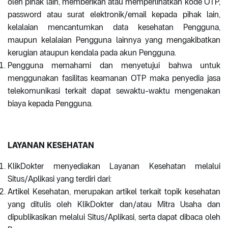
oleh pihak lain, memberikan atau memperlihatkan kode OTP,
password atau surat elektronik/email kepada pihak lain,
kelalaian mencantumkan data kesehatan Pengguna,
maupun kelalaian Pengguna lainnya yang mengakibatkan
kerugian ataupun kendala pada akun Pengguna.
Pengguna memahami dan menyetujui bahwa untuk
menggunakan fasilitas keamanan OTP maka penyedia jasa
telekomunikasi terkait dapat sewaktu-waktu mengenakan
biaya kepada Pengguna.
LAYANAN KESEHATAN
KlikDokter menyediakan Layanan Kesehatan melalui
Situs/Aplikasi yang terdiri dari:
Artikel Kesehatan, merupakan artikel terkait topik kesehatan
yang ditulis oleh KlikDokter dan/atau Mitra Usaha dan
dipublikasikan melalui Situs/Aplikasi, serta dapat dibaca oleh