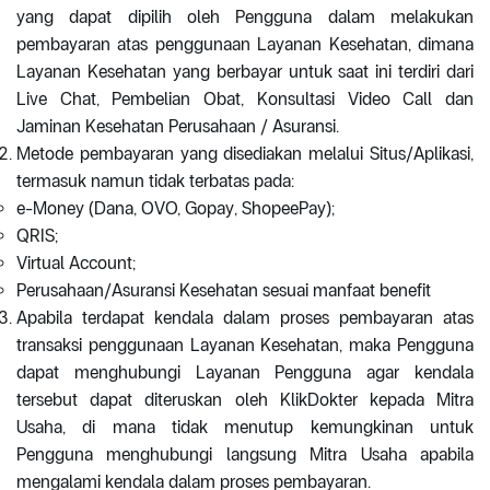
yang dapat dipilih oleh Pengguna dalam melakukan
pembayaran atas penggunaan Layanan Kesehatan, dimana
Layanan Kesehatan yang berbayar untuk saat ini terdiri dari
Live Chat, Pembelian Obat, Konsultasi Video Call dan
Jaminan Kesehatan Perusahaan / Asuransi.
Metode pembayaran yang disediakan melalui Situs/Aplikasi,
termasuk namun tidak terbatas pada:
e-Money (Dana, OVO, Gopay, ShopeePay);
QRIS;
Virtual Account;
Perusahaan/Asuransi Kesehatan sesuai manfaat benefit
Apabila terdapat kendala dalam proses pembayaran atas
transaksi penggunaan Layanan Kesehatan, maka Pengguna
dapat menghubungi Layanan Pengguna agar kendala
tersebut dapat diteruskan oleh KlikDokter kepada Mitra
Usaha, di mana tidak menutup kemungkinan untuk
Pengguna menghubungi langsung Mitra Usaha apabila
mengalami kendala dalam proses pembayaran.