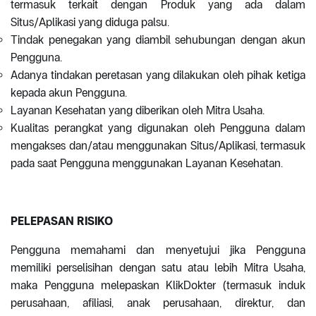
termasuk terkait dengan Produk yang ada dalam
Situs/Aplikasi yang diduga palsu.
Tindak penegakan yang diambil sehubungan dengan akun
Pengguna.
Adanya tindakan peretasan yang dilakukan oleh pihak ketiga
kepada akun Pengguna.
Layanan Kesehatan yang diberikan oleh Mitra Usaha.
Kualitas perangkat yang digunakan oleh Pengguna dalam
mengakses dan/atau menggunakan Situs/Aplikasi, termasuk
pada saat Pengguna menggunakan Layanan Kesehatan.
PELEPASAN RISIKO
Pengguna memahami dan menyetujui jika Pengguna
memiliki perselisihan dengan satu atau lebih Mitra Usaha,
maka Pengguna melepaskan KlikDokter (termasuk induk
perusahaan, afiliasi, anak perusahaan, direktur, dan