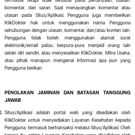
termasuk tetapi tidak terbatas pada pertanyaan, ulasan,
komentar, dan saran. Saat menayangkan komentar atau
ulasan pada Situs/Aplikasi, Pengguna juga memberikan
KlikDokter hak untuk menggunakan nama Pengguna
sehubungan dengan ulasan, komentar, dan/atau konten lain.
Pengguna tidak boleh menggunakan alamat surat
elektronik/email palsu, berpura-pura menjadi orang lain
selain diri sendiri, atau menyesatkan KlikDokter, Mitra Usaha,
atau pihak manapun mengenai informasi apa pun yang
Pengguna berikan.
PENOLAKAN JAMINAN DAN BATASAN TANGGUNG
JAWAB
Situs/Aplikasi adalah portal web yang disediakan oleh
KlikDokter untuk menyediakan Layanan Kesehatan kepada
Pengguna, termasuk bertransaksi melalui Situs/Aplikasi. Oleh