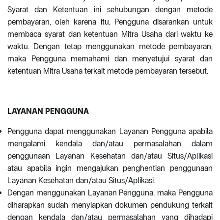
Syarat dan Ketentuan ini sehubungan dengan metode
pembayaran, oleh karena itu, Pengguna disarankan untuk
membaca syarat dan ketentuan Mitra Usaha dari waktu ke
waktu. Dengan tetap menggunakan metode pembayaran,
maka Pengguna memahami dan menyetujui syarat dan
ketentuan Mitra Usaha terkait metode pembayaran tersebut.
LAYANAN PENGGUNA
Pengguna dapat menggunakan Layanan Pengguna apabila
mengalami kendala dan/atau permasalahan dalam
penggunaan Layanan Kesehatan dan/atau Situs/Aplikasi
atau apabila ingin mengajukan penghentian penggunaan
Layanan Kesehatan dan/atau Situs/Aplikasi.
Dengan menggunakan Layanan Pengguna, maka Pengguna
diharapkan sudah menyiapkan dokumen pendukung terkait
dengan kendala dan/atau permasalahan yang dihadapi