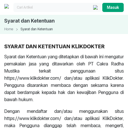
Masuk
Syarat dan Ketentuan
Home
Syarat dan Ketentuan
SYARAT DAN KETENTUAN KLIKDOKTER
Syarat dan Ketentuan yang ditetapkan di bawah ini mengatur
pemakaian jasa yang ditawarkan oleh PT Cakra Radha
Mustika terkait penggunaan situs
https://www.klikdokter.com/ dan/atau aplikasi KlikDokter.
Pengguna disarankan membaca dengan seksama karena
dapat berdampak kepada hak dan kewajiban Pengguna di
bawah hukum.
Dengan mendaftar dan/atau menggunakan situs
https://www.klikdokter.com/ dan/atau aplikasi KlikDokter,
maka Pengguna dianggap telah membaca, mengerti,