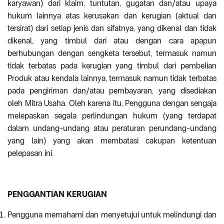
karyawan) dari klaim, tuntutan, gugatan dan/atau upaya
hukum lainnya atas kerusakan dan kerugian (aktual dan
tersirat) dari setiap jenis dan sifatnya, yang dikenal dan tidak
dikenal, yang timbul dari atau dengan cara apapun
berhubungan dengan sengketa tersebut, termasuk namun
tidak terbatas pada kerugian yang timbul dari pembelian
Produk atau kendala lainnya, termasuk namun tidak terbatas
pada pengiriman dan/atau pembayaran, yang disediakan
oleh Mitra Usaha. Oleh karena itu, Pengguna dengan sengaja
melepaskan segala perlindungan hukum (yang terdapat
dalam undang-undang atau peraturan perundang-undang
yang lain) yang akan membatasi cakupan ketentuan
pelepasan ini.
PENGGANTIAN KERUGIAN
Pengguna memahami dan menyetujui untuk melindungi dan