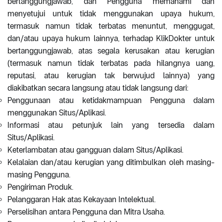
bertanggungjawab, dan Pengguna memahami dan
menyetujui untuk tidak menggunakan upaya hukum,
termasuk namun tidak terbatas menuntut, menggugat,
dan/atau upaya hukum lainnya, terhadap KlikDokter untuk
bertanggungjawab, atas segala kerusakan atau kerugian
(termasuk namun tidak terbatas pada hilangnya uang,
reputasi, atau kerugian tak berwujud lainnya) yang
diakibatkan secara langsung atau tidak langsung dari:
Penggunaan atau ketidakmampuan Pengguna dalam
menggunakan Situs/Aplikasi.
Informasi atau petunjuk lain yang tersedia dalam
Situs/Aplikasi.
Keterlambatan atau gangguan dalam Situs/Aplikasi.
Kelalaian dan/atau kerugian yang ditimbulkan oleh masing-
masing Pengguna.
Pengiriman Produk.
Pelanggaran Hak atas Kekayaan Intelektual.
Perselisihan antara Pengguna dan Mitra Usaha.