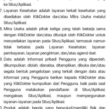
ke Situs/Aplikasi.
Layanan Kesehatan adalah layanan terkait kesehatan yang
disediakan oleh KlikDokter dan/atau Mitra Usaha melalui
Situs/Aplikasi.
Mitra Usaha adalah pihak ketiga yang telah bekerja sama
dengan KlikDokter dan/atau ditunjuk oleh KlikDokter untuk
menyediakan layanan pada Situs/Aplikasi, termasuk namun
tidak terbatas pada Layanan Kesehatan, layanan
pembayaran, layanan pengiriman, dan/atau agensi riset.
Data adalah informasi pribadi Pengguna yang diperoleh,
dikumpulkan, diolah, dianalisa, ditampilkan, dibuka dan/atau
segala bentuk pengelolaan yang terkait dengan data atau
informasi yang Pengguna berikan kepada KlikDokter atau
yang KlikDokter kumpulkan dari Pengguna, baik pada saat
Pengguna melakukan pendaftaran di Situs/Aplikasi,
mengakses Situs/Aplikasi, maupun mempergunakan
layanan-layanan pada Situs/Aplikasi.
Produk adalah benda yang berwujud/memiliki fisik dan