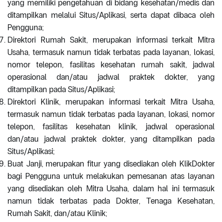
yang memiliki pengetahuan di bidang kesehatan/medis dan
ditampilkan melalui Situs/Aplikasi, serta dapat dibaca oleh
Pengguna;
Direktori Rumah Sakit, merupakan informasi terkait Mitra
Usaha, termasuk namun tidak terbatas pada layanan, lokasi,
nomor telepon, fasilitas kesehatan rumah sakit, jadwal
operasional dan/atau jadwal praktek dokter, yang
ditampilkan pada Situs/Aplikasi;
Direktori Klinik, merupakan informasi terkait Mitra Usaha,
termasuk namun tidak terbatas pada layanan, lokasi, nomor
telepon, fasilitas kesehatan klinik, jadwal operasional
dan/atau jadwal praktek dokter, yang ditampilkan pada
Situs/Aplikasi;
Buat Janji, merupakan fitur yang disediakan oleh KlikDokter
bagi Pengguna untuk melakukan pemesanan atas layanan
yang disediakan oleh Mitra Usaha, dalam hal ini termasuk
namun tidak terbatas pada Dokter, Tenaga Kesehatan,
Rumah Sakit, dan/atau Klinik;