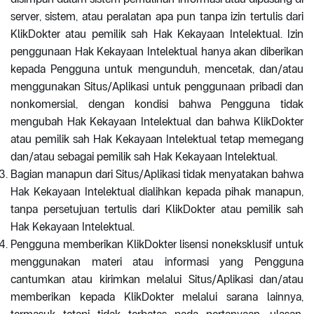
server, sistem, atau peralatan apa pun tanpa izin tertulis dari
KlikDokter atau pemilik sah Hak Kekayaan Intelektual. Izin
penggunaan Hak Kekayaan Intelektual hanya akan diberikan
kepada Pengguna untuk mengunduh, mencetak, dan/atau
menggunakan Situs/Aplikasi untuk penggunaan pribadi dan
nonkomersial, dengan kondisi bahwa Pengguna tidak
mengubah Hak Kekayaan Intelektual dan bahwa KlikDokter
atau pemilik sah Hak Kekayaan Intelektual tetap memegang
dan/atau sebagai pemilik sah Hak Kekayaan Intelektual.
Bagian manapun dari Situs/Aplikasi tidak menyatakan bahwa
Hak Kekayaan Intelektual dialihkan kepada pihak manapun,
tanpa persetujuan tertulis dari KlikDokter atau pemilik sah
Hak Kekayaan Intelektual.
Pengguna memberikan KlikDokter lisensi noneksklusif untuk
menggunakan materi atau informasi yang Pengguna
cantumkan atau kirimkan melalui Situs/Aplikasi dan/atau
memberikan kepada KlikDokter melalui sarana lainnya,