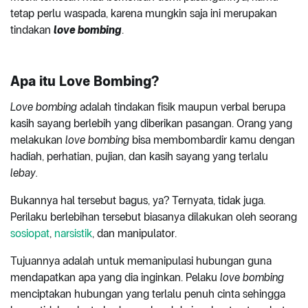
tetap perlu waspada, karena mungkin saja ini merupakan
tindakan
love bombing
.
Apa itu Love Bombing?
Love bombing
adalah tindakan fisik maupun verbal berupa
kasih sayang berlebih yang diberikan pasangan. Orang yang
melakukan
love bombing
bisa membombardir kamu dengan
hadiah, perhatian, pujian, dan kasih sayang yang terlalu
lebay.
Bukannya hal tersebut bagus, ya? Ternyata, tidak juga.
Perilaku berlebihan tersebut biasanya dilakukan oleh seorang
sosiopat
,
narsistik
, dan manipulator.
Tujuannya adalah untuk memanipulasi hubungan guna
mendapatkan apa yang dia inginkan. Pelaku
love bombing
menciptakan hubungan yang terlalu penuh cinta sehingga