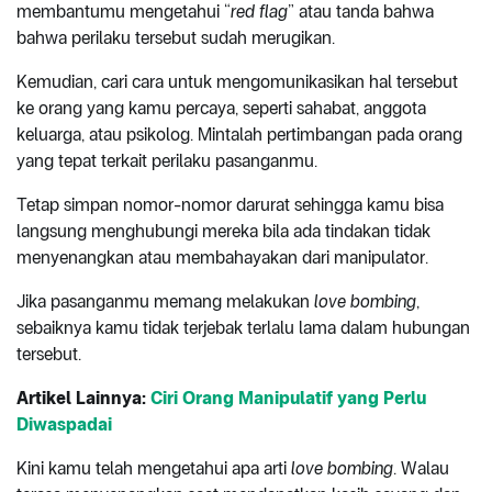
membantumu mengetahui “
red flag
” atau tanda bahwa
bahwa perilaku tersebut sudah merugikan.
Kemudian, cari cara untuk mengomunikasikan hal tersebut
ke orang yang kamu percaya, seperti sahabat, anggota
keluarga, atau psikolog. Mintalah pertimbangan pada orang
yang tepat terkait perilaku pasanganmu.
Tetap simpan nomor-nomor darurat sehingga kamu bisa
langsung menghubungi mereka bila ada tindakan tidak
menyenangkan atau membahayakan dari manipulator.
Jika pasanganmu memang melakukan
love bombing
,
sebaiknya kamu tidak terjebak terlalu lama dalam hubungan
tersebut.
Artikel Lainnya:
Ciri Orang Manipulatif yang Perlu
Diwaspadai
Kini kamu telah mengetahui apa arti
love bombing
. Walau