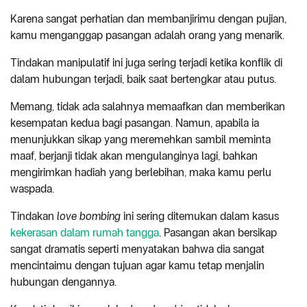
Karena sangat perhatian dan membanjirimu dengan pujian,
kamu menganggap pasangan adalah orang yang menarik.
Tindakan manipulatif ini juga sering terjadi ketika konflik di
dalam hubungan terjadi, baik saat bertengkar atau putus.
Memang, tidak ada salahnya memaafkan dan memberikan
kesempatan kedua bagi pasangan. Namun, apabila ia
menunjukkan sikap yang meremehkan sambil meminta
maaf, berjanji tidak akan mengulanginya lagi, bahkan
mengirimkan hadiah yang berlebihan, maka kamu perlu
waspada.
Tindakan
love bombing
ini sering ditemukan dalam kasus
kekerasan dalam rumah tangga
. Pasangan akan bersikap
sangat dramatis seperti menyatakan bahwa dia sangat
mencintaimu dengan tujuan agar kamu tetap menjalin
hubungan dengannya.