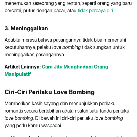
menemukan seseorang yang rentan, seperti orang yang baru
bercerai, putus dengan pacar, atau
tidak percaya diri
.
3. Meninggalkan
Apabila merasa bahwa pasangannya tidak bisa memenuhi
kebutuhannya, pelaku
love bombing
tidak sungkan untuk
meninggalkan pasangannya.
Artikel Lainnya:
Cara Jitu Menghadapi Orang
Manipulatif
Ciri-Ciri Perilaku Love Bombing
Memberikan kasih sayang dan menunjukkan perilaku
romantis secara berlebihan adalah salah satu tanda perilaku
love bombing
. Di bawah ini ciri-ciri perilaku
love bombing
yang perlu kamu waspadai: