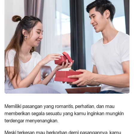
Memiliki pasangan yang romantis, perhatian, dan mau
memberikan segala sesuatu yang kamu inginkan mungkin
terdengar menyenangkan.
Meski terkesan mau berkorban demi pasangannya, kamu