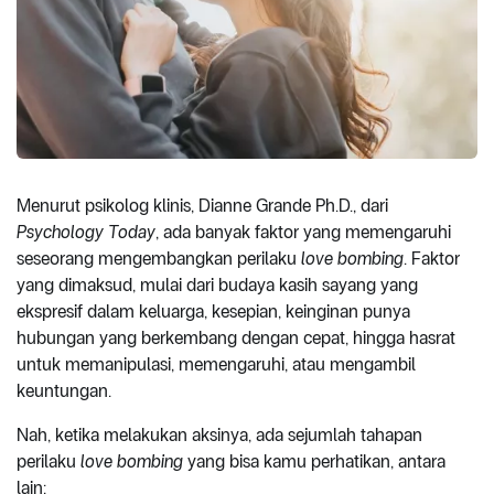
Menurut psikolog klinis, Dianne Grande Ph.D., dari
Psychology Today
, ada banyak faktor yang memengaruhi
seseorang mengembangkan perilaku
love bombing
. Faktor
yang dimaksud, mulai dari budaya kasih sayang yang
ekspresif dalam keluarga, kesepian, keinginan punya
hubungan yang berkembang dengan cepat, hingga hasrat
untuk memanipulasi, memengaruhi, atau mengambil
keuntungan.
Nah, ketika melakukan aksinya, ada sejumlah tahapan
perilaku
love bombing
yang bisa kamu perhatikan, antara
lain: