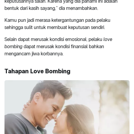
keputusannya salah. Karena yang dia pahami ini adalah
bentuk dari kasih sayang,” dia menambahkan.
Kamu pun jadi merasa ketergantungan pada pelaku
sehingga sulit untuk membuat keputusan sendiri.
Selain dapat merusak kondisi emosional, pelaku
love
bombing
dapat merusak kondisi finansial bahkan
mengancam jiwa korbannya.
Tahapan Love Bombing