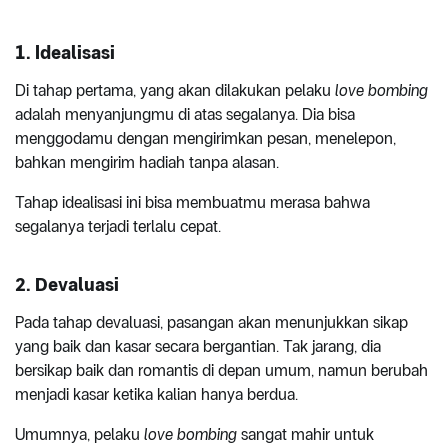
1. Idealisasi
Di tahap pertama, yang akan dilakukan pelaku
love bombing
adalah menyanjungmu di atas segalanya. Dia bisa
menggodamu dengan mengirimkan pesan, menelepon,
bahkan mengirim hadiah tanpa alasan.
Tahap idealisasi ini bisa membuatmu merasa bahwa
segalanya terjadi terlalu cepat.
2. Devaluasi
Pada tahap devaluasi, pasangan akan menunjukkan sikap
yang baik dan kasar secara bergantian. Tak jarang, dia
bersikap baik dan romantis di depan umum, namun berubah
menjadi kasar ketika kalian hanya berdua.
Umumnya, pelaku
love bombing
sangat mahir untuk