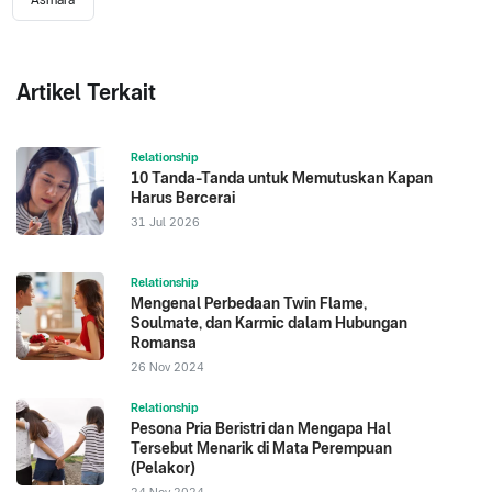
Asmara
Artikel Terkait
Relationship
10 Tanda-Tanda untuk Memutuskan Kapan
Harus Bercerai
31 Jul 2026
Relationship
Mengenal Perbedaan Twin Flame,
Soulmate, dan Karmic dalam Hubungan
Romansa
26 Nov 2024
Relationship
Pesona Pria Beristri dan Mengapa Hal
Tersebut Menarik di Mata Perempuan
(Pelakor)