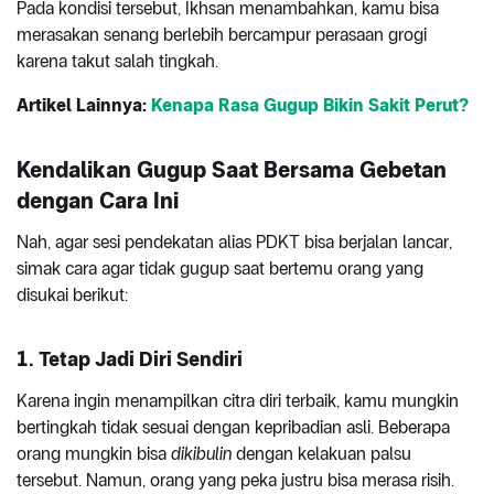
Pada kondisi tersebut, Ikhsan menambahkan, kamu bisa
merasakan senang berlebih bercampur perasaan grogi
karena takut salah tingkah.
Artikel Lainnya:
Kenapa Rasa Gugup Bikin Sakit Perut?
Kendalikan Gugup Saat Bersama Gebetan
dengan Cara Ini
Nah, agar sesi pendekatan alias PDKT bisa berjalan lancar,
simak cara agar tidak gugup saat bertemu orang yang
disukai berikut:
1. Tetap Jadi Diri Sendiri
Karena ingin menampilkan citra diri terbaik, kamu mungkin
bertingkah tidak sesuai dengan kepribadian asli. Beberapa
orang mungkin bisa
dikibulin
dengan kelakuan palsu
tersebut. Namun, orang yang peka justru bisa merasa risih.