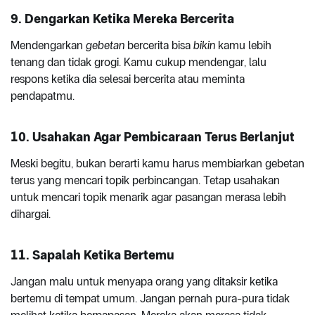
9. Dengarkan Ketika Mereka Bercerita
Mendengarkan
gebetan
bercerita bisa
bikin
kamu lebih
tenang dan tidak grogi. Kamu cukup mendengar, lalu
respons ketika dia selesai bercerita atau meminta
pendapatmu.
10. Usahakan Agar Pembicaraan Terus Berlanjut
Meski begitu, bukan berarti kamu harus membiarkan gebetan
terus yang mencari topik perbincangan. Tetap usahakan
untuk mencari topik menarik agar pasangan merasa lebih
dihargai.
11. Sapalah Ketika Bertemu
Jangan malu untuk menyapa orang yang ditaksir ketika
bertemu di tempat umum. Jangan pernah pura-pura tidak