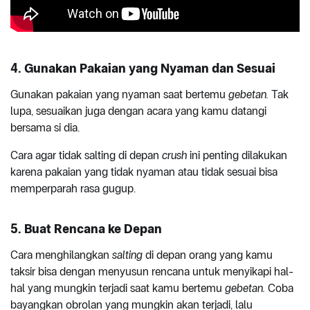
4. Gunakan Pakaian yang Nyaman dan Sesuai
Gunakan pakaian yang nyaman saat bertemu
gebetan.
Tak
lupa, sesuaikan juga dengan acara yang kamu datangi
bersama si dia.
Cara agar tidak salting di depan
crush
ini penting dilakukan
karena pakaian yang tidak nyaman atau tidak sesuai bisa
memperparah rasa gugup.
5. Buat Rencana ke Depan
Cara menghilangkan
salting
di depan orang yang kamu
taksir bisa dengan menyusun rencana untuk menyikapi hal-
hal yang mungkin terjadi saat kamu bertemu
gebetan.
Coba
bayangkan obrolan yang mungkin akan terjadi, lalu