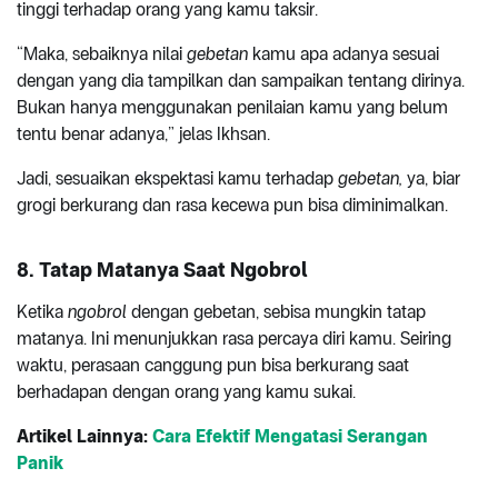
tinggi terhadap orang yang kamu taksir.
“Maka, sebaiknya nilai
gebetan
kamu
apa adanya sesuai
dengan yang dia tampilkan dan sampaikan tentang dirinya.
Bukan hanya menggunakan penilaian kamu yang belum
tentu benar adanya,” jelas Ikhsan.
Jadi, sesuaikan ekspektasi kamu terhadap
gebetan,
ya, biar
grogi berkurang dan rasa kecewa pun bisa diminimalkan.
8. Tatap Matanya Saat Ngobrol
Ketika
ngobrol
dengan gebetan, sebisa mungkin tatap
matanya. Ini menunjukkan rasa percaya diri kamu. Seiring
waktu, perasaan canggung pun bisa berkurang saat
berhadapan dengan orang yang kamu sukai.
Artikel Lainnya:
Cara Efektif Mengatasi Serangan
Panik