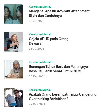
Kesehatan Mental
Mengenal Apa Itu Avoidant Attachment
Style dan Contohnya
16 Jul 2026
Kesehatan Mental
Gejala ADHD pada Orang
Dewasa
13 Jul 2026
Kesehatan Mental
Renungan Tahun Baru dan Pentingnya
Resolusi ‘Lebih Sehat’ untuk 2025
30 Des 2024
Kesehatan Mental
Apakah Orang Berempati Tinggi Cenderung
Overthinking Berlebihan?
27 Des 2024