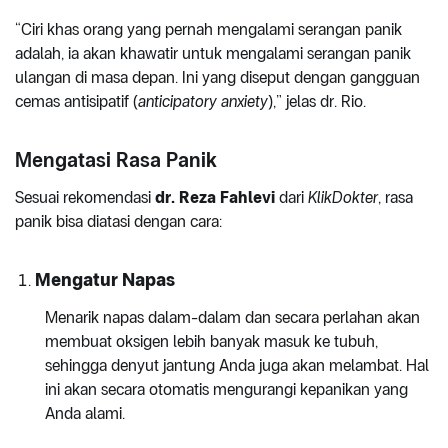
“Ciri khas orang yang pernah mengalami serangan panik
adalah, ia akan khawatir untuk mengalami serangan panik
ulangan di masa depan. Ini yang diseput dengan gangguan
cemas antisipatif (
anticipatory anxiety
),” jelas dr. Rio.
Mengatasi Rasa Panik
Sesuai rekomendasi
dr. Reza Fahlevi
dari
KlikDokter
, rasa
panik bisa diatasi dengan cara:
Mengatur Napas
Menarik napas dalam-dalam dan secara perlahan akan
membuat oksigen lebih banyak masuk ke tubuh,
sehingga denyut jantung Anda juga akan melambat. Hal
ini akan secara otomatis mengurangi kepanikan yang
Anda alami.