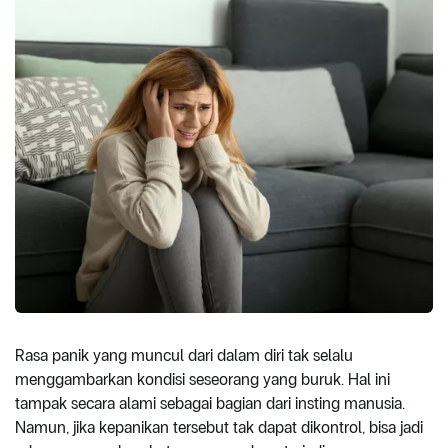
Rasa panik yang muncul dari dalam diri tak selalu
menggambarkan kondisi seseorang yang buruk. Hal ini
tampak secara alami sebagai bagian dari insting manusia.
Namun, jika kepanikan tersebut tak dapat dikontrol, bisa jadi