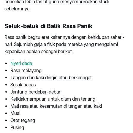
penelitian lebih lanjut guna menyempurnakan studi
sebelumnya.
Seluk-beluk di Balik Rasa Panik
Rasa panik begitu erat kaitannya dengan kehidupan sehari-
hari. Sejumlah gejala fisik pada mereka yang mengalami
kepanikan adalah sebagai berikut:
Nyeri dada
Rasa melayang
Tangan dan kaki dingin atau berkeringat
Sesak napas
Jantung berdebar-debar
Ketidakmampuan untuk diam dan tenang
Mati rasa atau kesemutan di tangan atau kaki
Mual
Otot tegang
Pusing