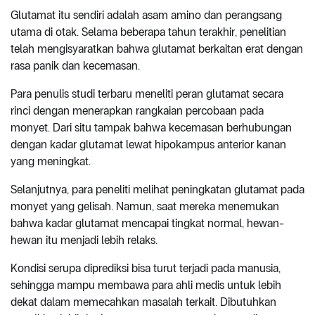
Glutamat itu sendiri adalah asam amino dan perangsang
utama di otak. Selama beberapa tahun terakhir, penelitian
telah mengisyaratkan bahwa glutamat berkaitan erat dengan
rasa panik dan kecemasan.
Para penulis studi terbaru meneliti peran glutamat secara
rinci dengan menerapkan rangkaian percobaan pada
monyet. Dari situ tampak bahwa kecemasan berhubungan
dengan kadar glutamat lewat hipokampus anterior kanan
yang meningkat.
Selanjutnya, para peneliti melihat peningkatan glutamat pada
monyet yang gelisah. Namun, saat mereka menemukan
bahwa kadar glutamat mencapai tingkat normal, hewan-
hewan itu menjadi lebih relaks.
Kondisi serupa diprediksi bisa turut terjadi pada manusia,
sehingga mampu membawa para ahli medis untuk lebih
dekat dalam memecahkan masalah terkait. Dibutuhkan