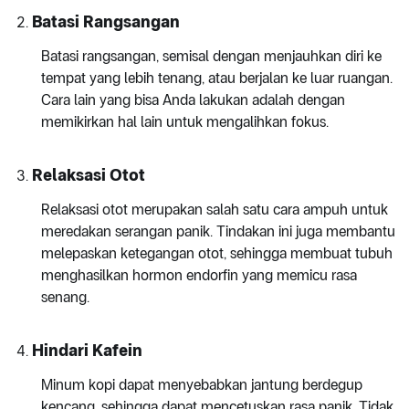
Batasi Rangsangan
Batasi rangsangan, semisal dengan menjauhkan diri ke
tempat yang lebih tenang, atau berjalan ke luar ruangan.
Cara lain yang bisa Anda lakukan adalah dengan
memikirkan hal lain untuk mengalihkan fokus.
Relaksasi Otot
Relaksasi otot merupakan salah satu cara ampuh untuk
meredakan serangan panik. Tindakan ini juga membantu
melepaskan ketegangan otot, sehingga membuat tubuh
menghasilkan hormon endorfin yang memicu rasa
senang.
Hindari Kafein
Minum kopi dapat menyebabkan jantung berdegup
kencang, sehingga dapat mencetuskan rasa panik. Tidak