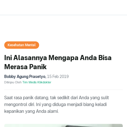
Kesehatan Mental
Ini Alasannya Mengapa Anda Bisa
Merasa Panik
Bobby Agung Prasetyo
,
15 Feb 2019
Ditinjau Oleh
Tim Medis Klikdokter
Saat rasa panik datang, tak sedikit dari Anda yang sulit
mengontrol diri. Ini yang diduga menjadi biang keladi
kepanikan yang Anda alami.