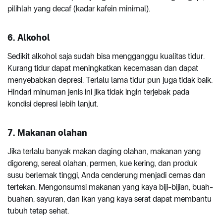
pilihlah yang decaf (kadar kafein minimal).
6. Alkohol
Sedikit alkohol saja sudah bisa mengganggu kualitas tidur.
Kurang tidur dapat meningkatkan kecemasan dan dapat
menyebabkan depresi. Terlalu lama tidur pun juga tidak baik.
Hindari minuman jenis ini jika tidak ingin terjebak pada
kondisi depresi lebih lanjut.
7. Makanan olahan
Jika terlalu banyak makan daging olahan, makanan yang
digoreng, sereal olahan, permen, kue kering, dan produk
susu berlemak tinggi, Anda cenderung menjadi cemas dan
tertekan. Mengonsumsi makanan yang kaya biji-bijian, buah-
buahan, sayuran, dan ikan yang kaya serat dapat membantu
tubuh tetap sehat.