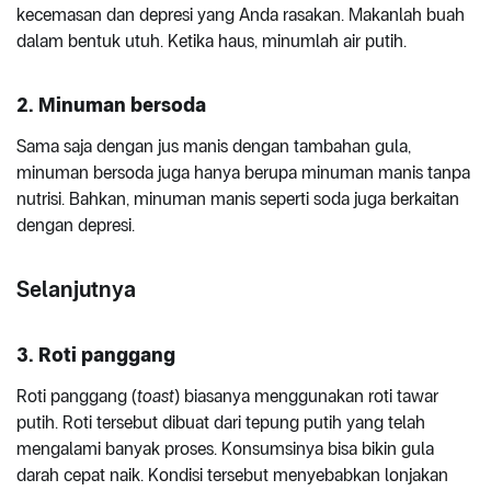
kecemasan dan depresi yang Anda rasakan. Makanlah buah
dalam bentuk utuh. Ketika haus, minumlah air putih.
2. Minuman bersoda
Sama saja dengan jus manis dengan tambahan gula,
minuman bersoda juga hanya berupa minuman manis tanpa
nutrisi. Bahkan, minuman manis seperti soda juga berkaitan
dengan depresi.
Selanjutnya
3. Roti panggang
Roti panggang (
toast
) biasanya menggunakan roti tawar
putih. Roti tersebut dibuat dari tepung putih yang telah
mengalami banyak proses. Konsumsinya bisa bikin gula
darah cepat naik. Kondisi tersebut menyebabkan lonjakan