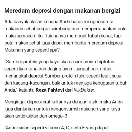
Meredam depresi dengan makanan bergizi
Ada banyak alasan kenapa Anda harus mengonsumsi
makanan sehat bergizi seimbang dan mempertahankan pola
maka semacam itu. Tak hanya membuat tubuh sehat, tapi
pola makan sehat juga dapat membantu meredam depresi.
Makanan yang seperti apa?
“Sumber protein yang kaya akan asam amino triptofan,
seperti ikan tuna dan daging ayam, sangat baik untuk
menangkal depresi. Sumber protein lain, seperti telur, susu,
dan kacang-kacangan, baik untuk menjaga kebugaran tubuh
Anda,” kata
dr. Reza Fahlevi
dari
KlikDokter
.
Mengingat depresi erat kaitannya dengan otak, maka Anda
juga dianjurkan untuk mengonsumsi makanan yang kaya
akan antioksidan dan omega-3.
“Antioksidan seperti vitamin A, C, serta E yang dapat