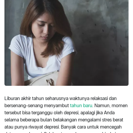
Liburan akhir tahun seharusnya waktunya relaksasi dan
bersenang-senang menyambut
tahun baru
. Namun, momen
tersebut bisa terganggu oleh depresi, apalagi jika Anda
selama beberapa bulan belakangan mengalami stres berat
atau punya riwayat depresi. Banyak cara untuk mencegah