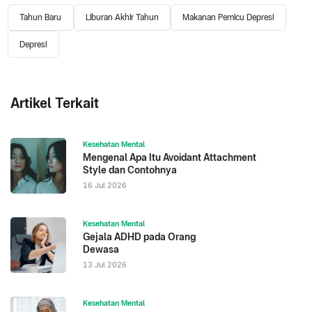
Tahun Baru
Liburan Akhir Tahun
Makanan Pemicu Depresi
Depresi
Artikel Terkait
Kesehatan Mental
Mengenal Apa Itu Avoidant Attachment
Style dan Contohnya
16 Jul 2026
Kesehatan Mental
Gejala ADHD pada Orang
Dewasa
13 Jul 2026
Kesehatan Mental