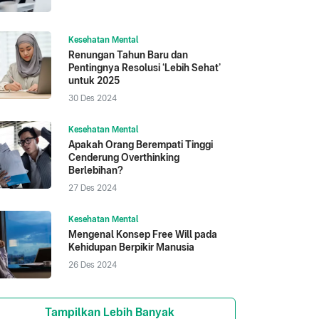
Kesehatan Mental
Renungan Tahun Baru dan
Pentingnya Resolusi ‘Lebih Sehat’
untuk 2025
30 Des 2024
Kesehatan Mental
Apakah Orang Berempati Tinggi
Cenderung Overthinking
Berlebihan?
27 Des 2024
Kesehatan Mental
Mengenal Konsep Free Will pada
Kehidupan Berpikir Manusia
26 Des 2024
Tampilkan Lebih Banyak