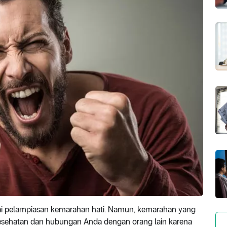
gai pelampiasan kemarahan hati. Namun, kemarahan yang
kesehatan dan hubungan Anda dengan orang lain karena