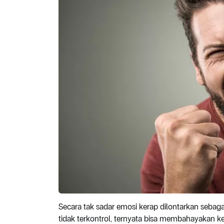
Secara tak sadar emosi kerap dilontarkan seba
tidak terkontrol, ternyata bisa membahayakan 