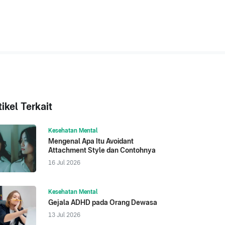
tikel Terkait
Kesehatan Mental
Mengenal Apa Itu Avoidant
Attachment Style dan Contohnya
16 Jul 2026
Kesehatan Mental
Gejala ADHD pada Orang Dewasa
13 Jul 2026