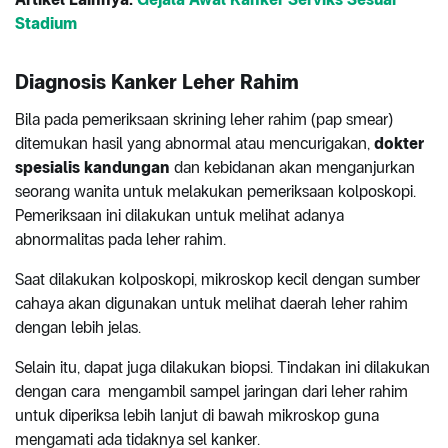
Stadium
Diagnosis Kanker Leher Rahim
Bila pada pemeriksaan skrining leher rahim (pap smear)
ditemukan hasil yang abnormal atau mencurigakan,
dokter
spesialis kandungan
dan kebidanan akan menganjurkan
seorang wanita untuk melakukan pemeriksaan kolposkopi.
Pemeriksaan ini dilakukan untuk melihat adanya
abnormalitas pada leher rahim.
Saat dilakukan kolposkopi, mikroskop kecil dengan sumber
cahaya akan digunakan untuk melihat daerah leher rahim
dengan lebih jelas.
Selain itu, dapat juga dilakukan biopsi. Tindakan ini dilakukan
dengan cara mengambil sampel jaringan dari leher rahim
untuk diperiksa lebih lanjut di bawah mikroskop guna
mengamati ada tidaknya sel kanker.