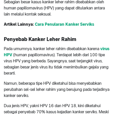
Sebagian besar kasus kanker leher rahim disebabkan oleh
human papillomavirus (HPV) yang dapat ditularkan antara
lain melalui kontak seksual.
Artikel Lainnya:
Cara Penularan Kanker Serviks
Penyebab Kanker Leher Rahim
Pada umumnya, kanker leher rahim disebabkan karena
virus
HPV
(human papillomavirus). Terdapat lebih dari 100 tipe
virus HPV yang berbeda. Sayangnya, saat terjangkit virus,
sebagian besar jenis virus itu tidak menimbulkan gejala yang
berarti.
Namun, beberapa tipe HPV diketahui bisa menyebabkan
perubahan sel-sel leher rahim yang berujung pada terjadinya
kanker serviks.
Dua jenis HPV, yakni HPV 16 dan HPV 18, kini diketahui
sebagai penyebab 70% kasus kejadian kanker serviks. Meski