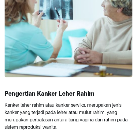
Pengertian Kanker Leher Rahim
Kanker leher rahim atau kanker serviks, merupakan jenis
kanker yang terjadi pada leher atau mulut rahim, yang
merupakan perbatasan antara liang vagina dan rahim pada
sistem reproduksi wanita.