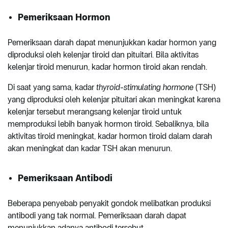
Pemeriksaan Hormon
Pemeriksaan darah dapat menunjukkan kadar hormon yang
diproduksi oleh kelenjar tiroid dan pituitari. Bila aktivitas
kelenjar tiroid menurun, kadar hormon tiroid akan rendah.
Di saat yang sama, kadar
thyroid-stimulating hormone
(TSH)
yang diproduksi oleh kelenjar pituitari akan meningkat karena
kelenjar tersebut merangsang kelenjar tiroid untuk
memproduksi lebih banyak hormon tiroid. Sebaliknya, bila
aktivitas tiroid meningkat, kadar hormon tiroid dalam darah
akan meningkat dan kadar TSH akan menurun.
Pemeriksaan Antibodi
Beberapa penyebab penyakit gondok melibatkan produksi
antibodi yang tak normal. Pemeriksaan darah dapat
menunjukkan adanya antibodi tersebut.