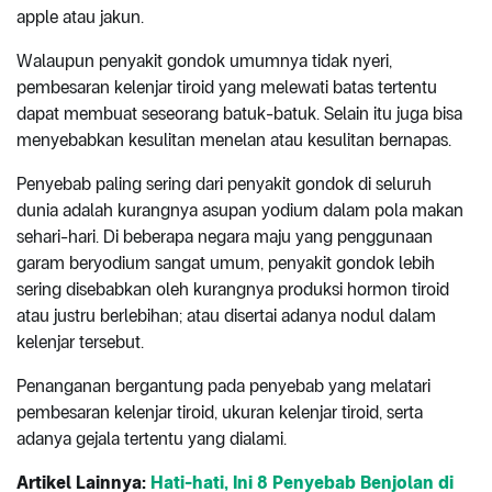
apple atau jakun.
Walaupun penyakit gondok umumnya tidak nyeri,
pembesaran kelenjar tiroid yang melewati batas tertentu
dapat membuat seseorang batuk-batuk. Selain itu juga bisa
menyebabkan kesulitan menelan atau kesulitan bernapas.
Penyebab paling sering dari penyakit gondok di seluruh
dunia adalah kurangnya asupan yodium dalam pola makan
sehari-hari. Di beberapa negara maju yang penggunaan
garam beryodium sangat umum, penyakit gondok lebih
sering disebabkan oleh kurangnya produksi hormon tiroid
atau justru berlebihan; atau disertai adanya nodul dalam
kelenjar tersebut.
Penanganan bergantung pada penyebab yang melatari
pembesaran kelenjar tiroid, ukuran kelenjar tiroid, serta
adanya gejala tertentu yang dialami.
Artikel Lainnya:
Hati-hati, Ini 8 Penyebab Benjolan di