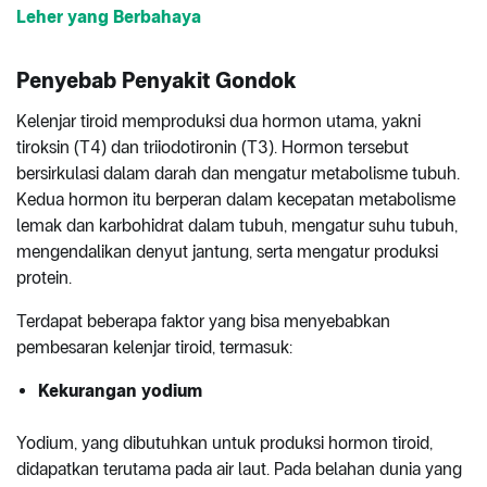
Leher yang Berbahaya
Penyebab Penyakit Gondok
Kelenjar tiroid memproduksi dua hormon utama, yakni
tiroksin (T4) dan triiodotironin (T3). Hormon tersebut
bersirkulasi dalam darah dan mengatur metabolisme tubuh.
Kedua hormon itu berperan dalam kecepatan metabolisme
lemak dan karbohidrat dalam tubuh, mengatur suhu tubuh,
mengendalikan denyut jantung, serta mengatur produksi
protein.
Terdapat beberapa faktor yang bisa menyebabkan
pembesaran kelenjar tiroid, termasuk:
Kekurangan yodium
Yodium, yang dibutuhkan untuk produksi hormon tiroid,
didapatkan terutama pada air laut. Pada belahan dunia yang