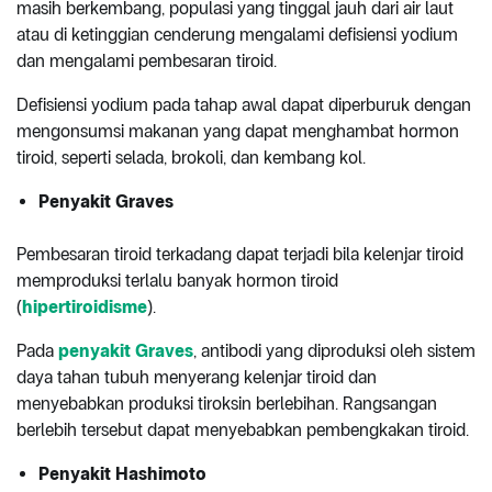
masih berkembang, populasi yang tinggal jauh dari air laut
atau di ketinggian cenderung mengalami defisiensi yodium
dan mengalami pembesaran tiroid.
Defisiensi yodium pada tahap awal dapat diperburuk dengan
mengonsumsi makanan yang dapat menghambat hormon
tiroid, seperti selada, brokoli, dan kembang kol.
Penyakit Graves
Pembesaran tiroid terkadang dapat terjadi bila kelenjar tiroid
memproduksi terlalu banyak hormon tiroid
(
hipertiroidisme
).
Pada
penyakit Graves
, antibodi yang diproduksi oleh sistem
daya tahan tubuh menyerang kelenjar tiroid dan
menyebabkan produksi tiroksin berlebihan. Rangsangan
berlebih tersebut dapat menyebabkan pembengkakan tiroid.
Penyakit Hashimoto