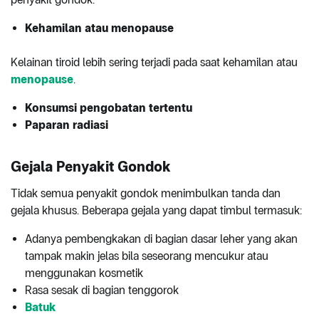
Kehamilan atau menopause
Kelainan tiroid lebih sering terjadi pada saat kehamilan atau
menopause
.
Konsumsi pengobatan tertentu
Paparan radiasi
Gejala Penyakit Gondok
Tidak semua penyakit gondok menimbulkan tanda dan
gejala khusus. Beberapa gejala yang dapat timbul termasuk:
Adanya pembengkakan di bagian dasar leher yang akan
tampak makin jelas bila seseorang mencukur atau
menggunakan kosmetik
Rasa sesak di bagian tenggorok
Batuk