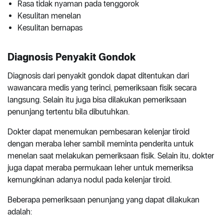
Rasa tidak nyaman pada tenggorok
Kesulitan menelan
Kesulitan bernapas
Diagnosis Penyakit Gondok
Diagnosis dari penyakit gondok dapat ditentukan dari
wawancara medis yang terinci, pemeriksaan fisik secara
langsung. Selain itu juga bisa dilakukan pemeriksaan
penunjang tertentu bila dibutuhkan.
Dokter dapat menemukan pembesaran kelenjar tiroid
dengan meraba leher sambil meminta penderita untuk
menelan saat melakukan pemeriksaan fisik. Selain itu, dokter
juga dapat meraba permukaan leher untuk memeriksa
kemungkinan adanya nodul pada kelenjar tiroid.
Beberapa pemeriksaan penunjang yang dapat dilakukan
adalah: