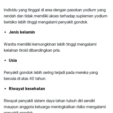
Individu yang tinggal di area dengan pasokan yodium yang
rendah dan tidak memiliki akses terhadap suplemen yodium
berisiko lebih tinggi mengalami penyakit gondok.
Jenis kelamin
Wanita memiliki kemungkinan lebih tinggi mengalami
kelainan tiroid dibandingkan pria.
Usia
Penyakit gondok lebih sering terjadi pada mereka yang
berusia di atas 40 tahun.
Riwayat kesehatan
Riwayat penyakit sistem daya tahan tubuh diri sendiri
maupun anggota keluarga meningkatkan risiko mengalami
penyakit gondok.