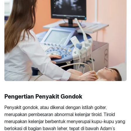
Pengertian Penyakit Gondok
Penyakit gondok, atau dikenal dengan istilah goiter,
merupakan pembesaran abnormal kelenjar tiroid. Tiroid
merupakan kelenjar berbentuk menyerupai kupu-kupu yang
berlokasi di bagian bawah leher, tepat di bawah Adam’s