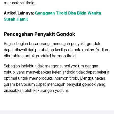
merusak sel tiroid.
Artikel Lainnya:
Gangguan Tiroid Bisa Bikin Wanita
Susah Hamil
Pencegahan Penyakit Gondok
Bagi sebagian besar orang, mencegah penyakit gondok
dapat diawali dari perubahan kecil pada pola makan. Yodium
dibutuhkan untuk produksi hormon tiroid.
Sebagian individu tidak mengonsumsi yodium dengan
cukup, yang menyebabkan kelenjar tiroid tidak dapat bekerja
optimal untuk memproduksi hormon tiroid. Menggunakan
garam beryodium dapat mencegah penyakit gondok yang
disebabkan oleh kekurangan yodium.