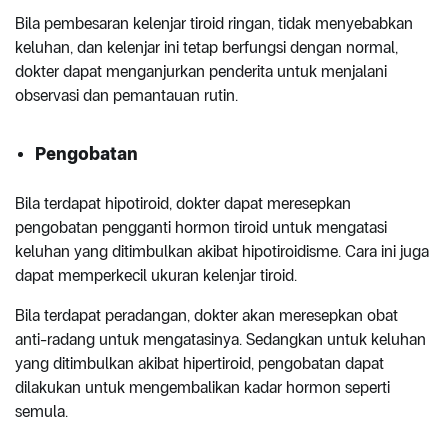
Bila pembesaran kelenjar tiroid ringan, tidak menyebabkan
keluhan, dan kelenjar ini tetap berfungsi dengan normal,
dokter dapat menganjurkan penderita untuk menjalani
observasi dan pemantauan rutin.
Pengobatan
Bila terdapat hipotiroid, dokter dapat meresepkan
pengobatan pengganti hormon tiroid untuk mengatasi
keluhan yang ditimbulkan akibat hipotiroidisme. Cara ini juga
dapat memperkecil ukuran kelenjar tiroid.
Bila terdapat peradangan, dokter akan meresepkan obat
anti-radang untuk mengatasinya. Sedangkan untuk keluhan
yang ditimbulkan akibat hipertiroid, pengobatan dapat
dilakukan untuk mengembalikan kadar hormon seperti
semula.