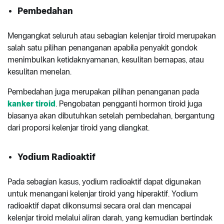
Pembedahan
Mengangkat seluruh atau sebagian kelenjar tiroid merupakan
salah satu pilihan penanganan apabila penyakit gondok
menimbulkan ketidaknyamanan, kesulitan bernapas, atau
kesulitan menelan.
Pembedahan juga merupakan pilihan penanganan pada
kanker tiroid
. Pengobatan pengganti hormon tiroid juga
biasanya akan dibutuhkan setelah pembedahan, bergantung
dari proporsi kelenjar tiroid yang diangkat.
Yodium Radioaktif
Pada sebagian kasus, yodium radioaktif dapat digunakan
untuk menangani kelenjar tiroid yang hiperaktif. Yodium
radioaktif dapat dikonsumsi secara oral dan mencapai
kelenjar tiroid melalui aliran darah, yang kemudian bertindak