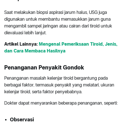
Saat melakukan biopsi aspirasi jarum halus, USG juga
digunakan untuk membantu memasukkan jarum guna
mengambil sampel jaringan atau cairan dari tiroid untuk
dievaluasi lebih lanjut.
Artikel Lainnya:
Mengenal Pemeriksaan Tiroid, Jenis,
dan Cara Membaca Hasilnya
Penanganan Penyakit Gondok
Penanganan masalah kelenjar tiroid bergantung pada
berbagai faktor, termasuk penyakit yang melatari, ukuran
kelenjar tiroid, serta faktor penyebabnya.
Dokter dapat menyarankan beberapa penanganan, seperti:
Observasi