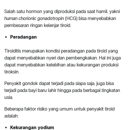
Salah satu hormon yang diproduksi pada saat hamil, yakni
human
chorionic gonadotropin
(HCG) bisa menyebabkan
pembesaran ringan kelenjar tiroid.
Peradangan
Tiroiditis merupakan kondisi peradangan pada tiroid yang
dapat menyebabkan nyeri dan pembengkakan. Hal ini juga
dapat menyebabkan kelebihan atau kekurangan produksi
tiroksin.
Penyakit gondok dapat terjadi pada siapa saja, juga bisa
terjadi pada bayi baru lahir hingga pada berbagai tingkatan
usia.
Beberapa faktor risiko yang umum untuk penyakit tiroid
adalah:
Kekurangan yodium