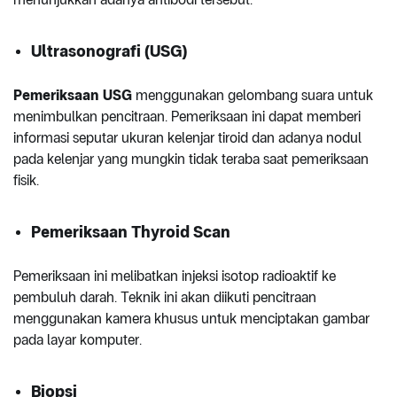
Ultrasonografi (USG)
Pemeriksaan USG
menggunakan gelombang suara untuk
menimbulkan pencitraan. Pemeriksaan ini dapat memberi
informasi seputar ukuran kelenjar tiroid dan adanya nodul
pada kelenjar yang mungkin tidak teraba saat pemeriksaan
fisik.
Pemeriksaan Thyroid Scan
Pemeriksaan ini melibatkan injeksi isotop radioaktif ke
pembuluh darah. Teknik ini akan diikuti pencitraan
menggunakan kamera khusus untuk menciptakan gambar
pada layar komputer.
Biopsi