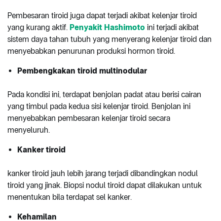
Pembesaran tiroid juga dapat terjadi akibat kelenjar tiroid
yang kurang aktif.
Penyakit Hashimoto
ini terjadi akibat
sistem daya tahan tubuh yang menyerang kelenjar tiroid dan
menyebabkan penurunan produksi hormon tiroid.
Pembengkakan tiroid multinodular
Pada kondisi ini, terdapat benjolan padat atau berisi cairan
yang timbul pada kedua sisi kelenjar tiroid. Benjolan ini
menyebabkan pembesaran kelenjar tiroid secara
menyeluruh.
Kanker tiroid
kanker tiroid jauh lebih jarang terjadi dibandingkan nodul
tiroid yang jinak. Biopsi nodul tiroid dapat dilakukan untuk
menentukan bila terdapat sel kanker.
Kehamilan