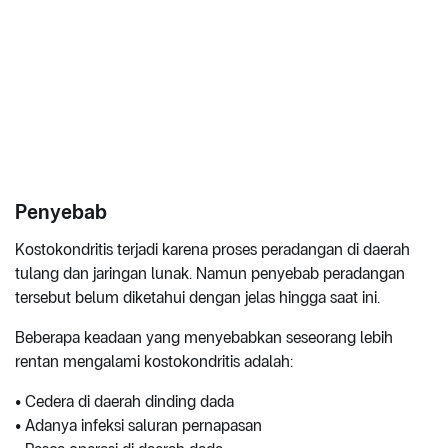
Penyebab
Kostokondritis terjadi karena proses peradangan di daerah
tulang dan jaringan lunak. Namun penyebab peradangan
tersebut belum diketahui dengan jelas hingga saat ini.
Beberapa keadaan yang menyebabkan seseorang lebih
rentan mengalami kostokondritis adalah:
• Cedera di daerah dinding dada
• Adanya infeksi saluran pernapasan