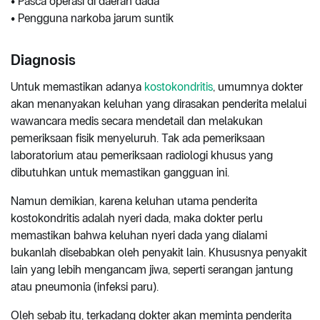
• Pasca operasi di daerah dada
• Pengguna narkoba jarum suntik
Diagnosis
Untuk memastikan adanya
kostokondritis
, umumnya dokter
akan menanyakan keluhan yang dirasakan penderita melalui
wawancara medis secara mendetail dan melakukan
pemeriksaan fisik menyeluruh. Tak ada pemeriksaan
laboratorium atau pemeriksaan radiologi khusus yang
dibutuhkan untuk memastikan gangguan ini.
Namun demikian, karena keluhan utama penderita
kostokondritis adalah nyeri dada, maka dokter perlu
memastikan bahwa keluhan nyeri dada yang dialami
bukanlah disebabkan oleh penyakit lain. Khususnya penyakit
lain yang lebih mengancam jiwa, seperti serangan jantung
atau pneumonia (infeksi paru).
Oleh sebab itu, terkadang dokter akan meminta penderita