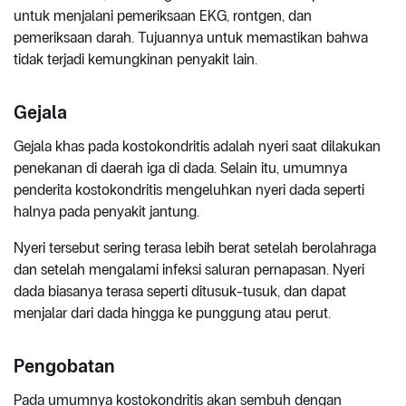
untuk menjalani pemeriksaan EKG, rontgen, dan
pemeriksaan darah. Tujuannya untuk memastikan bahwa
tidak terjadi kemungkinan penyakit lain.
Gejala
Gejala khas pada kostokondritis adalah nyeri saat dilakukan
penekanan di daerah iga di dada. Selain itu, umumnya
penderita kostokondritis mengeluhkan nyeri dada seperti
halnya pada penyakit jantung.
Nyeri tersebut sering terasa lebih berat setelah berolahraga
dan setelah mengalami infeksi saluran pernapasan. Nyeri
dada biasanya terasa seperti ditusuk-tusuk, dan dapat
menjalar dari dada hingga ke punggung atau perut.
Pengobatan
Pada umumnya kostokondritis akan sembuh dengan