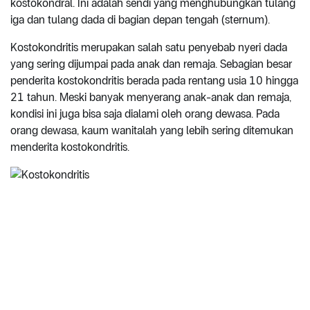
kostokondral. Ini adalah sendi yang menghubungkan tulang
iga dan tulang dada di bagian depan tengah (sternum).
Kostokondritis merupakan salah satu penyebab nyeri dada
yang sering dijumpai pada anak dan remaja. Sebagian besar
penderita kostokondritis berada pada rentang usia 10 hingga
21 tahun. Meski banyak menyerang anak-anak dan remaja,
kondisi ini juga bisa saja dialami oleh orang dewasa. Pada
orang dewasa, kaum wanitalah yang lebih sering ditemukan
menderita kostokondritis.