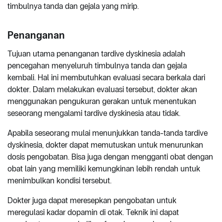
timbulnya tanda dan gejala yang mirip.
Penanganan
Tujuan utama penanganan tardive dyskinesia adalah
pencegahan menyeluruh timbulnya tanda dan gejala
kembali. Hal ini membutuhkan evaluasi secara berkala dari
dokter. Dalam melakukan evaluasi tersebut, dokter akan
menggunakan pengukuran gerakan untuk menentukan
seseorang mengalami tardive dyskinesia atau tidak.
Apabila seseorang mulai menunjukkan tanda-tanda tardive
dyskinesia, dokter dapat memutuskan untuk menurunkan
dosis pengobatan. Bisa juga dengan mengganti obat dengan
obat lain yang memiliki kemungkinan lebih rendah untuk
menimbulkan kondisi tersebut.
Dokter juga dapat meresepkan pengobatan untuk
meregulasi kadar dopamin di otak. Teknik ini dapat