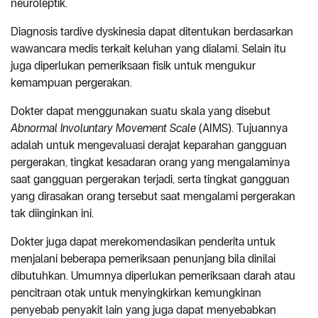
neuroleptik.
Diagnosis tardive dyskinesia dapat ditentukan berdasarkan
wawancara medis terkait keluhan yang dialami. Selain itu
juga diperlukan pemeriksaan fisik untuk mengukur
kemampuan pergerakan.
Dokter dapat menggunakan suatu skala yang disebut
Abnormal Involuntary Movement Scale
(AIMS). Tujuannya
adalah untuk mengevaluasi derajat keparahan gangguan
pergerakan, tingkat kesadaran orang yang mengalaminya
saat gangguan pergerakan terjadi, serta tingkat gangguan
yang dirasakan orang tersebut saat mengalami pergerakan
tak diinginkan ini.
Dokter juga dapat merekomendasikan penderita untuk
menjalani beberapa pemeriksaan penunjang bila dinilai
dibutuhkan. Umumnya diperlukan pemeriksaan darah atau
pencitraan otak untuk menyingkirkan kemungkinan
penyebab penyakit lain yang juga dapat menyebabkan