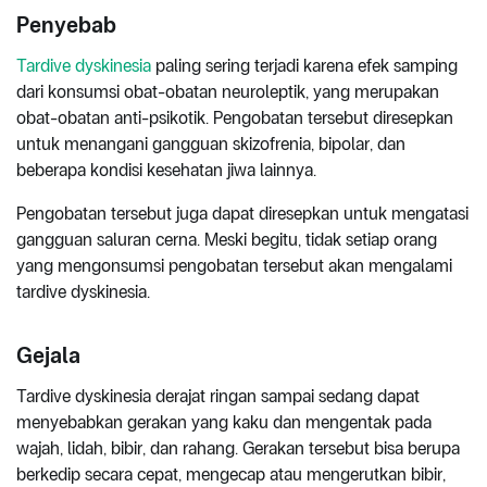
Penyebab
Tardive dyskinesia
paling sering terjadi karena efek samping
dari konsumsi obat-obatan neuroleptik, yang merupakan
obat-obatan anti-psikotik. Pengobatan tersebut diresepkan
untuk menangani gangguan skizofrenia, bipolar, dan
beberapa kondisi kesehatan jiwa lainnya.
Pengobatan tersebut juga dapat diresepkan untuk mengatasi
gangguan saluran cerna. Meski begitu, tidak setiap orang
yang mengonsumsi pengobatan tersebut akan mengalami
tardive dyskinesia.
Gejala
Tardive dyskinesia derajat ringan sampai sedang dapat
menyebabkan gerakan yang kaku dan mengentak pada
wajah, lidah, bibir, dan rahang. Gerakan tersebut bisa berupa
berkedip secara cepat, mengecap atau mengerutkan bibir,