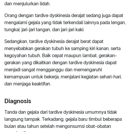
dan menjulurkan lidah.
Orang dengan tardive dyskinesia derajat sedang juga dapat
mengalami gejala yang tidak terkendali lainnya pada lengan,
tungkai, jari-jari tangan, dan jari-jari kaki.
Sedangkan, tardive dyskinesia derajat berat dapat
menyebabkan gerakan tubuh ke samping kiri kanan, serta
kegoyahan tubuh. Baik cepat maupun lambat, gerakan-
gerakan yang dikaitkan dengan tardive dyskinesia dapat
menjadi sangat mengganggu dan memengaruhi
kemampuan untuk bekerja, menjalani kegiatan sehari-hari,
dan menjaga keaktifan.
Diagnosis
Tanda dan gejala dari tardive dyskinesia umumnya tidak
langsung tampak. Terkadang, gejala baru timbul beberapa
bulan atau tahun setelah mengonsumsi obat-obatan