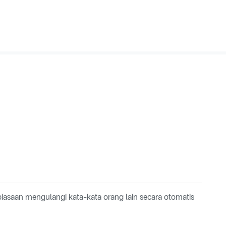
asaan mengulangi kata-kata orang lain secara otomatis