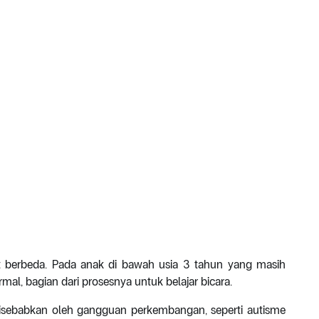
berbeda. Pada anak di bawah usia 3 tahun yang masih
rmal, bagian dari prosesnya untuk belajar bicara.
isebabkan oleh gangguan perkembangan, seperti autisme