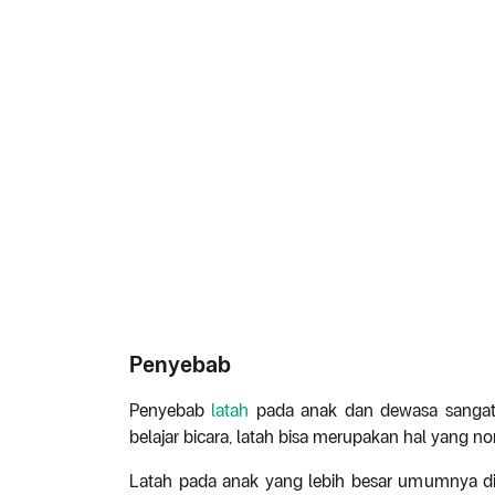
Penyebab
Penyebab
latah
pada anak dan dewasa sangat 
belajar bicara, latah bisa merupakan hal yang no
Latah pada anak yang lebih besar umumnya d