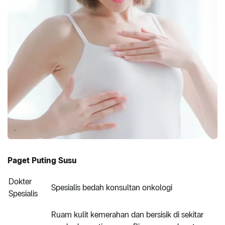
Paget Puting Susu
Dokter
Spesialis bedah konsultan onkologi
Spesialis
Ruam kulit kemerahan dan bersisik di sekitar