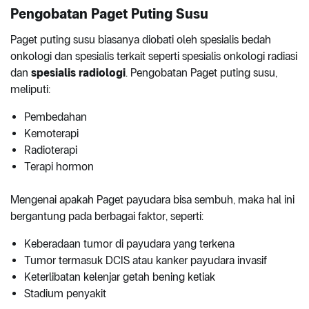
Pengobatan Paget Puting Susu
Paget puting susu biasanya diobati oleh spesialis bedah
onkologi dan spesialis terkait seperti spesialis onkologi radiasi
dan
spesialis radiologi
. Pengobatan Paget puting susu,
meliputi:
Pembedahan
Kemoterapi
Radioterapi
Terapi hormon
Mengenai apakah Paget payudara bisa sembuh, maka hal ini
bergantung pada berbagai faktor, seperti:
Keberadaan tumor di payudara yang terkena
Tumor termasuk DCIS atau kanker payudara invasif
Keterlibatan kelenjar getah bening ketiak
Stadium penyakit