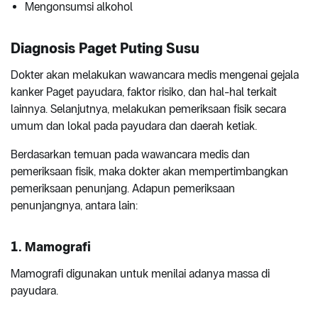
Mengonsumsi alkohol
Diagnosis Paget Puting Susu
Dokter akan melakukan wawancara medis mengenai gejala
kanker Paget payudara, faktor risiko, dan hal-hal terkait
lainnya. Selanjutnya, melakukan pemeriksaan fisik secara
umum dan lokal pada payudara dan daerah ketiak.
Berdasarkan temuan pada wawancara medis dan
pemeriksaan fisik, maka dokter akan mempertimbangkan
pemeriksaan penunjang. Adapun pemeriksaan
penunjangnya, antara lain:
1. Mamografi
Mamografi digunakan untuk menilai adanya massa di
payudara.