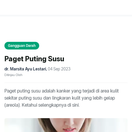
Gangguan Darah
Paget Puting Susu
dr. Marsita Ayu Lestari
,
04 Sep 2023
Ditinjau Oleh
Paget puting susu adalah kanker yang terjadi di area kulit
sekitar puting susu dan lingkaran kulit yang lebih gelap
(areola). Ketahui selengkapnya di sini.