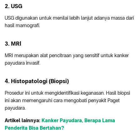
2. USG
USG digunakan untuk menilai lebih lanjut adanya massa dari
hasil mamografi.
3. MRI
MRI merupakan alat pencitraan yang sensitif untuk kanker
payudara invasif.
4. Histopatologi (Biopsi)
Prosedur ini untuk mengidentifikasi keganasan. Hasil biopsi
ini akan memengaruhi cara mengobati penyakit Paget
payudara.
Artikel lainnya:
Kanker Payudara, Berapa Lama
Penderita Bisa Bertahan?