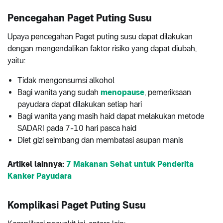
Pencegahan Paget Puting Susu
Upaya pencegahan Paget puting susu dapat dilakukan
dengan mengendalikan faktor risiko yang dapat diubah,
yaitu:
Tidak mengonsumsi alkohol
Bagi wanita yang sudah
menopause
, pemeriksaan
payudara dapat dilakukan setiap hari
Bagi wanita yang masih haid dapat melakukan metode
SADARI pada 7-10 hari pasca haid
Diet gizi seimbang dan membatasi asupan manis
Artikel lainnya:
7 Makanan Sehat untuk Penderita
Kanker Payudara
Komplikasi Paget Puting Susu