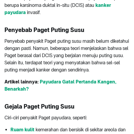
berupa karsinoma duktal in-situ (DCIS) atau
kanker
payudara
invasif.
Penyebab Paget Puting Susu
Penyebab penyakit Paget puting susu masih belum diketahui
dengan pasti. Namun, beberapa teori menjelaskan bahwa sel
Paget berasal dari DCIS yang berjalan menuju puting susu.
Selain itu, terdapat teori yang menyatakan bahwa sel-sel
puting menjadi kanker dengan sendirinya.
Artikel lainnya:
Payudara Gatal Pertanda Kangen,
Benarkah?
Gejala Paget Puting Susu
Ciri-ciri penyakit Paget payudara, seperti:
Ruam kulit
kemerahan dan bersisik di sekitar areola dan