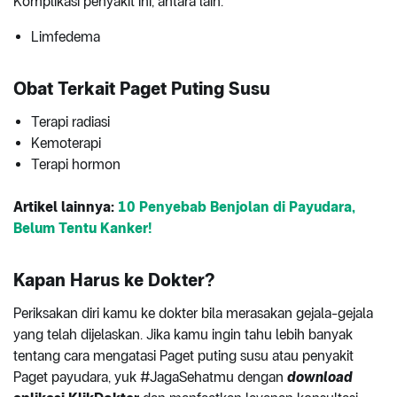
Komplikasi penyakit ini, antara lain:
Limfedema
Obat Terkait Paget Puting Susu
Terapi radiasi
Kemoterapi
Terapi hormon
Artikel lainnya:
10 Penyebab Benjolan di Payudara,
Belum Tentu Kanker!
Kapan Harus ke Dokter?
Periksakan diri kamu ke dokter bila merasakan gejala-gejala
yang telah dijelaskan. Jika kamu ingin tahu lebih banyak
tentang cara mengatasi Paget puting susu atau penyakit
Paget payudara, yuk #JagaSehatmu dengan
download